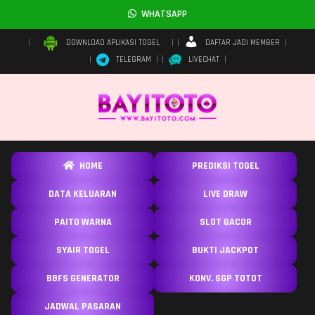
WHATSAPP
DAFTAR JADI MEMBER
DOWNLOAD APLIKASI TOGEL
TELEGRAM
LIVECHAT
HOME
PREDIKSI TOGEL
DATA KELUARAN
LIVE DRAW
PAITO WARNA
SLOT GACOR
SYAIR TOGEL
BUKTI JACKPOT
BBFS GENERATOR
KONV. SGP TOTOT
JADWAL PASARAN