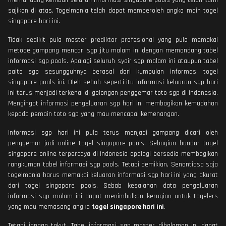
memandang kembali seluruh informasi singapore pools yang telah kami
sajikan di atas, Togelmania telah dapat memperoleh angka main togel
singapore hari ini.
Tidak sedikit pula master prediktor profesional yang pula memakai
metode gampang mencari sgp jitu malam ini dengan memandang tabel
informasi sgp pools. Apalagi seluruh syair sgp malam ini ataupun tabel
paito sgp sesungguhnya berasal dari kumpulan informasi togel
singapore pools ini. Oleh sebab seperti itu informasi keluaran sgp hari
ini terus menjadi terkenal di golongan penggemar toto sgp di Indonesia.
Mengingat informasi pengeluaran sgp hari ini membagikan kemudahan
kepada pemain toto sgp yang mau mencapai kemenangan.
Informasi sgp hari ini pula terus menjadi gampang dicari oleh
penggemar judi online togel singapore pools. Sebagian bandar togel
singapore online terpercaya di Indonesia apalagi bersedia membagikan
rangkuman tabel informasi sgp pools. Tetapi demikian, Senantiasa saja
togelmania harus memakai keluaran informasi sgp hari ini yang akurat
dari togel singapore pools. Sebab kesalahan data pengeluaran
informasi sgp malam ini dapat menimbulkan kerugian untuk togelers
yang mau memasang angka
togel singapore hari ini
.
Tetapi jangan takut, Tabel informasi sgp master dihalaman ini dapat