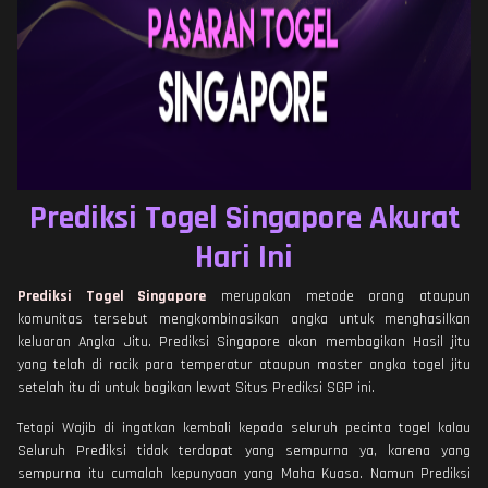
Prediksi Togel Singapore Akurat
Hari Ini
Prediksi Togel Singapore
merupakan metode orang ataupun
komunitas tersebut mengkombinasikan angka untuk menghasilkan
keluaran Angka Jitu. Prediksi Singapore akan membagikan Hasil jitu
yang telah di racik para temperatur ataupun master angka togel jitu
setelah itu di untuk bagikan lewat Situs Prediksi SGP ini.
Tetapi Wajib di ingatkan kembali kepada seluruh pecinta togel kalau
Seluruh Prediksi tidak terdapat yang sempurna ya, karena yang
sempurna itu cumalah kepunyaan yang Maha Kuasa. Namun Prediksi