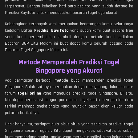
Terpercaya. Dengan kebaikan hati para pecinta yang sudah datang ke
Prediksi BayiToto untuk mendapatkan bocoran togel sgp akurat.
Kebahagiaan terbanyak kami merupakan kedatangan kamu seluruhnya
kedalam Daftar
Prediksi BayiToto
yang sudah kami buat secara free
serta kami persembahkan kembali dengan metode kami sediakan
Bocoran SGP Jitu Malam ini buat dapat kamu seluruh pasang pada
Pasaran Togel Singapore Malam ini.
Metode Memperoleh Prediksi Togel
Singapore yang Akurat
Ada bermacam berbagai metode buat memperoleh prediksi togel
Singapore. Salah satunya merupakan dengan bergabung dalam forum-
forum
togel online
yang mangulas prediksi togel Singapore. Di situ,
kita dapat berdiskusi dengan para pakar togel serta memperoleh data
terkini menimpa angka-angka yang mungkin besar akan keluar pada
putaran berikutnya.
Tidak hanya itu, terdapat pula situs-situs yang sediakan prediksi togel
Singapore secara reguler. Kita dapat mengakses situs-situs tersebut
buat memandang angka- angka yang mereka prediksi akan keluar pada