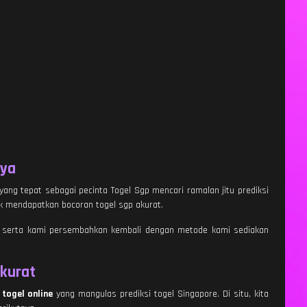
aya
ang tepat sebagai pecinta Togel Sgp mencari ramalan jitu prediksi
uk mendapatkan bocoran togel sgp akurat.
 serta kami persembahkan kembali dengan metode kami sediakan
Akurat
m
togel online
yang mangulas prediksi togel Singapore. Di situ, kita