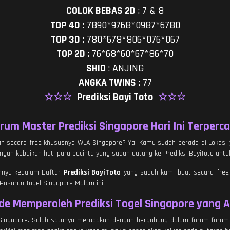
COLOK BEBAS 2D
:
7 & 8
TOP 4D
:
7890*9768*0987*6780
TOP 3D
:
780*678*806*076*067
TOP 2D
:
76*68*60*67*86*70
SHIO
:
ANJING
ANGKA TWINS
:
77
☆☆☆
Prediksi Bayi Toto
☆☆☆
rum Master Prediksi Singapore Hari Ini Terperc
kan secara free khususnya WLA Singapore? Ya, Kamu sudah berada di Lokasi y
ngan kebaikan hati para pecinta yang sudah datang ke Prediksi BayiToto unt
hnya kedalam Daftar
Prediksi BayiToto
yang sudah kami buat secara free
Pasaran Togel Singapore Malam ini.
e Memperoleh Prediksi Togel Singapore yang 
 Singapore. Salah satunya merupakan dengan bergabung dalam forum-foru