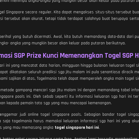
erkini menimpa angka-angka yang mungkin besar akan keluar pada putaran be
 togel Singapore secara reguler. Kita dapat mengakses situs-situs tersebut
iksi tersebut akan akurat, tetapi tidak terdapat salahnya buat berupaya se
perihal yang butuh dicermati. Awal, kita butuh memandang data-data dari p
gka- angka yang mungkin besar akan keluar pada putaran berikutnya.
masi SGP Prize Kunci Memenangkan Togel SGP Ha
ri ini yang mencatat data harian, mingguan hingga bulanan keluaran togel si
at dikatakan seluruh prediksi sgp jitu malam ini pula senantiasa diracik 
mi sajikan di atas, Togelmania telah dapat memperoleh angka main togel sin
ai metode gampang mencari sgp jitu malam ini dengan memandang tabel inform
gapore pools ini. Oleh sebab seperti itu informasi keluaran sgp hari ini te
ahan kepada pemain toto sgp yang mau mencapai kemenangan.
penggemar judi online togel singapore pools. Sebagian bandar togel singa
a saja togelmania harus memakai keluaran informasi sgp hari ini yang aku
lers yang mau memasang angka
togel singapore hari ini
.