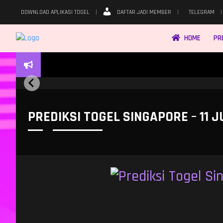
DOWNLOAD APLIKASI TOGEL
DAFTAR JADI MEMBER
TELEGRAM
HOME
PR
PREDIKSI TOGEL SINGAPORE – 11 J