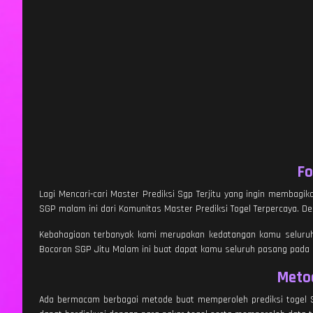
Fo
Lagi Mencari-cari Master Prediksi Sgp Terjitu yang ingin membagi
SGP malam ini dari Komunitas Master Prediksi Togel Terpercaya. De
Kebahagiaan terbanyak kami merupakan kedatangan kamu seluru
Bocoran SGP Jitu Malam ini buat dapat kamu seluruh pasang pada 
Metod
Ada bermacam berbagai metode buat memperoleh prediksi togel