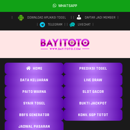
WHATSAPP
DAFTAR JADI MEMBER
DOWNLOAD APLIKASI TOGEL
TELEGRAM
LIVECHAT
HOME
PREDIKSI TOGEL
DATA KELUARAN
LIVE DRAW
PAITO WARNA
SLOT GACOR
SYAIR TOGEL
BUKTI JACKPOT
BBFS GENERATOR
KONV. SGP TOTOT
JADWAL PASARAN