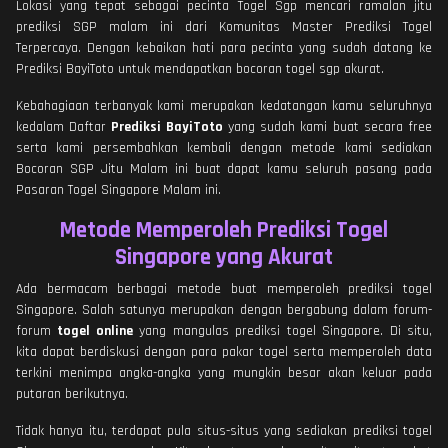
Lokasi yang tepat sebagai pecinta Togel Sgp mencari ramalan jitu
prediksi SGP malam ini dari Komunitas Master Prediksi Togel
Terpercaya. Dengan kebaikan hati para pecinta yang sudah datang ke
Prediksi BayiToto untuk mendapatkan bocoran togel sgp akurat.
Kebahagiaan terbanyak kami merupakan kedatangan kamu seluruhnya
kedalam Daftar
Prediksi BayiToto
yang sudah kami buat secara free
serta kami persembahkan kembali dengan metode kami sediakan
Bocoran SGP Jitu Malam ini buat dapat kamu seluruh pasang pada
Pasaran Togel Singapore Malam ini.
Metode Memperoleh Prediksi Togel
Singapore yang Akurat
Ada bermacam berbagai metode buat memperoleh prediksi togel
Singapore. Salah satunya merupakan dengan bergabung dalam forum-
forum
togel online
yang mangulas prediksi togel Singapore. Di situ,
kita dapat berdiskusi dengan para pakar togel serta memperoleh data
terkini menimpa angka-angka yang mungkin besar akan keluar pada
putaran berikutnya.
Tidak hanya itu, terdapat pula situs-situs yang sediakan prediksi togel