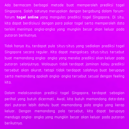
Ada bermacam berbagai metode buat memperoleh prediksi togel
Singapore. Salah satunya merupakan dengan bergabung dalam forum-
forum
togel online
yang mangulas prediksi togel Singapore. Di situ,
kita dapat berdiskusi dengan para pakar togel serta memperoleh data
terkini menimpa angka-angka yang mungkin besar akan keluar pada
putaran berikutnya.
Tidak hanya itu, terdapat pula situs-situs yang sediakan prediksi togel
Singapore secara reguler. Kita dapat mengakses situs-situs tersebut
buat memandang angka- angka yang mereka prediksi akan keluar pada
putaran selanjutnya. Walaupun tidak terdapat jaminan kalau prediksi
tersebut akan akurat, tetapi tidak terdapat salahnya buat berupaya
serta memandang apakah angka- angka tersebut sesuai dengan feeling
kita.
Dalam melaksanakan prediksi togel Singapore, terdapat sebagian
perihal yang butuh dicermati. Awal, kita butuh memandang data-data
dari putaran lebih dahulu buat memandang pola angka yang kerap
keluar. Dengan memandang pola tersebut, kita dapat berupaya
menduga angka- angka yang mungkin besar akan keluar pada putaran
berikutnya.