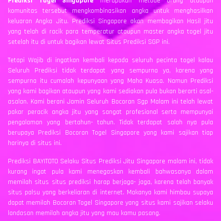
Prediksi Togel Singapore
merupakan metode orang ataupun
komunitas tersebut mengkombinasikan angka untuk menghasilkan
keluaran Angka Jitu. Prediksi Singapore akan membagikan Hasil jitu
yang telah di racik para temperatur ataupun master angka togel jitu
setelah itu di untuk bagikan lewat Situs Prediksi SGP ini.
Tetapi Wajib di ingatkan kembali kepada seluruh pecinta togel kalau
Seluruh Prediksi tidak terdapat yang sempurna ya, karena yang
sempurna itu cumalah kepunyaan yang Maha Kuasa. Namun Prediksi
yang kami bagikan ataupun yang kami sediakan pula bukan berarti asal-
asalan. Kami berani Jamin Seluruh Bocoran Sgp Malam ini telah lewat
pakar peracik angka jitu yang sangat profesional serta mempunyai
pengalaman yang bertahun- tahun. Tidak terdapat salah nya pula
berupaya Prediksi Bocoran Togel Singapore yang kami sajikan tiap
harinya di situs ini.
Prediksi BAYITOTO Selaku Situs Prediksi Jitu Singapore malam ini, tidak
kurang ingat pula kami menegaskan kembali bahwasanya dalam
memilah situs situs prediksi harap berjaga- jaga, karena telah banyak
situs palsu yang berkeliaran di internet. Makanya kami himbau supaya
dapat memilah Bocoran Togel Singapore yang situs kami sajikan selaku
landasan memilah angka jitu yang mau kamu pasang.