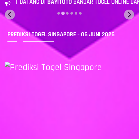
T DATANG DI
BAYITOTO
BANDAR TOGEL ONLINE DAN SITU
PREDIKSI TOGEL SINGAPORE – 06 JUNI 2026