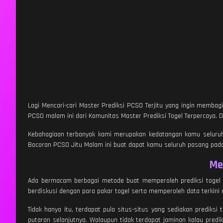
Lagi Mencari-cari Master Prediksi PCSO Terjitu yang ingin memba
PCSO malam ini dari Komunitas Master Prediksi Togel Terpercaya. 
Kebahagiaan terbanyak kami merupakan kedatangan kamu seluru
Bocoran PCSO Jitu Malam ini buat dapat kamu seluruh pasang pada
Me
Ada bermacam berbagai metode buat memperoleh prediksi toge
berdiskusi dengan para pakar togel serta memperoleh data terkini
Tidak hanya itu, terdapat pula situs-situs yang sediakan predik
putaran selanjutnya. Walaupun tidak terdapat jaminan kalau pred