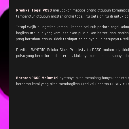
Prediksi Togel PCSO
merupakan metode orang ataupun komunitas t
temperatur ataupun master angka togel jitu setelah itu di untuk bag
Tetapi Wajib di ingatkan kembali kepada seluruh pecinta togel ka
bagikan ataupun yang kami sediakan pula bukan berarti asal-asala
yang bertahun- tahun. Tidak terdapat salah nya pula berupaya Predik
Prediksi BAYITOTO Selaku Situs Prediksi Jitu PCSO malam ini, ti
palsu yang berkeliaran di internet. Makanya kami himbau supaya d
Bocoran PCSO Malam Ini
nyatanya akan menolong banyak pecinta t
bersama kami yang akan membagikan Prediksi Bocoran PCSO Jitu Mala