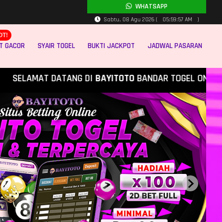
WHATSAPP
Sabtu, 08 Agu 2026 (
05:59:57 AM
)
T GACOR
SYAIR TOGEL
BUKTI JACKPOT
JADWAL PASARAN
MAT DATANG DI
BAYITOTO
BANDAR TOGEL ONLINE DAN SI