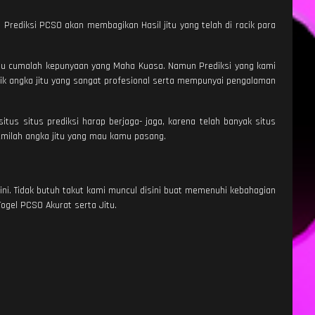
rediksi PCSO akan membagikan Hasil jitu yang telah di racik para
a itu cumalah kepunyaan yang Maha Kuasa. Namun Prediksi yang kami
cik angka jitu yang sangat profesional serta mempunyai pengalaman
us situs prediksi harap berjaga- jaga, karena telah banyak situs
emilah angka jitu yang mau kamu pasang.
i. Tidak butuh takut kami muncul disini buat memenuhi kebahagian
ogel PCSO Akurat serta Jitu.