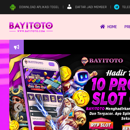
DAFTAR JADI MEMBER
TELE
DOWNLOAD APLIKASI TOGEL
HOME
PR