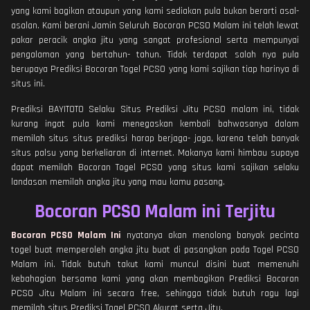
yang kami bagikan ataupun yang kami sediakan pula bukan berarti asal-
asalan. Kami berani Jamin Seluruh Bocoran PCSO Malam ini telah lewat
pakar peracik angka jitu yang sangat profesional serta mempunyai
pengalaman yang bertahun- tahun. Tidak terdapat salah nya pula
berupaya Prediksi Bocoran Togel PCSO yang kami sajikan tiap harinya di
situs ini.
Prediksi BAYITOTO Selaku Situs Prediksi Jitu PCSO malam ini, tidak
kurang ingat pula kami menegaskan kembali bahwasanya dalam
memilah situs situs prediksi harap berjaga- jaga, karena telah banyak
situs palsu yang berkeliaran di internet. Makanya kami himbau supaya
dapat memilah Bocoran Togel PCSO yang situs kami sajikan selaku
landasan memilah angka jitu yang mau kamu pasang.
Bocoran PCSO Malam ini Terjitu
Bocoran PCSO Malam Ini
nyatanya akan menolong banyak pecinta
togel buat memperoleh angka jitu buat di pasangkan pada Togel PCSO
Malam ini. Tidak butuh takut kami muncul disini buat memenuhi
kebahagian bersama kami yang akan membagikan Prediksi Bocoran
PCSO Jitu Malam ini secara free, sehingga tidak butuh ragu lagi
memilah situs Prediksi Togel PCSO Akurat serta Jitu.