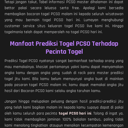
Tetapi jangan takut, Tabel informasi PCSO master dihalaman ini dapat
bettor pakai secara leluasa serta free. Apalagi kami bersedia
membagikan bocoran togel PCSO malam ini kepada seluruh wisatawan
yang mau bermain togel PCSO hari ini. Lumayan menghubungi
customer service situs keluaran togel PCSO live kami ini, Hingga
togelmania telah dapat memperoleh no togel PCSO hari ini.
Manfaat Prediksi Togel PCSO Terhadap
Pecinta Togel
Prediksi Togel PCSO nyatanya sangat bermanfaat terhadap orang yang
mau memakainya. khasiat pertamanya yakni kamu dapat menyamakan
angka kamu dengan angka yang sudah di racik para master prediksi
togel jitu kami. Bila kamu belum mempunyai angka buat di mainkan
pada pasaran togel PCSO malam ini, kamu dapat memakai angka jitu
hasil dari Bocoran PCSO kami selaku angka taruhan kamu.
Jangan hingga melupakan peluang dengan hasil prediksi-prediksi jitu
yang telah kami bagikan malam ini kepada kamu supaya dapat di pakai
oleh kamu seluruh para pecinta
togel PCSO hari ini
. Tolong di ingat ya,
kami tidak membagikan jaminan 100% bakalan tembus, paling tidak
kami menolong tingkatkan ataupun menaikan kesempatan kemenangan