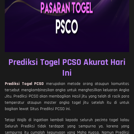
Prediksi Togel PCSO Akurat Hari
Ini
Prediksi Togel PCSO
merupakan metode orang ataupun komunitas
tersebut mengkombinasikan angka untuk menghasilkan keluaran Angka
Jitu. Prediksi PCSO akan membagikan Hasil jitu yang telah di racik para
temperatur ataupun master angka togel jitu setelah itu di untuk
bagikan lewat Situs Prediksi PCSO ini.
Tetapi Wajib di ingatkan kembali kepada seluruh pecinta togel kalau
Seluruh Prediksi tidak terdapat yang sempurna ya, karena yang
sempurna itu cumalah kepunyaan yang Maha Kuasa. Namun Prediksi