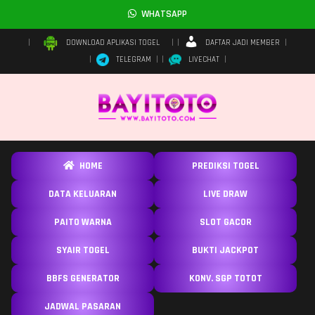
WHATSAPP
DAFTAR JADI MEMBER
DOWNLOAD APLIKASI TOGEL
TELEGRAM
LIVECHAT
HOME
PREDIKSI TOGEL
DATA KELUARAN
LIVE DRAW
PAITO WARNA
SLOT GACOR
SYAIR TOGEL
BUKTI JACKPOT
BBFS GENERATOR
KONV. SGP TOTOT
JADWAL PASARAN