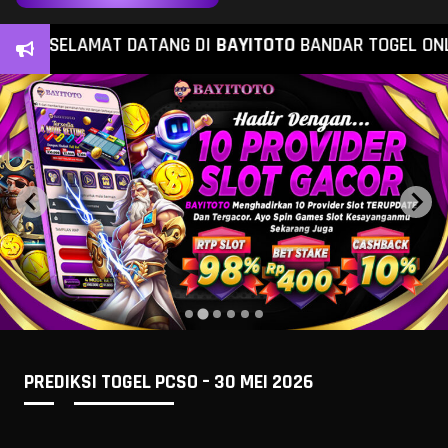
SELAMAT DATANG DI
BAYITOTO
BANDAR TOGEL ONLINE 
PREDIKSI TOGEL PCSO – 30 MEI 2026