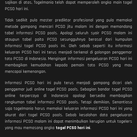
sajikan di atas, Togelmania telah dapat memperoleh angka main togel
PCSO hari ini.
Tidak sedikit pula master prediktor profesional yang pula memakai
metode gampang mencari PCSO jitu malam ini dengan memandang
tabel informasi PCSO pools. Apalagi seluruh syair PCSO malam ini
ataupun tabel paito PCSO sesungguhnya berasal dari kumpulan
informasi togel PCSO pools ini. Oleh sebab seperti itu informasi
keluaran PCSO hari ini terus menjadi terkenal di golongan penggemar
toto PCSO di Indonesia. Mengingat informasi pengeluaran PCSO hari ini
membagikan kemudahan kepada pemain toto PCSO yang mau
mencapai kemenangan.
Informasi PCSO hari ini pula terus menjadi gampang dicari oleh
penggemar judi online togel PCSO pools. Sebagian bandar togel PCSO
online terpercaya di Indonesia apalagi bersedia membagikan
rangkuman tabel informasi PCSO pools. Tetapi demikian, Senantiasa
saja togelmania harus memakai keluaran informasi PCSO hari ini yang
akurat dari togel PCSO pools. Sebab kesalahan data pengeluaran
informasi PCSO malam ini dapat menimbulkan kerugian untuk togelers
yang mau memasang angka
togel PCSO hari ini
.