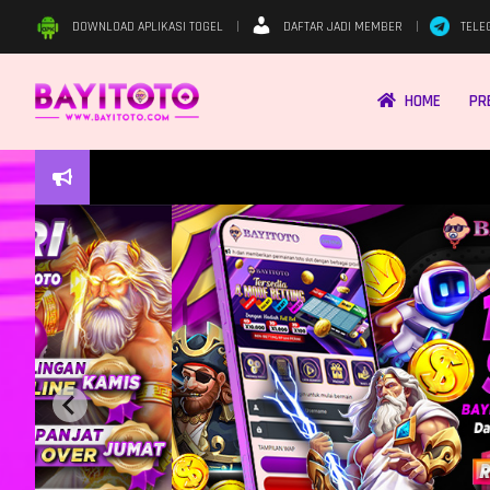
DAFTAR JADI MEMBER
TELE
DOWNLOAD APLIKASI TOGEL
HOME
PR