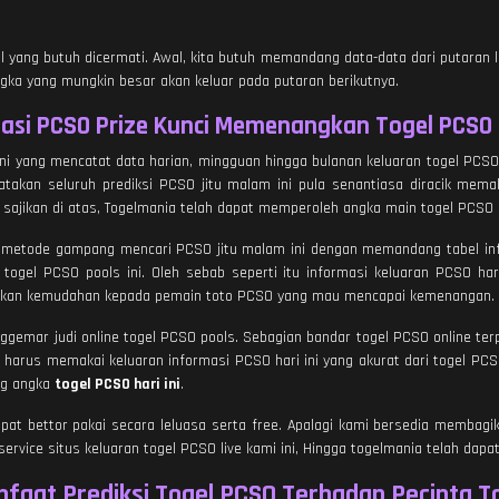
l yang butuh dicermati. Awal, kita butuh memandang data-data dari putaran
ka yang mungkin besar akan keluar pada putaran berikutnya.
asi PCSO Prize Kunci Memenangkan Togel PCSO H
ini yang mencatat data harian, mingguan hingga bulanan keluaran togel PCSO
akan seluruh prediksi PCSO jitu malam ini pula senantiasa diracik mema
ajikan di atas, Togelmania telah dapat memperoleh angka main togel PCSO ha
ai metode gampang mencari PCSO jitu malam ini dengan memandang tabel inf
togel PCSO pools ini. Oleh sebab seperti itu informasi keluaran PCSO har
agikan kemudahan kepada pemain toto PCSO yang mau mencapai kemenangan.
enggemar judi online togel PCSO pools. Sebagian bandar togel PCSO online te
ia harus memakai keluaran informasi PCSO hari ini yang akurat dari togel P
ng angka
togel PCSO hari ini
.
dapat bettor pakai secara leluasa serta free. Apalagi kami bersedia memba
vice situs keluaran togel PCSO live kami ini, Hingga togelmania telah dapat
faat Prediksi Togel PCSO Terhadap Pecinta T