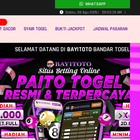
WHATSAPP
Sabtu, 08 Agu 2026 (
09:03:35 AM
)
T GACOR
SYAIR TOGEL
BUKTI JACKPOT
JADWAL PASARAN
ELAMAT DATANG DI
BAYITOTO
BANDAR TOGEL ONLINE DA