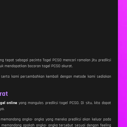
g tepat sebagai pecinta Togel PCSO mencari ramalan jitu prediksi
ntuk mendapatkan bocoran togel PCSO akurat.
 serta kami persembahkan kembali dengan metode kami sediakan
rat
gel online
yang mangulas prediksi togel PCSO. Di situ, kita dapat
ya.
uat memandang angka- angka yang mereka prediksi akan keluar pada
rta memandang apakah angka- angka tersebut sesuai dengan feeling