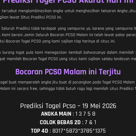
ersebut mengkombinasikan angka untuk menghasilkan keluaran Angka Jitu. P
ikan lewat Situs Prediksi PCSO ini.
lau Seluruh Prediksi tidak terdapat yang sempurna ya, karena yang sempurn
n. Kami berani Jamin Seluruh Bocoran PCSO Malam ini telah lewat pakar pera
si Bocoran Togel PCSO yang kami sajikan tiap harinya di situs ini.
dak kurang ingat pula kami menegaskan kembali bahwasanya dalam memilah sit
apat memilah Bocoran Togel PCSO yang situs kami sajikan selaku landasan m
Bocoran PCSO Malam ini Terjitu
ogel buat memperoleh angka jitu buat di pasangkan pada Togel PCSO Malam in
m ini secara free, sehingga tidak butuh ragu lagi memilah situs Prediksi T
Prediksi Togel Pcso – 19 Mei 2026
ANGKA MAIN
:
1 3 7 5 8
COLOK BEBAS 2D
:
7 & 1
TOP 4D
:
8317*5873*3785*1375