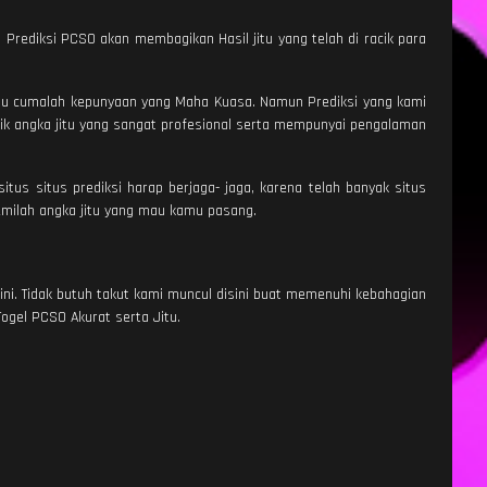
rediksi PCSO akan membagikan Hasil jitu yang telah di racik para
a itu cumalah kepunyaan yang Maha Kuasa. Namun Prediksi yang kami
cik angka jitu yang sangat profesional serta mempunyai pengalaman
us situs prediksi harap berjaga- jaga, karena telah banyak situs
emilah angka jitu yang mau kamu pasang.
i. Tidak butuh takut kami muncul disini buat memenuhi kebahagian
ogel PCSO Akurat serta Jitu.