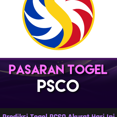
Prediksi Togel PCSO Akurat Hari Ini