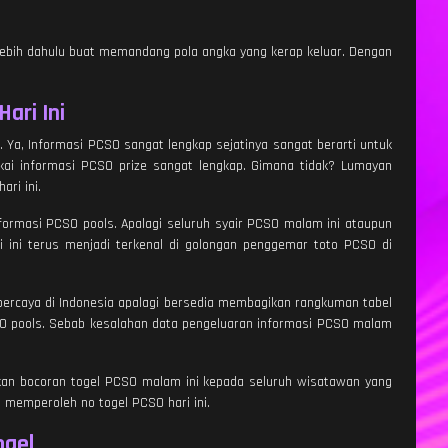
 lebih dahulu buat memandang pola angka yang kerap keluar. Dengan
ari Ini
. Ya, Informasi PCSO sangat lengkap sejatinya sangat berarti untuk
kai informasi PCSO prize sangat lengkap. Gimana tidak? Lumayan
ri ini.
ormasi PCSO pools. Apalagi seluruh syair PCSO malam ini ataupun
i ini terus menjadi terkenal di golongan penggemar toto PCSO di
rpercaya di Indonesia apalagi bersedia membagikan rangkuman tabel
CSO pools. Sebab kesalahan data pengeluaran informasi PCSO malam
gikan bocoran togel PCSO malam ini kepada seluruh wisatawan yang
 memperoleh no togel PCSO hari ini.
ogel