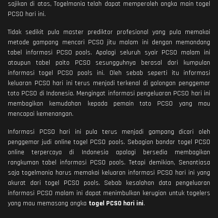
sajikan di atas, Togelmania telah dapat memperoleh angka main togel
PCSO hari ini.
Tidak sedikit pula master prediktor profesional yang pula memakai
metode gampang mencari PCSO jitu malam ini dengan memandang
tabel informasi PCSO pools. Apalagi seluruh syair PCSO malam ini
ataupun tabel paito PCSO sesungguhnya berasal dari kumpulan
informasi togel PCSO pools ini. Oleh sebab seperti itu informasi
keluaran PCSO hari ini terus menjadi terkenal di golongan penggemar
toto PCSO di Indonesia. Mengingat informasi pengeluaran PCSO hari ini
membagikan kemudahan kepada pemain toto PCSO yang mau
mencapai kemenangan.
Informasi PCSO hari ini pula terus menjadi gampang dicari oleh
penggemar judi online togel PCSO pools. Sebagian bandar togel PCSO
online terpercaya di Indonesia apalagi bersedia membagikan
rangkuman tabel informasi PCSO pools. Tetapi demikian, Senantiasa
saja togelmania harus memakai keluaran informasi PCSO hari ini yang
akurat dari togel PCSO pools. Sebab kesalahan data pengeluaran
informasi PCSO malam ini dapat menimbulkan kerugian untuk togelers
yang mau memasang angka
togel PCSO hari ini
.