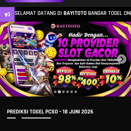
SELAMAT DATANG DI
BAYITOTO
BANDAR TOGEL ONLINE 
PREDIKSI TOGEL PCSO – 18 JUNI 2026