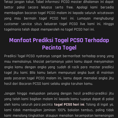
Tetapi jangan takut, Tabel informasi PCSO master dihalaman ini dapat
bettor pakai secara leluasa serta free. Apalagi kami bersedia
membagikan bocoran togel PCSO malam ini kepada seluruh wisatawan
yang mau bermain togel PCSO hari ini. Lumayan menghubungi
customer service situs keluaran togel PCSO live kami ini, Hingga
togelmania telah dapat memperoleh no togel PCSO hari ini.
Manfaat Prediksi Togel PCSO Terhadap
Pecinta Togel
Prediksi Togel PCSO nyatanya sangat bermanfaat terhadap orang yang
mau memakainya. khasiat pertamanya yakni kamu dapat menyamakan
angka kamu dengan angka yang sudah di racik para master prediksi
togel jitu kami. Bila kamu belum mempunyai angka buat di mainkan
pada pasaran togel PCSO malam ini, kamu dapat memakai angka jitu
hasil dari Bocoran PCSO kami selaku angka taruhan kamu.
Jangan hingga melupakan peluang dengan hasil prediksi-prediksi jitu
yang telah kami bagikan malam ini kepada kamu supaya dapat di pakai
oleh kamu seluruh para pecinta
togel PCSO hari ini
. Tolong di ingat ya,
kami tidak membagikan jaminan 100% bakalan tembus, paling tidak
kami menolong tingkatkan ataupun menaikan kesempatan kemenangan