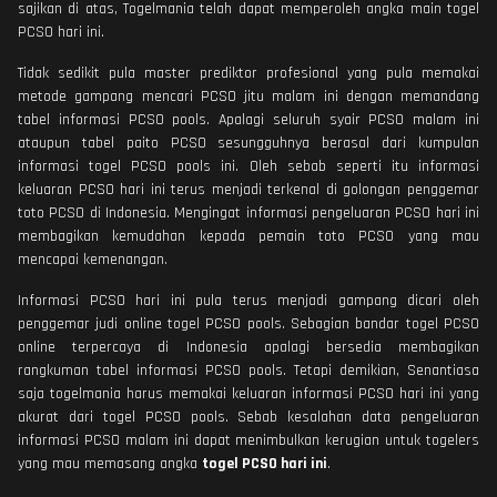
sajikan di atas, Togelmania telah dapat memperoleh angka main togel
PCSO hari ini.
Tidak sedikit pula master prediktor profesional yang pula memakai
metode gampang mencari PCSO jitu malam ini dengan memandang
tabel informasi PCSO pools. Apalagi seluruh syair PCSO malam ini
ataupun tabel paito PCSO sesungguhnya berasal dari kumpulan
informasi togel PCSO pools ini. Oleh sebab seperti itu informasi
keluaran PCSO hari ini terus menjadi terkenal di golongan penggemar
toto PCSO di Indonesia. Mengingat informasi pengeluaran PCSO hari ini
membagikan kemudahan kepada pemain toto PCSO yang mau
mencapai kemenangan.
Informasi PCSO hari ini pula terus menjadi gampang dicari oleh
penggemar judi online togel PCSO pools. Sebagian bandar togel PCSO
online terpercaya di Indonesia apalagi bersedia membagikan
rangkuman tabel informasi PCSO pools. Tetapi demikian, Senantiasa
saja togelmania harus memakai keluaran informasi PCSO hari ini yang
akurat dari togel PCSO pools. Sebab kesalahan data pengeluaran
informasi PCSO malam ini dapat menimbulkan kerugian untuk togelers
yang mau memasang angka
togel PCSO hari ini
.