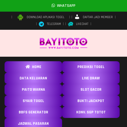
WHATSAPP
DAFTAR JADI MEMBER
DOWNLOAD APLIKASI TOGEL
TELEGRAM
LIVECHAT
HOME
PREDIKSI TOGEL
DATA KELUARAN
LIVE DRAW
PAITO WARNA
SLOT GACOR
SYAIR TOGEL
BUKTI JACKPOT
BBFS GENERATOR
KONV. SGP TOTOT
JADWAL PASARAN