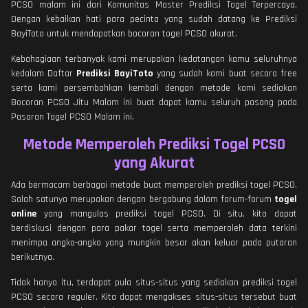
PCSO malam ini dari Komunitas Master Prediksi Togel Terpercaya.
Dengan kebaikan hati para pecinta yang sudah datang ke Prediksi
BayiToto untuk mendapatkan bocoran togel PCSO akurat.
Kebahagiaan terbanyak kami merupakan kedatangan kamu seluruhnya
kedalam Daftar
Prediksi BayiToto
yang sudah kami buat secara free
serta kami persembahkan kembali dengan metode kami sediakan
Bocoran PCSO Jitu Malam ini buat dapat kamu seluruh pasang pada
Pasaran Togel PCSO Malam ini.
Metode Memperoleh Prediksi Togel PCSO
yang Akurat
Ada bermacam berbagai metode buat memperoleh prediksi togel PCSO.
Salah satunya merupakan dengan bergabung dalam forum-forum
togel
online
yang mangulas prediksi togel PCSO. Di situ, kita dapat
berdiskusi dengan para pakar togel serta memperoleh data terkini
menimpa angka-angka yang mungkin besar akan keluar pada putaran
berikutnya.
Tidak hanya itu, terdapat pula situs-situs yang sediakan prediksi togel
PCSO secara reguler. Kita dapat mengakses situs-situs tersebut buat