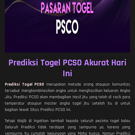
Prediksi Togel PCSO Akurat Hari
Ini
Prediksi Togel PCSO
merupakan metode orang ataupun komunitas
tersebut mengkombinasikan angka untuk menghasilkan keluaran Angka
Jitu. Prediksi PCSO akan membagikan Hasil jitu yang telah di racik para
temperatur ataupun master angka togel jitu setelah itu di untuk
bagikan lewat Situs Prediksi PCSO ini.
Tetapi Wajib di ingatkan kembali kepada seluruh pecinta togel kalau
Seluruh Prediksi tidak terdapat yang sempurna ya, karena yang
sempurna itu cumalah kepunyaan yang Maha Kuasa. Namun Prediksi