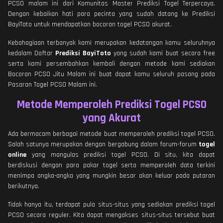
PCSO malam ini dari Komunitas Master Prediksi Togel Terpercaya.
Dengan kebaikan hati para pecinta yang sudah datang ke Prediksi
BayiToto untuk mendapatkan bocoran togel PCSO akurat.
Kebahagiaan terbanyak kami merupakan kedatangan kamu seluruhnya
kedalam Daftar
Prediksi BayiToto
yang sudah kami buat secara free
serta kami persembahkan kembali dengan metode kami sediakan
Bocoran PCSO Jitu Malam ini buat dapat kamu seluruh pasang pada
Pasaran Togel PCSO Malam ini.
Metode Memperoleh Prediksi Togel PCSO
yang Akurat
Ada bermacam berbagai metode buat memperoleh prediksi togel PCSO.
Salah satunya merupakan dengan bergabung dalam forum-forum
togel
online
yang mangulas prediksi togel PCSO. Di situ, kita dapat
berdiskusi dengan para pakar togel serta memperoleh data terkini
menimpa angka-angka yang mungkin besar akan keluar pada putaran
berikutnya.
Tidak hanya itu, terdapat pula situs-situs yang sediakan prediksi togel
PCSO secara reguler. Kita dapat mengakses situs-situs tersebut buat