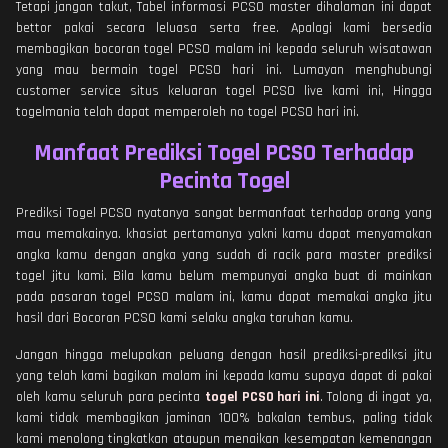
Tetapi jangan takut, Tabel informasi PCSO master dihalaman ini dapat
bettor pakai secara leluasa serta free. Apalagi kami bersedia
membagikan bocoran togel PCSO malam ini kepada seluruh wisatawan
yang mau bermain togel PCSO hari ini. Lumayan menghubungi
customer service situs keluaran togel PCSO live kami ini, Hingga
togelmania telah dapat memperoleh no togel PCSO hari ini.
Manfaat Prediksi Togel PCSO Terhadap
Pecinta Togel
Prediksi Togel PCSO nyatanya sangat bermanfaat terhadap orang yang
mau memakainya. khasiat pertamanya yakni kamu dapat menyamakan
angka kamu dengan angka yang sudah di racik para master prediksi
togel jitu kami. Bila kamu belum mempunyai angka buat di mainkan
pada pasaran togel PCSO malam ini, kamu dapat memakai angka jitu
hasil dari Bocoran PCSO kami selaku angka taruhan kamu.
Jangan hingga melupakan peluang dengan hasil prediksi-prediksi jitu
yang telah kami bagikan malam ini kepada kamu supaya dapat di pakai
oleh kamu seluruh para pecinta
togel PCSO hari ini
. Tolong di ingat ya,
kami tidak membagikan jaminan 100% bakalan tembus, paling tidak
kami menolong tingkatkan ataupun menaikan kesempatan kemenangan