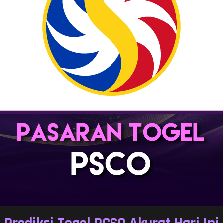
Prediksi Togel PCSO Akurat Hari Ini