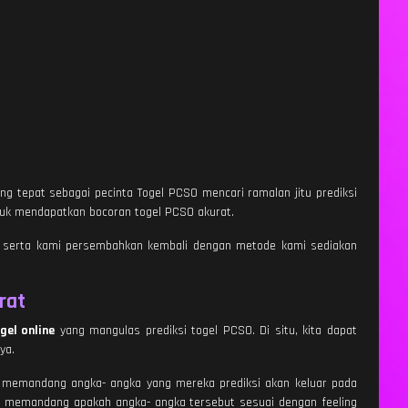
g tepat sebagai pecinta Togel PCSO mencari ramalan jitu prediksi
ntuk mendapatkan bocoran togel PCSO akurat.
 serta kami persembahkan kembali dengan metode kami sediakan
rat
gel online
yang mangulas prediksi togel PCSO. Di situ, kita dapat
ya.
uat memandang angka- angka yang mereka prediksi akan keluar pada
rta memandang apakah angka- angka tersebut sesuai dengan feeling