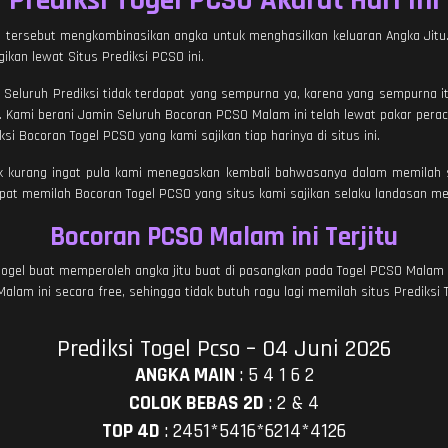
ersebut mengkombinasikan angka untuk menghasilkan keluaran Angka Jitu. P
ikan lewat Situs Prediksi PCSO ini.
lau Seluruh Prediksi tidak terdapat yang sempurna ya, karena yang sempurn
n. Kami berani Jamin Seluruh Bocoran PCSO Malam ini telah lewat pakar pera
si Bocoran Togel PCSO yang kami sajikan tiap harinya di situs ini.
dak kurang ingat pula kami menegaskan kembali bahwasanya dalam memilah sit
apat memilah Bocoran Togel PCSO yang situs kami sajikan selaku landasan m
Bocoran PCSO Malam ini Terjitu
ogel buat memperoleh angka jitu buat di pasangkan pada Togel PCSO Malam in
m ini secara free, sehingga tidak butuh ragu lagi memilah situs Prediksi T
Prediksi Togel Pcso – 04 Juni 2026
ANGKA MAIN
:
5 4 1 6 2
COLOK BEBAS 2D
:
2 & 4
TOP 4D
:
2451*5416*6214*4126