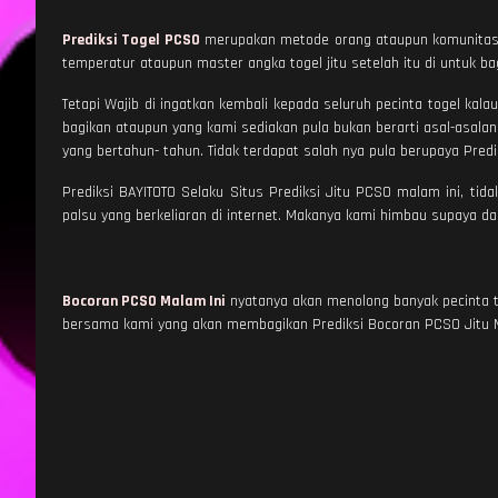
Prediksi Togel PCSO
merupakan metode orang ataupun komunitas t
temperatur ataupun master angka togel jitu setelah itu di untuk bag
Tetapi Wajib di ingatkan kembali kepada seluruh pecinta togel ka
bagikan ataupun yang kami sediakan pula bukan berarti asal-asala
yang bertahun- tahun. Tidak terdapat salah nya pula berupaya Predik
Prediksi BAYITOTO Selaku Situs Prediksi Jitu PCSO malam ini, ti
palsu yang berkeliaran di internet. Makanya kami himbau supaya d
Bocoran PCSO Malam Ini
nyatanya akan menolong banyak pecinta t
bersama kami yang akan membagikan Prediksi Bocoran PCSO Jitu Mala