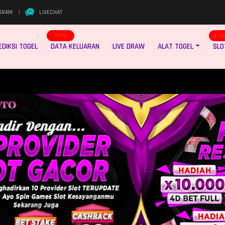
GRAM
LIVECHAT
EDIKSI TOGEL
DATA KELUARAN
LIVE DRAW
ALAT TOGEL
SLO
SE