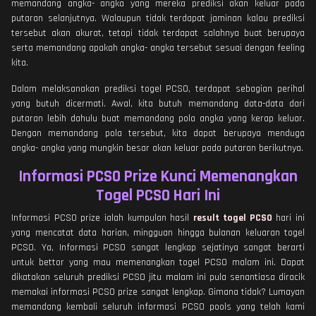
memandang angka- angka yang mereka prediksi akan keluar pada
putaran selanjutnya. Walaupun tidak terdapat jaminan kalau prediksi
tersebut akan akurat, tetapi tidak terdapat salahnya buat berupaya
serta memandang apakah angka- angka tersebut sesuai dengan feeling
kita.
Dalam melaksanakan prediksi togel PCSO, terdapat sebagian perihal
yang butuh dicermati. Awal, kita butuh memandang data-data dari
putaran lebih dahulu buat memandang pola angka yang kerap keluar.
Dengan memandang pola tersebut, kita dapat berupaya menduga
angka- angka yang mungkin besar akan keluar pada putaran berikutnya.
Informasi PCSO Prize Kunci Memenangkan
Togel PCSO Hari Ini
Informasi PCSO prize ialah kumpulan hasil
result togel PCSO
hari ini
yang mencatat data harian, mingguan hingga bulanan keluaran togel
PCSO. Ya, Informasi PCSO sangat lengkap sejatinya sangat berarti
untuk bettor yang mau memenangkan togel PCSO malam ini. Dapat
dikatakan seluruh prediksi PCSO jitu malam ini pula senantiasa diracik
memakai informasi PCSO prize sangat lengkap. Gimana tidak? Lumayan
memandang kembali seluruh informasi PCSO pools yang telah kami