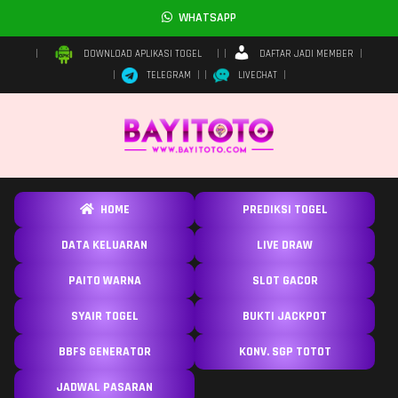
WHATSAPP
DAFTAR JADI MEMBER
DOWNLOAD APLIKASI TOGEL
TELEGRAM
LIVECHAT
HOME
PREDIKSI TOGEL
DATA KELUARAN
LIVE DRAW
PAITO WARNA
SLOT GACOR
SYAIR TOGEL
BUKTI JACKPOT
BBFS GENERATOR
KONV. SGP TOTOT
JADWAL PASARAN