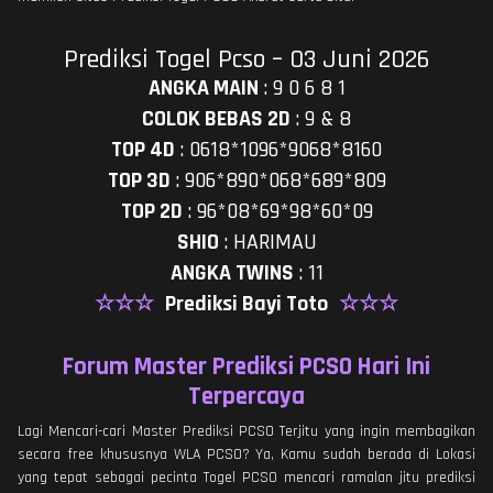
Prediksi Togel Pcso – 03 Juni 2026
ANGKA MAIN
:
9 0 6 8 1
COLOK BEBAS 2D
:
9 & 8
TOP 4D
:
0618*1096*9068*8160
TOP 3D
:
906*890*068*689*809
TOP 2D
:
96*08*69*98*60*09
SHIO
:
HARIMAU
ANGKA TWINS
:
11
☆☆☆
Prediksi Bayi Toto
☆☆☆
Forum Master Prediksi PCSO Hari Ini
Terpercaya
Lagi Mencari-cari Master Prediksi PCSO Terjitu yang ingin membagikan
secara free khususnya WLA PCSO? Ya, Kamu sudah berada di Lokasi
yang tepat sebagai pecinta Togel PCSO mencari ramalan jitu prediksi