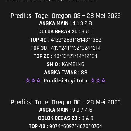
Prediksi Togel Oregon 03 – 28 Mei 2026
ANGKA MAIN
:
4 1 3 2 8
COLOK BEBAS 2D
:
3 & 1
TOP 4D
:
4132*2831*8143*1382
TOP 3D
:
413*241*132*324*214
TOP 2D
:
43*13*21*14*12*34
SHIO
:
KAMBING
ANGKA TWINS
:
88
☆☆☆
Prediksi Bayi Toto
☆☆☆
Prediksi Togel Oregon 06 – 28 Mei 2026
ANGKA MAIN
:
9 0 7 4 6
COLOK BEBAS 2D
:
0 & 9
TOP 4D
:
9074*6097*4670*0764