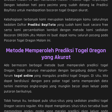
Dengan kebaikan hati para pecinta yang sudah datang ke Prediksi
BayiToto untuk mendapatkan bocoran togel Oregon akurat.
Kebahagiaan terbanyak kami merupakan kedatangan kamu seluruhnya
kedalam Daftar
Prediksi BayiToto
yang sudah kami buat secara free
serta kami persembahkan kembali dengan metode kami sediakan
Bocoran OREGON Jitu Malam ini buat dapat kamu seluruh pasang pada
Pasaran Togel Oregon Malam ini.
Metode Memperoleh Prediksi Togel Oregon
yang Akurat
Ada bermacam berbagai metode buat memperoleh prediksi togel
Oregon. Salah satunya merupakan dengan bergabung dalam forum-
forum
togel online
yang mangulas prediksi togel Oregon. Di situ, kita
dapat berdiskusi dengan para pakar togel serta memperoleh data
terkini menimpa angka-angka yang mungkin besar akan keluar pada
putaran berikutnya.
Tidak hanya itu, terdapat pula situs-situs yang sediakan prediksi togel
Oregon secara reguler. Kita dapat mengakses situs-situs tersebut buat
memandang angka- angka yang mereka prediksi akan keluar pada