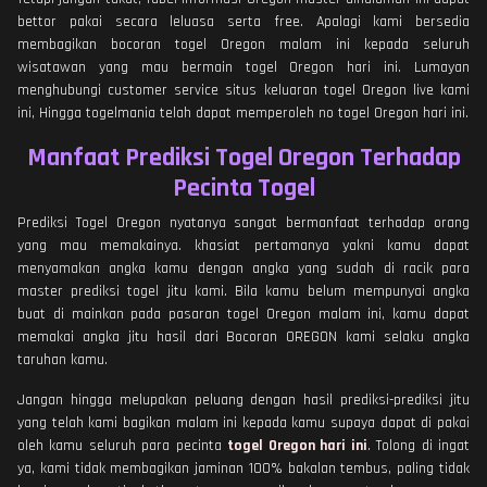
bettor pakai secara leluasa serta free. Apalagi kami bersedia
membagikan bocoran togel Oregon malam ini kepada seluruh
wisatawan yang mau bermain togel Oregon hari ini. Lumayan
menghubungi customer service situs keluaran togel Oregon live kami
ini, Hingga togelmania telah dapat memperoleh no togel Oregon hari ini.
Manfaat Prediksi Togel Oregon Terhadap
Pecinta Togel
Prediksi Togel Oregon nyatanya sangat bermanfaat terhadap orang
yang mau memakainya. khasiat pertamanya yakni kamu dapat
menyamakan angka kamu dengan angka yang sudah di racik para
master prediksi togel jitu kami. Bila kamu belum mempunyai angka
buat di mainkan pada pasaran togel Oregon malam ini, kamu dapat
memakai angka jitu hasil dari Bocoran OREGON kami selaku angka
taruhan kamu.
Jangan hingga melupakan peluang dengan hasil prediksi-prediksi jitu
yang telah kami bagikan malam ini kepada kamu supaya dapat di pakai
oleh kamu seluruh para pecinta
togel Oregon hari ini
. Tolong di ingat
ya, kami tidak membagikan jaminan 100% bakalan tembus, paling tidak