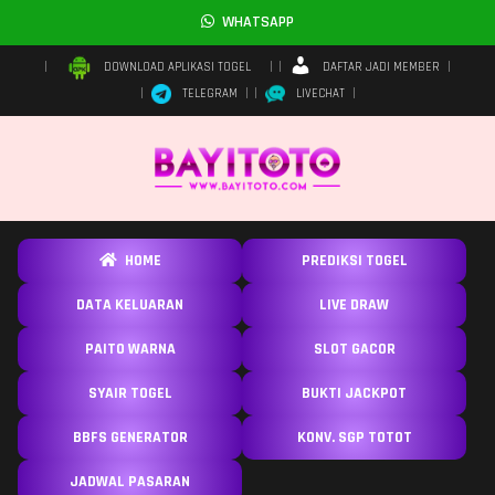
WHATSAPP
DAFTAR JADI MEMBER
DOWNLOAD APLIKASI TOGEL
TELEGRAM
LIVECHAT
HOME
PREDIKSI TOGEL
DATA KELUARAN
LIVE DRAW
PAITO WARNA
SLOT GACOR
SYAIR TOGEL
BUKTI JACKPOT
BBFS GENERATOR
KONV. SGP TOTOT
JADWAL PASARAN