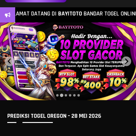
ELAMAT DATANG DI
BAYITOTO
BANDAR TOGEL ONLINE DAN
PREDIKSI TOGEL OREGON – 28 MEI 2026