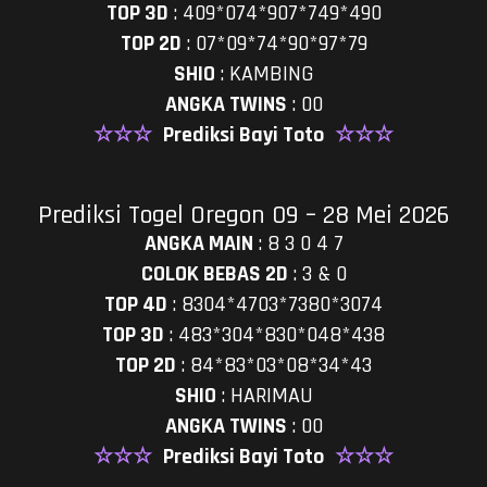
TOP 3D
:
409*074*907*749*490
TOP 2D
:
07*09*74*90*97*79
SHIO
:
KAMBING
ANGKA TWINS
:
00
☆☆☆
Prediksi Bayi Toto
☆☆☆
Prediksi Togel Oregon 09 – 28 Mei 2026
ANGKA MAIN
:
8 3 0 4 7
COLOK BEBAS 2D
:
3 & 0
TOP 4D
:
8304*4703*7380*3074
TOP 3D
:
483*304*830*048*438
TOP 2D
:
84*83*03*08*34*43
SHIO
:
HARIMAU
ANGKA TWINS
:
00
☆☆☆
Prediksi Bayi Toto
☆☆☆