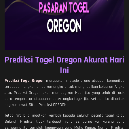
Prediksi Togel Oregon Akurat Hari
Ini
Prediksi Togel Oregon
merupakan metode orang ataupun komunitas
tersebut mengkombinasikan angka untuk menghasilkan keluaran Angka
Jitu. Prediksi Oregon akan membagikan Hasil jitu yang telah di racik
para temperatur ataupun master angka togel jitu setelah itu di untuk
bagikan lewat Situs Prediksi OREGON ini.
Tetapi Wajib di ingatkan kembali kepada seluruh pecinta togel kalau
Seluruh Prediksi tidak terdapat yang sempurna ya, karena yang
sempurna itu cumalah kepunyaan yang Maha Kuasa. Namun Prediksi