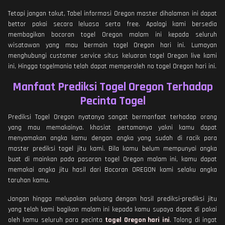
Tetapi jangan takut, Tabel informasi Oregon master dihalaman ini dapat
bettor pakai secara leluasa serta free. Apalagi kami bersedia
membagikan bocoran togel Oregon malam ini kepada seluruh
wisatawan yang mau bermain togel Oregon hari ini. Lumayan
menghubungi customer service situs keluaran togel Oregon live kami
ini, Hingga togelmania telah dapat memperoleh no togel Oregon hari ini.
Manfaat Prediksi Togel Oregon Terhadap
Pecinta Togel
Prediksi Togel Oregon nyatanya sangat bermanfaat terhadap orang
yang mau memakainya. khasiat pertamanya yakni kamu dapat
menyamakan angka kamu dengan angka yang sudah di racik para
master prediksi togel jitu kami. Bila kamu belum mempunyai angka
buat di mainkan pada pasaran togel Oregon malam ini, kamu dapat
memakai angka jitu hasil dari Bocoran OREGON kami selaku angka
taruhan kamu.
Jangan hingga melupakan peluang dengan hasil prediksi-prediksi jitu
yang telah kami bagikan malam ini kepada kamu supaya dapat di pakai
oleh kamu seluruh para pecinta
togel Oregon hari ini
. Tolong di ingat