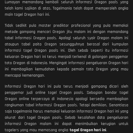
Lumayan memandang kembali seluruh informasi Oregon pools yang
telah kami sajikan di atas, Togelmania telah dapat memperoleh angka
main togel Oregon hari ini.
Tidak sedikit pula master prediktor profesional yang pula memakai
metode gampang mencari Oregon jitu malam ini dengan memandang
tabel informasi Oregon pools. Apalagi seluruh syair Oregon malam ini
ataupun tabel paito Oregon sesungguhnya berasal dari kumpulan
informasi togel Oregon pools ini. Oleh sebab seperti itu informasi
keluaran Oregon hari ini terus menjadi terkenal di golongan penggemar
toto Oregon di Indonesia. Mengingat informasi pengeluaran Oregon hari
ini membagikan kemudahan kepada pemain toto Oregon yang mau
mencapai kemenangan.
Informasi Oregon hari ini pula terus menjadi gampang dicari oleh
penggemar judi online togel Oregon pools. Sebagian bandar togel
Oregon online terpercaya di Indonesia apalagi bersedia membagikan
rangkuman tabel informasi Oregon pools. Tetapi demikian, Senantiasa
saja togelmania harus memakai keluaran informasi Oregon hari ini yang
akurat dari togel Oregon pools. Sebab kesalahan data pengeluaran
informasi Oregon malam ini dapat menimbulkan kerugian untuk
togelers yang mau memasang angka
togel Oregon hari ini
.