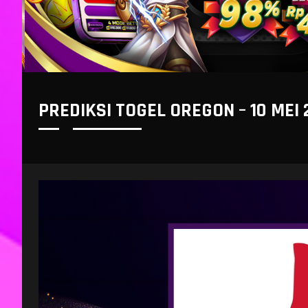
PREDIKSI TOGEL OREGON – 10 MEI 