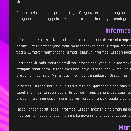
kita.
Dalam melaksanakan prediksi togel Oregon, terdapat sebagian pe
Dengan memandang pola tersebut, kita dapat berupaya menduga an
Informas
Informasi OREGON prize ialah kumpulan hasil
result togel Orego
berarti untuk bettor yang mau memenangkan togel Oregon malam in
tidak? Lumayan memandang kembali seluruh informasi Oregon pools 
Tidak sedikit pula master prediktor profesional yang pula mema
ataupun tabel paito Oregon sesungguhnya berasal dari kumpulan in
Oregon di Indonesia. Mengingat informasi pengeluaran Oregon ha
Informasi Oregon hari ini pula terus menjadi gampang dicari oleh
tabel informasi Oregon pools. Tetapi demikian, Senantiasa saja t
Oregon malam ini dapat menimbulkan kerugian untuk togelers y
Tetapi jangan takut, Tabel informasi Oregon master dihalaman ini
mau bermain togel Oregon hari ini. Lumayan menghubungi customer s
Manf