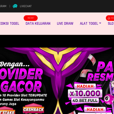
GRAM
LIVECHAT
EDIKSI TOGEL
DATA KELUARAN
LIVE DRAW
ALAT TOGEL
SLO
SELA