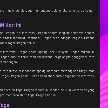
taran lebih dahulu buat memandang pola angka yang kerap keluar.
 Hari Ini
gel Oregon. Ya, Informasi Oregon sangat lengkap sejatinya sangat
a diracik memakai informasi Oregon prize sangat lengkap. Gimana
ain togel Oregon hari ini.
 informasi Oregon pools. Apalagi seluruh syair Oregon malam ini
Oregon hari ini terus menjadi terkenal di golongan penggemar toto
 kemenangan.
ine terpercaya di Indonesia apalagi bersedia membagikan rangkuman
ri togel Oregon pools. Sebab kesalahan data pengeluaran informasi
ikan bocoran togel Oregon malam ini kepada seluruh wisatawan yang
pat memperoleh no togel Oregon hari ini.
Togel