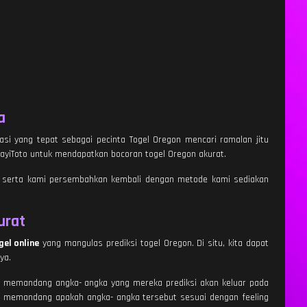
a
si yang tepat sebagai pecinta Togel Oregon mencari ramalan jitu
BayiToto untuk mendapatkan bocoran togel Oregon akurat.
 serta kami persembahkan kembali dengan metode kami sediakan
urat
gel online
yang mangulas prediksi togel Oregon. Di situ, kita dapat
ya.
buat memandang angka- angka yang mereka prediksi akan keluar pada
rta memandang apakah angka- angka tersebut sesuai dengan feeling