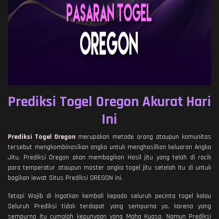
Prediksi Togel Oregon Akurat Hari
Ini
Prediksi Togel Oregon
merupakan metode orang ataupun komunitas
tersebut mengkombinasikan angka untuk menghasilkan keluaran Angka
Jitu. Prediksi Oregon akan membagikan Hasil jitu yang telah di racik
para temperatur ataupun master angka togel jitu setelah itu di untuk
bagikan lewat Situs Prediksi OREGON ini.
Tetapi Wajib di ingatkan kembali kepada seluruh pecinta togel kalau
Seluruh Prediksi tidak terdapat yang sempurna ya, karena yang
sempurna itu cumalah kepunyaan yang Maha Kuasa. Namun Prediksi