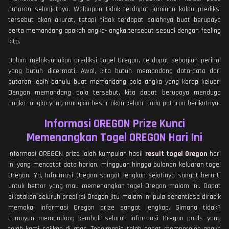
putaran selanjutnya. Walaupun tidak terdapat jaminan kalau prediksi
tersebut akan akurat, tetapi tidak terdapat salahnya buat berupaya
serta memandang apakah angka- angka tersebut sesuai dengan feeling
kita.
Dalam melaksanakan prediksi togel Oregon, terdapat sebagian perihal
yang butuh dicermati. Awal, kita butuh memandang data-data dari
putaran lebih dahulu buat memandang pola angka yang kerap keluar.
Dengan memandang pola tersebut, kita dapat berupaya menduga
angka- angka yang mungkin besar akan keluar pada putaran berikutnya.
Informasi OREGON Prize Kunci
Memenangkan Togel OREGON Hari Ini
Informasi OREGON prize ialah kumpulan hasil
result togel Oregon
hari
ini yang mencatat data harian, mingguan hingga bulanan keluaran togel
Oregon. Ya, Informasi Oregon sangat lengkap sejatinya sangat berarti
untuk bettor yang mau memenangkan togel Oregon malam ini. Dapat
dikatakan seluruh prediksi Oregon jitu malam ini pula senantiasa diracik
memakai informasi Oregon prize sangat lengkap. Gimana tidak?
Lumayan memandang kembali seluruh informasi Oregon pools yang