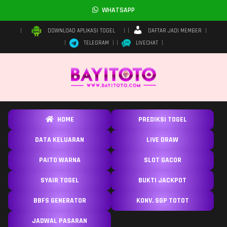
WHATSAPP
DAFTAR JADI MEMBER
DOWNLOAD APLIKASI TOGEL
TELEGRAM
LIVECHAT
HOME
PREDIKSI TOGEL
DATA KELUARAN
LIVE DRAW
PAITO WARNA
SLOT GACOR
SYAIR TOGEL
BUKTI JACKPOT
BBFS GENERATOR
KONV. SGP TOTOT
JADWAL PASARAN