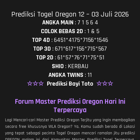
Prediksi Togel Oregon 12 – 03 Juli 2026
ANGKA MAIN
:
7 1 5 6 4
COLOK BEBAS 2D
:
1 & 5
TOP 4D
:
6451*4175*7156*1546
TOP 3D
:
671*617*156*715*567
TOP 2D
:
61*57*76*71*75*51
SHIO
:
KERBAU
ANGKA TWINS
:
11
☆☆☆
Prediksi Bayi Toto
☆☆☆
Forum Master Prediksi Oregon Hari Ini
Terpercaya
Lagi Mencari-cari Master Prediksi Oregon Terjitu yang ingin membagikan
secara free khususnya WLA Oregon? Ya, Kamu sudah berada di Lokasi
yang tepat sebagai pecinta Togel Oregon mencari ramalan jitu prediksi
OREGON malam ini dari Komunitas Master Prediksi Togel Terpercaya.