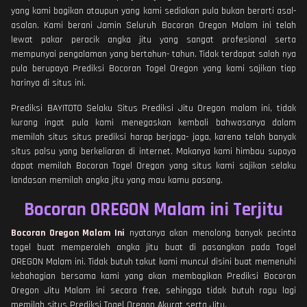
yang kami bagikan ataupun yang kami sediakan pula bukan berarti asal-
asalan. Kami berani Jamin Seluruh Bocoran Oregon Malam ini telah
lewat pakar peracik angka jitu yang sangat profesional serta
mempunyai pengalaman yang bertahun- tahun. Tidak terdapat salah nya
pula berupaya Prediksi Bocoran Togel Oregon yang kami sajikan tiap
harinya di situs ini.
Prediksi BAYITOTO Selaku Situs Prediksi Jitu Oregon malam ini, tidak
kurang ingat pula kami menegaskan kembali bahwasanya dalam
memilah situs situs prediksi harap berjaga- jaga, karena telah banyak
situs palsu yang berkeliaran di internet. Makanya kami himbau supaya
dapat memilah Bocoran Togel Oregon yang situs kami sajikan selaku
landasan memilah angka jitu yang mau kamu pasang.
Bocoran OREGON Malam ini Terjitu
Bocoran Oregon Malam Ini
nyatanya akan menolong banyak pecinta
togel buat memperoleh angka jitu buat di pasangkan pada Togel
OREGON Malam ini. Tidak butuh takut kami muncul disini buat memenuhi
kebahagian bersama kami yang akan membagikan Prediksi Bocoran
Oregon Jitu Malam ini secara free, sehingga tidak butuh ragu lagi
memilah situs Prediksi Togel Oregon Akurat serta Jitu.