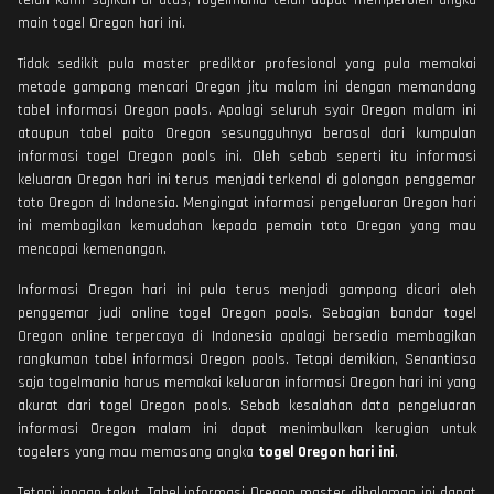
telah kami sajikan di atas, Togelmania telah dapat memperoleh angka
main togel Oregon hari ini.
Tidak sedikit pula master prediktor profesional yang pula memakai
metode gampang mencari Oregon jitu malam ini dengan memandang
tabel informasi Oregon pools. Apalagi seluruh syair Oregon malam ini
ataupun tabel paito Oregon sesungguhnya berasal dari kumpulan
informasi togel Oregon pools ini. Oleh sebab seperti itu informasi
keluaran Oregon hari ini terus menjadi terkenal di golongan penggemar
toto Oregon di Indonesia. Mengingat informasi pengeluaran Oregon hari
ini membagikan kemudahan kepada pemain toto Oregon yang mau
mencapai kemenangan.
Informasi Oregon hari ini pula terus menjadi gampang dicari oleh
penggemar judi online togel Oregon pools. Sebagian bandar togel
Oregon online terpercaya di Indonesia apalagi bersedia membagikan
rangkuman tabel informasi Oregon pools. Tetapi demikian, Senantiasa
saja togelmania harus memakai keluaran informasi Oregon hari ini yang
akurat dari togel Oregon pools. Sebab kesalahan data pengeluaran
informasi Oregon malam ini dapat menimbulkan kerugian untuk
togelers yang mau memasang angka
togel Oregon hari ini
.
Tetapi jangan takut, Tabel informasi Oregon master dihalaman ini dapat