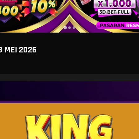
8 MEI 2026