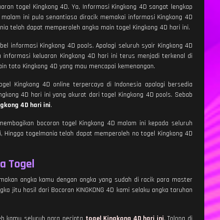
uaran togel Kingkong 4D. Ya, Informasi Kingkong 4D sangat lengkap
 malam ini pula senantiasa diracik memakai informasi Kingkong 4D
nia telah dapat memperoleh angka main togel Kingkong 4D hari ini.
l informasi Kingkong 4D pools. Apalagi seluruh syair Kingkong 4D
informasi keluaran Kingkong 4D hari ini terus menjadi terkenal di
main toto Kingkong 4D yang mau mencapai kemenangan.
gel Kingkong 4D online terpercaya di Indonesia apalagi bersedia
kong 4D hari ini yang akurat dari togel Kingkong 4D pools. Sebab
gkong 4D hari ini
.
ia membagikan bocoran togel Kingkong 4D malam ini kepada seluruh
i, Hingga togelmania telah dapat memperoleh no togel Kingkong 4D
a Togel
amakan angka kamu dengan angka yang sudah di racik para master
gka jitu hasil dari Bocoran KINGKONG 4D kami selaku angka taruhan
leh kamu seluruh para pecinta
togel Kingkong 4D hari ini
. Tolong di