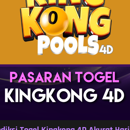
diksi Togel Kingkong 4D Akurat Hari