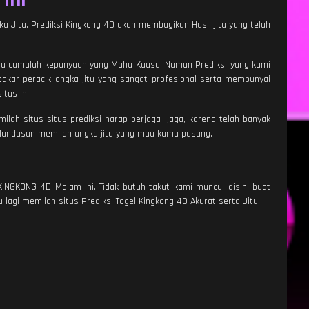
Jitu. Prediksi Kingkong 4D akan membagikan Hasil jitu yang telah
a itu cumalah kepunyaan yang Maha Kuasa. Namun Prediksi yang kami
pakar peracik angka jitu yang sangat profesional serta mempunyai
tus ini.
lah situs situs prediksi harap berjaga- jaga, karena telah banyak
u landasan memilah angka jitu yang mau kamu pasang.
INGKONG 4D Malam ini. Tidak butuh takut kami muncul disini buat
agi memilah situs Prediksi Togel Kingkong 4D Akurat serta Jitu.
6