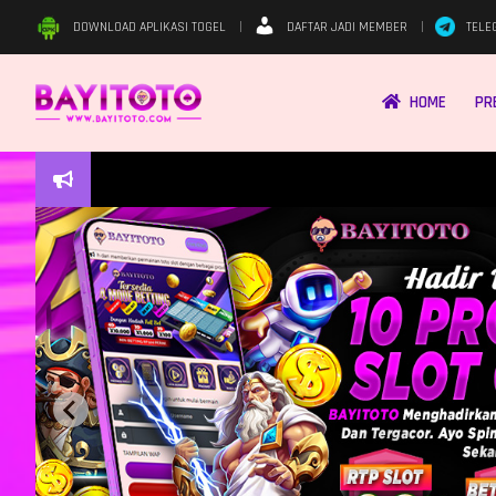
DAFTAR JADI MEMBER
TELE
DOWNLOAD APLIKASI TOGEL
HOME
PR