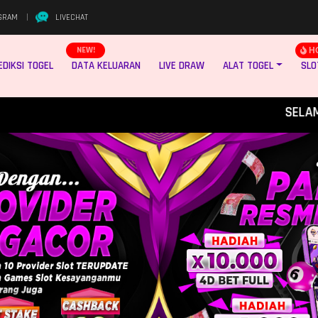
GRAM
LIVECHAT
EDIKSI TOGEL
DATA KELUARAN
LIVE DRAW
ALAT TOGEL
SLO
SELAMAT DATA