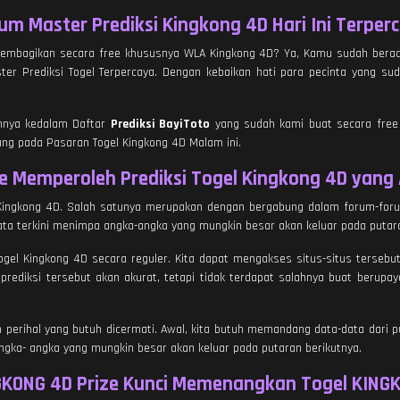
um Master Prediksi Kingkong 4D Hari Ini Terper
n membagikan secara free khususnya WLA Kingkong 4D? Ya, Kamu sudah berad
ter Prediksi Togel Terpercaya. Dengan kebaikan hati para pecinta yang su
hnya kedalam Daftar
Prediksi BayiToto
yang sudah kami buat secara free
ng pada Pasaran Togel Kingkong 4D Malam ini.
 Memperoleh Prediksi Togel Kingkong 4D yang
Kingkong 4D. Salah satunya merupakan dengan bergabung dalam forum-fo
ata terkini menimpa angka-angka yang mungkin besar akan keluar pada putara
i togel Kingkong 4D secara reguler. Kita dapat mengakses situs-situs ters
 prediksi tersebut akan akurat, tetapi tidak terdapat salahnya buat beru
 perihal yang butuh dicermati. Awal, kita butuh memandang data-data dari 
gka- angka yang mungkin besar akan keluar pada putaran berikutnya.
GKONG 4D Prize Kunci Memenangkan Togel KINGKO