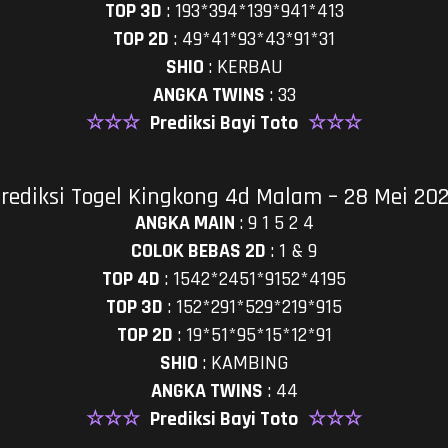
TOP 3D
:
193*394*139*941*413
TOP 2D
:
49*41*93*43*91*31
SHIO
:
KERBAU
ANGKA TWINS
:
33
☆☆☆
Prediksi Bayi Toto
☆☆☆
rediksi Togel Kingkong 4d Malam – 28 Mei 20
ANGKA MAIN
:
9 1 5 2 4
COLOK BEBAS 2D
:
1 & 9
TOP 4D
:
1542*2451*9152*4195
TOP 3D
:
152*291*529*219*915
TOP 2D
:
19*51*95*15*12*91
SHIO
:
KAMBING
ANGKA TWINS
:
44
☆☆☆
Prediksi Bayi Toto
☆☆☆