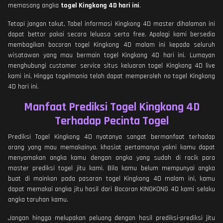
memasang angka
togel Kingkong 4D hari ini
.
Tetapi jangan takut, Tabel informasi Kingkong 4D master dihalaman ini
dapat bettor pakai secara leluasa serta free. Apalagi kami bersedia
membagikan bocoran togel Kingkong 4D malam ini kepada seluruh
wisatawan yang mau bermain togel Kingkong 4D hari ini. Lumayan
menghubungi customer service situs keluaran togel Kingkong 4D live
kami ini, Hingga togelmania telah dapat memperoleh no togel Kingkong
4D hari ini.
Manfaat Prediksi Togel Kingkong 4D
Terhadap Pecinta Togel
Prediksi Togel Kingkong 4D nyatanya sangat bermanfaat terhadap
orang yang mau memakainya. khasiat pertamanya yakni kamu dapat
menyamakan angka kamu dengan angka yang sudah di racik para
master prediksi togel jitu kami. Bila kamu belum mempunyai angka
buat di mainkan pada pasaran togel Kingkong 4D malam ini, kamu
dapat memakai angka jitu hasil dari Bocoran KINGKONG 4D kami selaku
angka taruhan kamu.
Jangan hingga melupakan peluang dengan hasil prediksi-prediksi jitu