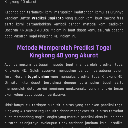
Kingkong 4D akurat.
Kebahagiaan terbanyak kami merupakan kedatangan kamu seluruhnya
kedalam Daftar
Prediksi BayiToto
yang sudah kami buat secara free
serta kami persembahkan kembali dengan metode kami sediakan
Bocoran KINGKONG 4D Jitu Malam ini buat dapat kamu seluruh pasang
pada Pasaran Togel Kingkong 4D Malam ini.
Metode Memperoleh Prediksi Togel
Kingkong 4D yang Akurat
Ada bermacam berbagai metode buat memperoleh prediksi togel
Kingkong 4D. Salah satunya merupakan dengan bergabung dalam
forum-forum
togel online
yang mangulas prediksi togel Kingkong 4D.
Di situ, kita dapat berdiskusi dengan para pakar togel serta
memperoleh data terkini menimpa angka-angka yang mungkin besar
akan keluar pada putaran berikutnya.
Tidak hanya itu, terdapat pula situs-situs yang sediakan prediksi togel
Kingkong 4D secara reguler. Kita dapat mengakses situs-situs tersebut
buat memandang angka- angka yang mereka prediksi akan keluar pada
putaran selanjutnya. Walaupun tidak terdapat jaminan kalau prediksi