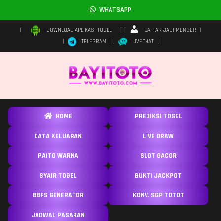
WHATSAPP
DAFTAR JADI MEMBER
DOWNLOAD APLIKASI TOGEL
TELEGRAM
LIVECHAT
HOME
PREDIKSI TOGEL
DATA KELUARAN
LIVE DRAW
PAITO WARNA
SLOT GACOR
SYAIR TOGEL
BUKTI JACKPOT
BBFS GENERATOR
KONV. SGP TOTOT
JADWAL PASARAN