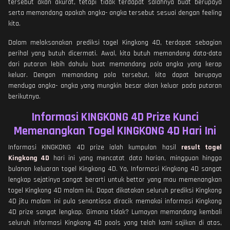
tersebut akan akurat, tetapi tidak terdapat salahnya buat berupaya
serta memandang apakah angka- angka tersebut sesuai dengan feeling
kita.
Dalam melaksanakan prediksi togel Kingkong 4D, terdapat sebagian
perihal yang butuh dicermati. Awal, kita butuh memandang data-data
dari putaran lebih dahulu buat memandang pola angka yang kerap
keluar. Dengan memandang pola tersebut, kita dapat berupaya
menduga angka- angka yang mungkin besar akan keluar pada putaran
berikutnya.
Informasi KINGKONG 4D Prize Kunci
Memenangkan Togel KINGKONG 4D Hari Ini
Informasi KINGKONG 4D prize ialah kumpulan hasil
result togel
Kingkong 4D
hari ini yang mencatat data harian, mingguan hingga
bulanan keluaran togel Kingkong 4D. Ya, Informasi Kingkong 4D sangat
lengkap sejatinya sangat berarti untuk bettor yang mau memenangkan
togel Kingkong 4D malam ini. Dapat dikatakan seluruh prediksi Kingkong
4D jitu malam ini pula senantiasa diracik memakai informasi Kingkong
4D prize sangat lengkap. Gimana tidak? Lumayan memandang kembali
seluruh informasi Kingkong 4D pools yang telah kami sajikan di atas,