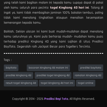
yang telah kami bagikan malam ini kepada kamu supaya dapat di pakai
oleh kamu seluruh para pecinta
togel Kingkong 4D hari ini
. Tolong di
ingat ya, kami tidak membagikan jaminan 100% bakalan tembus, paling
tidak kami menolong tingkatkan ataupun menaikan kesempatan
kemenangan kepada kamu.
Baiklah, Sekian ulasan ini kami buat mudah-mudahan dapat menolong
kamu seluruhnya ya. Kami pula berharap mudah- mudahan kamu puas
terhadap prediksi Kingkong 4D yang kami sajikan di situs Prediksi
BayiToto. Segeralah raih Jackpot Besar para Togellers Tercinta.
Tags :
bayitoto
bocoran kingkong 4d malam ini
prediksi bayitoto
prediksi kingkong 4d
prediksi togel kingkong 4d
ramalan kingkong 4d
result togel kingkong 4d
togel kingkong 4d hari ini
togel online
Copyright © 2014 - 2026
Prediksi Bayi Toto
, All Rights Reserved.