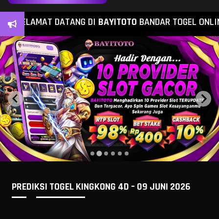
SELAMAT DATANG DI
BAYITOTO
BANDAR TOGEL ONLINE DA
PREDIKSI TOGEL KINGKONG 4D – 09 JUNI 2026