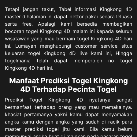
Tetapi jangan takut, Tabel informasi Kingkong 4D
master dihalaman ini dapat bettor pakai secara leluasa
serta free. Apalagi kami bersedia membagikan
bocoran togel Kingkong 4D malam ini kepada seluruh
wisatawan yang mau bermain togel Kingkong 4D hari
ini. Lumayan menghubungi customer service situs
keluaran togel Kingkong 4D live kami ini, Hingga
togelmania telah dapat memperoleh no togel
Kingkong 4D hari ini.
Manfaat Prediksi Togel Kingkong
4D Terhadap Pecinta Togel
Prediksi Togel Kingkong 4D nyatanya sangat
bermanfaat terhadap orang yang mau memakainya.
khasiat pertamanya yakni kamu dapat menyamakan
angka kamu dengan angka yang sudah di racik para
master prediksi togel jitu kami. Bila kamu belum
mempunyai angka buat di mainkan pada pasaran togel