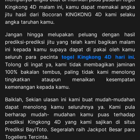
Kingkong 4D malam ini, kamu dapat memakai angka
jitu hasil dari Bocoran KINGKONG 4D kami selaku
angka taruhan kamu.
Jangan hingga melupakan peluang dengan hasil
prediksi-prediksi jitu yang telah kami bagikan malam
ini kepada kamu supaya dapat di pakai oleh kamu
seluruh para pecinta
togel Kingkong 4D hari ini
.
Tolong di ingat ya, kami tidak membagikan jaminan
100% bakalan tembus, paling tidak kami menolong
tingkatkan ataupun menaikan kesempatan
kemenangan kepada kamu.
Baiklah, Sekian ulasan ini kami buat mudah-mudahan
dapat menolong kamu seluruhnya ya. Kami pula
berharap mudah- mudahan kamu puas terhadap
prediksi Kingkong 4D yang kami sajikan di situs
Prediksi BayiToto. Segeralah raih Jackpot Besar para
Togellers Tercinta.