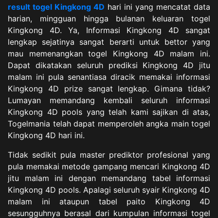
result togel Kingkong 4D
hari ini yang mencatat data
harian, mingguan hingga bulanan keluaran togel
Kingkong 4D. Ya, Informasi Kingkong 4D sangat
lengkap sejatinya sangat berarti untuk bettor yang
mau memenangkan togel Kingkong 4D malam ini.
Dapat dikatakan seluruh prediksi Kingkong 4D jitu
malam ini pula senantiasa diracik memakai informasi
Kingkong 4D prize sangat lengkap. Gimana tidak?
Lumayan memandang kembali seluruh informasi
Kingkong 4D pools yang telah kami sajikan di atas,
Togelmania telah dapat memperoleh angka main togel
Kingkong 4D hari ini.
Tidak sedikit pula master prediktor profesional yang
pula memakai metode gampang mencari Kingkong 4D
jitu malam ini dengan memandang tabel informasi
Kingkong 4D pools. Apalagi seluruh syair Kingkong 4D
malam ini ataupun tabel paito Kingkong 4D
sesungguhnya berasal dari kumpulan informasi togel