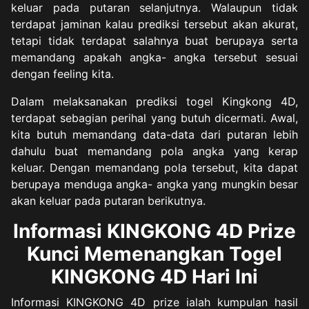
keluar pada putaran selanjutnya. Walaupun tidak
terdapat jaminan kalau prediksi tersebut akan akurat,
tetapi tidak terdapat salahnya buat berupaya serta
memandang apakah angka- angka tersebut sesuai
dengan feeling kita.
Dalam melaksanakan prediksi togel Kingkong 4D,
terdapat sebagian perihal yang butuh dicermati. Awal,
kita butuh memandang data-data dari putaran lebih
dahulu buat memandang pola angka yang kerap
keluar. Dengan memandang pola tersebut, kita dapat
berupaya menduga angka- angka yang mungkin besar
akan keluar pada putaran berikutnya.
Informasi KINGKONG 4D Prize
Kunci Memenangkan Togel
KINGKONG 4D Hari Ini
Informasi KINGKONG 4D prize ialah kumpulan hasil