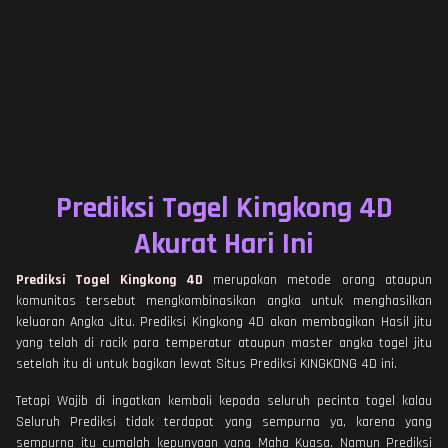
Prediksi Togel Kingkong 4D
Akurat Hari Ini
Prediksi Togel Kingkong 4D
merupakan metode orang ataupun
komunitas tersebut mengkombinasikan angka untuk menghasilkan
keluaran Angka Jitu. Prediksi Kingkong 4D akan membagikan Hasil jitu
yang telah di racik para temperatur ataupun master angka togel jitu
setelah itu di untuk bagikan lewat Situs Prediksi KINGKONG 4D ini.
Tetapi Wajib di ingatkan kembali kepada seluruh pecinta togel kalau
Seluruh Prediksi tidak terdapat yang sempurna ya, karena yang
sempurna itu cumalah kepunyaan yang Maha Kuasa. Namun Prediksi