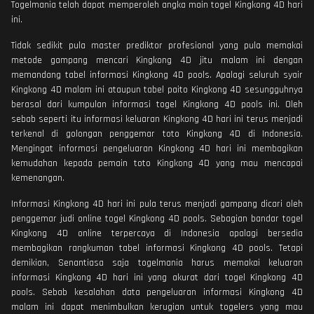
Togelmania telah dapat memperoleh angka main togel Kingkong 4D hari
ini.
Tidak sedikit pula master prediktor profesional yang pula memakai
metode gampang mencari Kingkong 4D jitu malam ini dengan
memandang tabel informasi Kingkong 4D pools. Apalagi seluruh syair
Kingkong 4D malam ini ataupun tabel paito Kingkong 4D sesungguhnya
berasal dari kumpulan informasi togel Kingkong 4D pools ini. Oleh
sebab seperti itu informasi keluaran Kingkong 4D hari ini terus menjadi
terkenal di golongan penggemar toto Kingkong 4D di Indonesia.
Mengingat informasi pengeluaran Kingkong 4D hari ini membagikan
kemudahan kepada pemain toto Kingkong 4D yang mau mencapai
kemenangan.
Informasi Kingkong 4D hari ini pula terus menjadi gampang dicari oleh
penggemar judi online togel Kingkong 4D pools. Sebagian bandar togel
Kingkong 4D online terpercaya di Indonesia apalagi bersedia
membagikan rangkuman tabel informasi Kingkong 4D pools. Tetapi
demikian, Senantiasa saja togelmania harus memakai keluaran
informasi Kingkong 4D hari ini yang akurat dari togel Kingkong 4D
pools. Sebab kesalahan data pengeluaran informasi Kingkong 4D
malam ini dapat menimbulkan kerugian untuk togelers yang mau