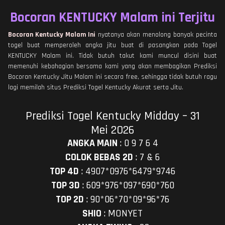
Bocoran KENTUCKY Malam ini Terjitu
Bocoran Kentucky Malam Ini
nyatanya akan menolong banyak pecinta
togel buat memperoleh angka jitu buat di pasangkan pada Togel
KENTUCKY Malam ini. Tidak butuh takut kami muncul disini buat
memenuhi kebahagian bersama kami yang akan membagikan Prediksi
Bocoran Kentucky Jitu Malam ini secara free, sehingga tidak butuh ragu
lagi memilah situs Prediksi Togel Kentucky Akurat serta Jitu.
Prediksi Togel Kentucky Midday – 31
Mei 2026
ANGKA MAIN
:
0 9 7 6 4
COLOK BEBAS 2D
:
7 & 6
TOP 4D
:
4907*0976*6479*9746
TOP 3D
:
609*976*097*690*760
TOP 2D
:
90*06*70*09*96*76
SHIO
:
MONYET