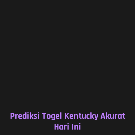
Prediksi Togel Kentucky Akurat
Hari Ini