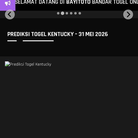
SELAMAT DATANG DI
BAYITOTO
BANDAR TOGEL ONLINE
PREDIKSI TOGEL KENTUCKY – 31 MEI 2026