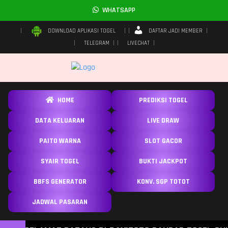
WHATSAPP
DAFTAR JADI MEMBER
DOWNLOAD APLIKASI TOGEL
TELEGRAM
LIVECHAT
HOME
PREDIKSI TOGEL
DATA KELUARAN
LIVE DRAW
PAITO WARNA
SLOT GACOR
SYAIR TOGEL
BUKTI JACKPOT
BBFS GENERATOR
KONV. SGP TOTOT
JADWAL PASARAN