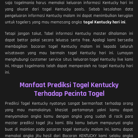
saja togelmania harus memakai keluaran informasi Kentucky hari ini
yang akurat dari togel Kentucky pools. Sebab kesalahan data
pengeluaran informasi Kentucky malam ini dapat menimbulkan kerugian
untuk togelers yang mau memasang angka
togel Kentucky hari ini
.
Tetapi jangan takut, Tabel informasi Kentucky master dihalaman ini
dapat bettor pakai secara leluasa serta free. Apalagi kami bersedia
membagikan bocoran togel Kentucky malam ini kepada seluruh
wisatawan yang mau bermain togel Kentucky hari ini. Lumayan
menghubungi customer service situs keluaran togel Kentucky live kami
ini, Hingga togelmania telah dapat memperoleh no togel Kentucky hari
ini.
Manfaat Prediksi Togel Kentucky
Terhadap Pecinta Togel
Prediksi Togel Kentucky nyatanya sangat bermanfaat terhadap orang
yang mau memakainya. khasiat pertamanya yakni kamu dapat
menyamakan angka kamu dengan angka yang sudah di racik para
master prediksi togel jitu kami. Bila kamu belum mempunyai angka
buat di mainkan pada pasaran togel Kentucky malam ini, kamu dapat
memakai angka jitu hasil dari Bocoran KENTUCKY kami selaku angka