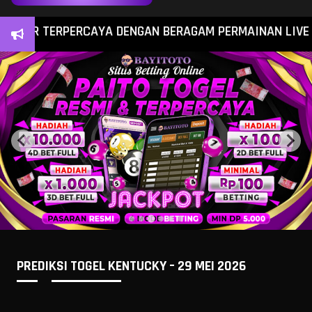
OR TERPERCAYA DENGAN BERAGAM PERMAINAN LIVE CASI
PREDIKSI TOGEL KENTUCKY – 29 MEI 2026