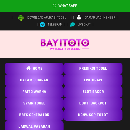
WHATSAPP
DAFTAR JADI MEMBER
DOWNLOAD APLIKASI TOGEL
TELEGRAM
LIVECHAT
HOME
PREDIKSI TOGEL
DATA KELUARAN
LIVE DRAW
PAITO WARNA
SLOT GACOR
SYAIR TOGEL
BUKTI JACKPOT
BBFS GENERATOR
KONV. SGP TOTOT
JADWAL PASARAN