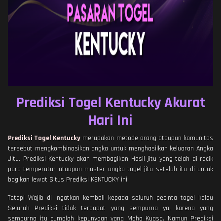
Prediksi Togel Kentucky Akurat
Hari Ini
Prediksi Togel Kentucky
merupakan metode orang ataupun komunitas
tersebut mengkombinasikan angka untuk menghasilkan keluaran Angka
Jitu. Prediksi Kentucky akan membagikan Hasil jitu yang telah di racik
para temperatur ataupun master angka togel jitu setelah itu di untuk
bagikan lewat Situs Prediksi KENTUCKY ini.
Tetapi Wajib di ingatkan kembali kepada seluruh pecinta togel kalau
Seluruh Prediksi tidak terdapat yang sempurna ya, karena yang
sempurna itu cumalah kepunyaan yang Maha Kuasa. Namun Prediksi