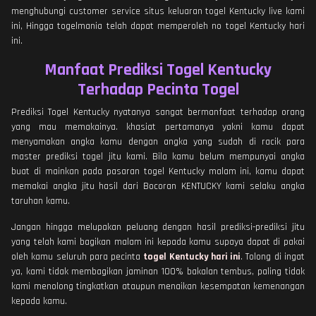
menghubungi customer service situs keluaran togel Kentucky live kami
ini, Hingga togelmania telah dapat memperoleh no togel Kentucky hari
ini.
Manfaat Prediksi Togel Kentucky
Terhadap Pecinta Togel
Prediksi Togel Kentucky nyatanya sangat bermanfaat terhadap orang
yang mau memakainya. khasiat pertamanya yakni kamu dapat
menyamakan angka kamu dengan angka yang sudah di racik para
master prediksi togel jitu kami. Bila kamu belum mempunyai angka
buat di mainkan pada pasaran togel Kentucky malam ini, kamu dapat
memakai angka jitu hasil dari Bocoran KENTUCKY kami selaku angka
taruhan kamu.
Jangan hingga melupakan peluang dengan hasil prediksi-prediksi jitu
yang telah kami bagikan malam ini kepada kamu supaya dapat di pakai
oleh kamu seluruh para pecinta
togel Kentucky hari ini
. Tolong di ingat
ya, kami tidak membagikan jaminan 100% bakalan tembus, paling tidak
kami menolong tingkatkan ataupun menaikan kesempatan kemenangan
kepada kamu.