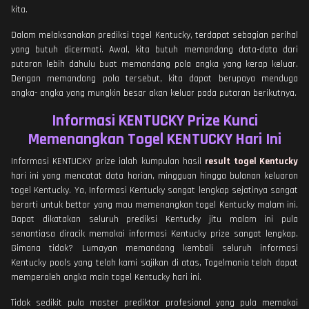
kita.
Dalam melaksanakan prediksi togel Kentucky, terdapat sebagian perihal
yang butuh dicermati. Awal, kita butuh memandang data-data dari
putaran lebih dahulu buat memandang pola angka yang kerap keluar.
Dengan memandang pola tersebut, kita dapat berupaya menduga
angka- angka yang mungkin besar akan keluar pada putaran berikutnya.
Informasi KENTUCKY Prize Kunci
Memenangkan Togel KENTUCKY Hari Ini
Informasi KENTUCKY prize ialah kumpulan hasil
result togel Kentucky
hari ini yang mencatat data harian, mingguan hingga bulanan keluaran
togel Kentucky. Ya, Informasi Kentucky sangat lengkap sejatinya sangat
berarti untuk bettor yang mau memenangkan togel Kentucky malam ini.
Dapat dikatakan seluruh prediksi Kentucky jitu malam ini pula
senantiasa diracik memakai informasi Kentucky prize sangat lengkap.
Gimana tidak? Lumayan memandang kembali seluruh informasi
Kentucky pools yang telah kami sajikan di atas, Togelmania telah dapat
memperoleh angka main togel Kentucky hari ini.
Tidak sedikit pula master prediktor profesional yang pula memakai