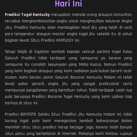
Hari Ini
Prediksi Togel Kentucky
merupakan metode orang ataupun komunitas
tersebut mengkombinasikan angka untuk menghasilkan keluaran Angka
Jitu. Prediksi Kentucky akan membagikan Hasil jitu yang telah di racik
para temperatur ataupun master angka togel jitu setelah itu di untuk
bagikan lewat Situs Prediksi KENTUCKY ini.
Tetapi Wajib di ingatkan kembali kepada seluruh pecinta togel kalau
Seluruh Prediksi tidak terdapat yang sempurna ya, karena yang
sempurna itu cumalah kepunyaan yang Maha Kuasa. Namun Prediksi
yang kami bagikan ataupun yang kami sediakan pula bukan berarti asal-
asalan. Kami berani Jamin Seluruh Bocoran Kentucky Malam ini telah
lewat pakar peracik angka jitu yang sangat profesional serta
mempunyai pengalaman yang bertahun- tahun. Tidak terdapat salah nya
pula berupaya Prediksi Bocoran Togel Kentucky yang kami sajikan tiap
harinya di situs ini.
Prediksi BAYITOTO Selaku Situs Prediksi Jitu Kentucky malam ini, tidak
kurang ingat pula kami menegaskan kembali bahwasanya dalam
memilah situs situs prediksi harap berjaga- jaga, karena telah banyak
situs palsu yang berkeliaran di internet. Makanya kami himbau supaya