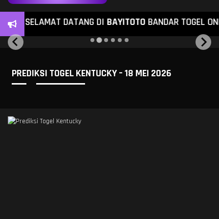
SELAMAT DATANG DI
BAYITOTO
BANDAR TOGEL ONLINE
PREDIKSI TOGEL KENTUCKY – 18 MEI 2026