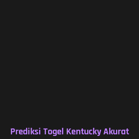
Prediksi Togel Kentucky Akurat