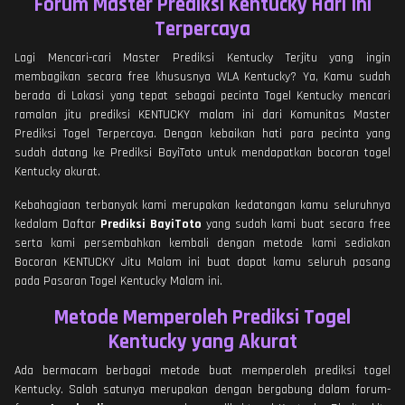
Forum Master Prediksi Kentucky Hari Ini
Terpercaya
Lagi Mencari-cari Master Prediksi Kentucky Terjitu yang ingin
membagikan secara free khususnya WLA Kentucky? Ya, Kamu sudah
berada di Lokasi yang tepat sebagai pecinta Togel Kentucky mencari
ramalan jitu prediksi KENTUCKY malam ini dari Komunitas Master
Prediksi Togel Terpercaya. Dengan kebaikan hati para pecinta yang
sudah datang ke Prediksi BayiToto untuk mendapatkan bocoran togel
Kentucky akurat.
Kebahagiaan terbanyak kami merupakan kedatangan kamu seluruhnya
kedalam Daftar
Prediksi BayiToto
yang sudah kami buat secara free
serta kami persembahkan kembali dengan metode kami sediakan
Bocoran KENTUCKY Jitu Malam ini buat dapat kamu seluruh pasang
pada Pasaran Togel Kentucky Malam ini.
Metode Memperoleh Prediksi Togel
Kentucky yang Akurat
Ada bermacam berbagai metode buat memperoleh prediksi togel
Kentucky. Salah satunya merupakan dengan bergabung dalam forum-