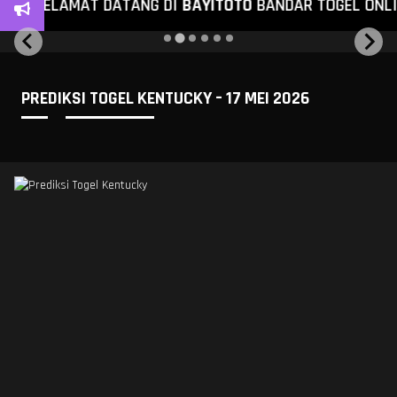
SELAMAT DATANG DI
BAYITOTO
BANDAR TOGEL ONLINE 
PREDIKSI TOGEL KENTUCKY – 17 MEI 2026