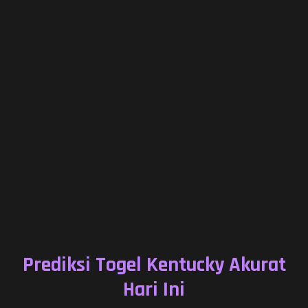
Prediksi Togel Kentucky Akurat
Hari Ini