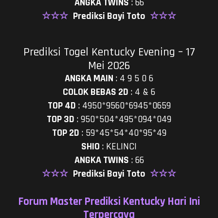
ANGKA TWINS
:
66
☆☆☆
Prediksi Bayi Toto
☆☆☆
Prediksi Togel Kentucky Evening – 17
Mei 2026
ANGKA MAIN
:
4 9 5 0 6
COLOK BEBAS 2D
:
4 & 6
TOP 4D
:
4950*9560*6945*0659
TOP 3D
:
950*504*495*094*049
TOP 2D
:
59*45*54*40*95*49
SHIO
:
KELINCI
ANGKA TWINS
:
66
☆☆☆
Prediksi Bayi Toto
☆☆☆
Forum Master Prediksi Kentucky Hari Ini
Terpercaya