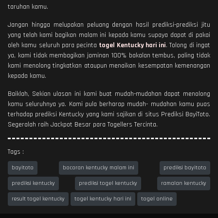
taruhan kamu.
Jangan hingga melupakan peluang dengan hasil prediksi-prediksi jitu
yang telah kami bagikan malam ini kepada kamu supaya dapat di pakai
oleh kamu seluruh para pecinta
togel Kentucky hari ini
. Tolong di ingat
ya, kami tidak membagikan jaminan 100% bakalan tembus, paling tidak
kami menolong tingkatkan ataupun menaikan kesempatan kemenangan
kepada kamu.
Baiklah, Sekian ulasan ini kami buat mudah-mudahan dapat menolong
kamu seluruhnya ya. Kami pula berharap mudah- mudahan kamu puas
terhadap prediksi Kentucky yang kami sajikan di situs Prediksi BayiToto.
Segeralah raih Jackpot Besar para Togellers Tercinta.
Tags :
bayitoto
bocoran kentucky malam ini
prediksi bayitoto
prediksi kentucky
prediksi togel kentucky
ramalan kentucky
result togel kentucky
togel kentucky hari ini
togel online