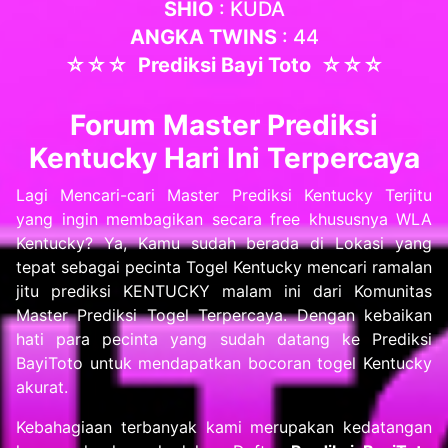
SHIO
:
KUDA
ANGKA TWINS
:
44
☆☆☆
Prediksi Bayi Toto
☆☆☆
Forum Master Prediksi
Kentucky Hari Ini Terpercaya
Lagi Mencari-cari Master Prediksi Kentucky Terjitu
yang ingin membagikan secara free khususnya WLA
Kentucky? Ya, Kamu sudah berada di Lokasi yang
tepat sebagai pecinta Togel Kentucky mencari ramalan
jitu prediksi KENTUCKY malam ini dari Komunitas
Master Prediksi Togel Terpercaya. Dengan kebaikan
hati para pecinta yang sudah datang ke Prediksi
BayiToto untuk mendapatkan bocoran togel Kentucky
akurat.
Kebahagiaan terbanyak kami merupakan kedatangan