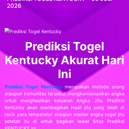
2026
Prediksi Togel
Kentucky Akurat Hari
Ini
Prediksi Togel Kentucky
merupakan metode orang
ataupun komunitas tersebut mengkombinasikan angka
untuk menghasilkan keluaran Angka Jitu. Prediksi
Kentucky akan membagikan Hasil jitu yang telah di
racik para temperatur ataupun master angka togel jitu
setelah itu di untuk bagikan lewat Situs Prediksi
KENTUCKY ini.