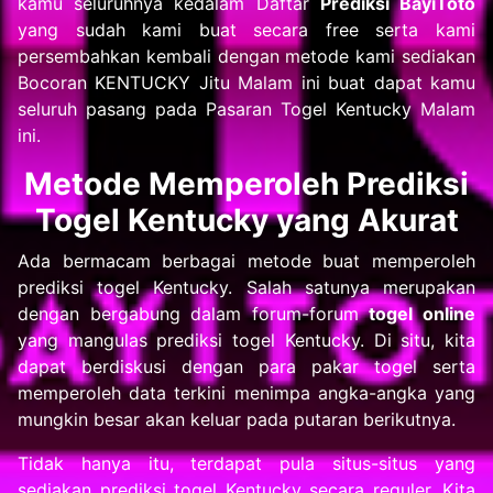
kamu seluruhnya kedalam Daftar
Prediksi BayiToto
yang sudah kami buat secara free serta kami
persembahkan kembali dengan metode kami sediakan
Bocoran KENTUCKY Jitu Malam ini buat dapat kamu
seluruh pasang pada Pasaran Togel Kentucky Malam
ini.
Metode Memperoleh Prediksi
Togel Kentucky yang Akurat
Ada bermacam berbagai metode buat memperoleh
prediksi togel Kentucky. Salah satunya merupakan
dengan bergabung dalam forum-forum
togel online
yang mangulas prediksi togel Kentucky. Di situ, kita
dapat berdiskusi dengan para pakar togel serta
memperoleh data terkini menimpa angka-angka yang
mungkin besar akan keluar pada putaran berikutnya.
Tidak hanya itu, terdapat pula situs-situs yang
sediakan prediksi togel Kentucky secara reguler. Kita