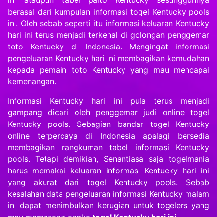
ini ataupun tabel paito Kentucky sesungguhnya
berasal dari kumpulan informasi togel Kentucky pools
ini. Oleh sebab seperti itu informasi keluaran Kentucky
hari ini terus menjadi terkenal di golongan penggemar
toto Kentucky di Indonesia. Mengingat informasi
pengeluaran Kentucky hari ini membagikan kemudahan
kepada pemain toto Kentucky yang mau mencapai
kemenangan.
Informasi Kentucky hari ini pula terus menjadi
gampang dicari oleh penggemar judi online togel
Kentucky pools. Sebagian bandar togel Kentucky
online terpercaya di Indonesia apalagi bersedia
membagikan rangkuman tabel informasi Kentucky
pools. Tetapi demikian, Senantiasa saja togelmania
harus memakai keluaran informasi Kentucky hari ini
yang akurat dari togel Kentucky pools. Sebab
kesalahan data pengeluaran informasi Kentucky malam
ini dapat menimbulkan kerugian untuk togelers yang