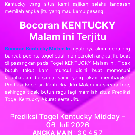
Kentucky yang situs kami sajikan selaku landasan
memilah angka jitu yang mau kamu pasang.
Bocoran KENTUCKY
Malam ini Terjitu
Bocoran Kentucky Malam Ini
nyatanya akan menolong
banyak pecinta togel buat memperoleh angka jitu buat
di pasangkan pada Togel KENTUCKY Malam ini. Tidak
butuh takut kami muncul disini buat memenuhi
kebahagian bersama kami yang akan membagikan
Prediksi Bocoran Kentucky Jitu Malam ini secara free,
sehingga tidak butuh ragu lagi memilah situs Prediksi
Togel Kentucky Akurat serta Jitu.
Prediksi Togel Kentucky Midday –
06 Juli 2026
ANGKA MAIN
:
3 0 4 5 7