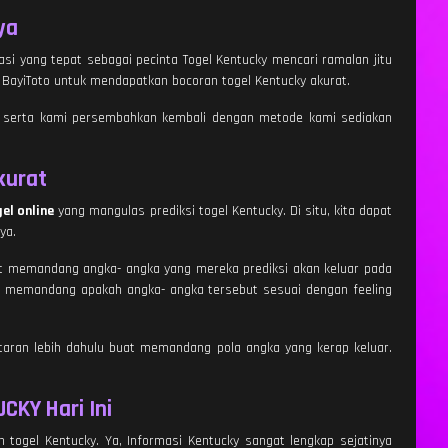
ya
si yang tepat sebagai pecinta Togel Kentucky mencari ramalan jitu
i BayiToto untuk mendapatkan bocoran togel Kentucky akurat.
 serta kami persembahkan kembali dengan metode kami sediakan
kurat
el online
yang mangulas prediksi togel Kentucky. Di situ, kita dapat
ya.
buat memandang angka- angka yang mereka prediksi akan keluar pada
rta memandang apakah angka- angka tersebut sesuai dengan feeling
utaran lebih dahulu buat memandang pola angka yang kerap keluar.
KY Hari Ini
 togel Kentucky. Ya, Informasi Kentucky sangat lengkap sejatinya