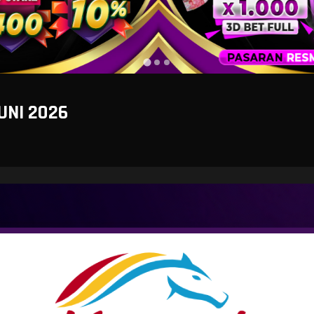
UNI 2026