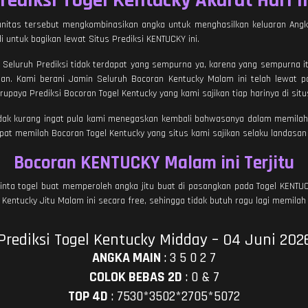
tas tersebut mengkombinasikan angka untuk menghasilkan keluaran Angka J
i untuk bagikan lewat Situs Prediksi KENTUCKY ini.
lau Seluruh Prediksi tidak terdapat yang sempurna ya, karena yang sempurn
lan. Kami berani Jamin Seluruh Bocoran Kentucky Malam ini telah lewat p
paya Prediksi Bocoran Togel Kentucky yang kami sajikan tiap harinya di situs
tidak kurang ingat pula kami menegaskan kembali bahwasanya dalam memilah s
apat memilah Bocoran Togel Kentucky yang situs kami sajikan selaku landasa
Bocoran KENTUCKY Malam ini Terjitu
ta togel buat memperoleh angka jitu buat di pasangkan pada Togel KENTUCK
tucky Jitu Malam ini secara free, sehingga tidak butuh ragu lagi memilah si
Prediksi Togel Kentucky Midday – 04 Juni 202
ANGKA MAIN
:
3 5 0 2 7
COLOK BEBAS 2D
:
0 & 7
TOP 4D
:
7530*3502*2705*5072