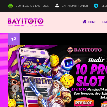
DAFTAR JADI MEMBER
TELE
DOWNLOAD APLIKASI TOGEL
HOME
PR