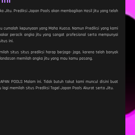
Jitu. Prediksi Japan Pools akan membagikan Hasil jitu yang telah
a itu cumalah kepunyaan yang Maha Kuasa. Namun Prediksi yang kami
pakar peracik angka jitu yang sangat profesional serta mempunyai
tus ini.
lah situs situs prediksi harap berjaga- jaga, karena telah banyak
u landasan memilah angka jitu yang mau kamu pasang.
APAN POOLS Malam ini. Tidak butuh takut kami muncul disini buat
agi memilah situs Prediksi Togel Japan Pools Akurat serta Jitu.