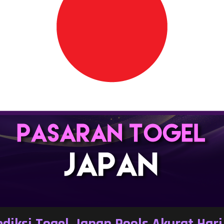
ediksi Togel Japan Pools Akurat Hari 