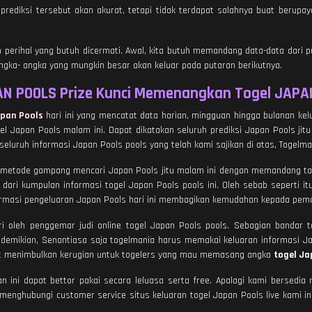
 prediksi tersebut akan akurat, tetapi tidak terdapat salahnya buat beru
 perihal yang butuh dicermati. Awal, kita butuh memandang data-data dari 
gka- angka yang mungkin besar akan keluar pada putaran berikutnya.
AN POOLS Prize Kunci Memenangkan Togel JAPAN 
apan Pools
hari ini yang mencatat data harian, mingguan hingga bulanan kel
l Japan Pools malam ini. Dapat dikatakan seluruh prediksi Japan Pools jitu
luruh informasi Japan Pools pools yang telah kami sajikan di atas, Togelma
ai metode gampang mencari Japan Pools jitu malam ini dengan memandang tabe
ari kumpulan informasi togel Japan Pools pools ini. Oleh sebab seperti itu 
formasi pengeluaran Japan Pools hari ini membagikan kemudahan kepada pe
i oleh penggemar judi online togel Japan Pools pools. Sebagian bandar to
demikian, Senantiasa saja togelmania harus memakai keluaran informasi Japa
pat menimbulkan kerugian untuk togelers yang mau memasang angka
togel Jap
an ini dapat bettor pakai secara leluasa serta free. Apalagi kami bersed
menghubungi customer service situs keluaran togel Japan Pools live kami in