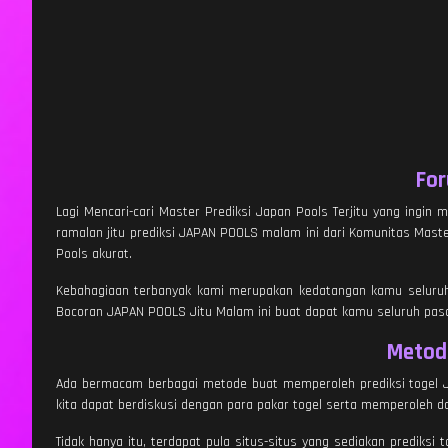
For
Lagi Mencari-cari Master Prediksi Japan Pools Terjitu yang ingi
ramalan jitu prediksi JAPAN POOLS malam ini dari Komunitas Maste
Pools akurat.
Kebahagiaan terbanyak kami merupakan kedatangan kamu seluru
Bocoran JAPAN POOLS Jitu Malam ini buat dapat kamu seluruh pasa
Metode
Ada bermacam berbagai metode buat memperoleh prediksi togel 
kita dapat berdiskusi dengan para pakar togel serta memperoleh d
Tidak hanya itu, terdapat pula situs-situs yang sediakan prediks