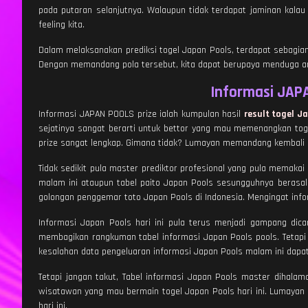
pada putaran selanjutnya. Walaupun tidak terdapat jaminan kalau
feeling kita.
Dalam melaksanakan prediksi togel Japan Pools, terdapat sebagian
Dengan memandang pola tersebut, kita dapat berupaya menduga an
Informasi JAP
Informasi JAPAN POOLS prize ialah kumpulan hasil
result togel J
sejatinya sangat berarti untuk bettor yang mau memenangkan toge
prize sangat lengkap. Gimana tidak? Lumayan memandang kembali se
Tidak sedikit pula master prediktor profesional yang pula memak
malam ini ataupun tabel paito Japan Pools sesungguhnya berasal d
golongan penggemar toto Japan Pools di Indonesia. Mengingat in
Informasi Japan Pools hari ini pula terus menjadi gampang dicar
membagikan rangkuman tabel informasi Japan Pools pools. Tetapi 
kesalahan data pengeluaran informasi Japan Pools malam ini da
Tetapi jangan takut, Tabel informasi Japan Pools master dihalam
wisatawan yang mau bermain togel Japan Pools hari ini. Lumayan 
hari ini.