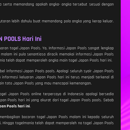
paya serta memandang apakah angka- angka tersebut sesuai dengan
putaran lebih dahulu buat memandang pola angka yang kerap keluar.
POOLS Hari Ini
uaran togel Japan Pools. Ya, Informasi Japan Pools sangat lengkap
 malam ini pula senantiasa diracik memakai informasi Japan Pools
nia telah dapat memperoleh angka main togel Japan Pools hari ini.
l informasi Japan Pools pools. Apalagi seluruh syair Japan Pools
informasi keluaran Japan Pools hari ini terus menjadi terkenal di
main toto Japan Pools yang mau mencapai kemenangan.
gel Japan Pools online terpercaya di Indonesia apalagi bersedia
n Pools hari ini yang akurat dari togel Japan Pools pools. Sebab
an Pools hari ini
.
ia membagikan bocoran togel Japan Pools malam ini kepada seluruh
i, Hingga togelmania telah dapat memperoleh no togel Japan Pools