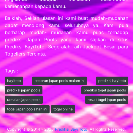
kemenangan kepada kamu.
Baiklah, Sekian ulasan ini kami buat mudah-mudahan
dapat menolong kamu seluruhnya ya. Kami pula
berharap mudah- mudahan kamu puas terhadap
prediksi Japan Pools yang kami sajikan di situs
Prediksi BayiToto. Segeralah raih Jackpot Besar para
Togellers Tercinta.
Tags :
bayitoto
bocoran japan pools malam ini
prediksi bayitoto
prediksi japan pools
prediksi togel japan pools
ramalan japan pools
result togel japan pools
togel japan pools hari ini
togel online
Copyright © 2014 - 2026
Prediksi Bayi Toto
, All Rights Reserved.