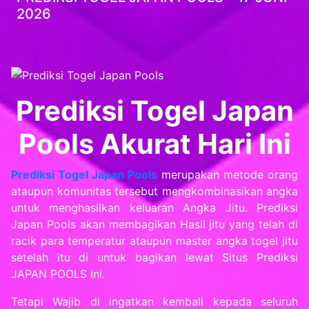
2026
Prediksi Togel Japan
Pools Akurat Hari Ini
Prediksi Togel Japan Pools
merupakan metode orang
ataupun komunitas tersebut mengkombinasikan angka
untuk menghasilkan keluaran Angka Jitu. Prediksi
Japan Pools akan membagikan Hasil jitu yang telah di
racik para temperatur ataupun master angka togel jitu
setelah itu di untuk bagikan lewat Situs Prediksi
JAPAN POOLS ini.
Tetapi Wajib di ingatkan kembali kepada seluruh