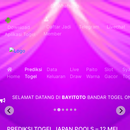
Whatsapp
Daftar Jadi
Telegram
Livechat
Download
Member
Aplikasi Togel
Prediksi
Data
Live
Paito
Slot
Sya
Home
Togel
Keluaran
Draw
Warna
Gacor
Tog
ELAMAT DATANG DI
BAYITOTO
BANDAR TOGEL ONLINE D
PREDIKSI TOGEL JAPAN POOLS – 12 MEI