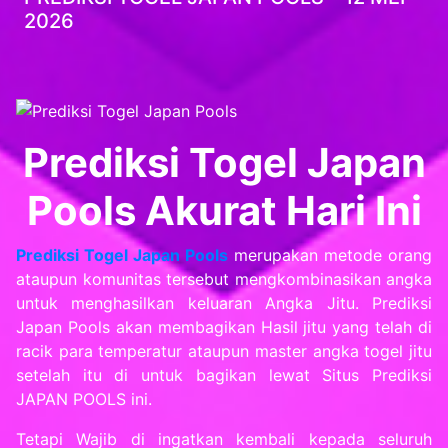
2026
Prediksi Togel Japan
Pools Akurat Hari Ini
Prediksi Togel Japan Pools
merupakan metode orang
ataupun komunitas tersebut mengkombinasikan angka
untuk menghasilkan keluaran Angka Jitu. Prediksi
Japan Pools akan membagikan Hasil jitu yang telah di
racik para temperatur ataupun master angka togel jitu
setelah itu di untuk bagikan lewat Situs Prediksi
JAPAN POOLS ini.
Tetapi Wajib di ingatkan kembali kepada seluruh