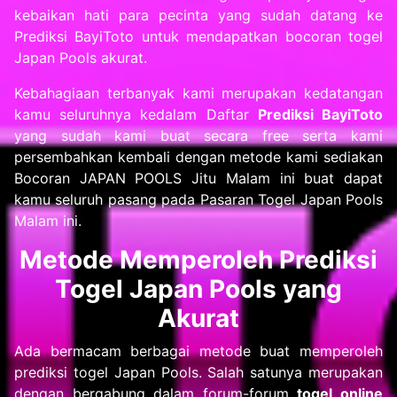
kebaikan hati para pecinta yang sudah datang ke
Prediksi BayiToto untuk mendapatkan bocoran togel
Japan Pools akurat.
Kebahagiaan terbanyak kami merupakan kedatangan
kamu seluruhnya kedalam Daftar
Prediksi BayiToto
yang sudah kami buat secara free serta kami
persembahkan kembali dengan metode kami sediakan
Bocoran JAPAN POOLS Jitu Malam ini buat dapat
kamu seluruh pasang pada Pasaran Togel Japan Pools
Malam ini.
Metode Memperoleh Prediksi
Togel Japan Pools yang
Akurat
Ada bermacam berbagai metode buat memperoleh
prediksi togel Japan Pools. Salah satunya merupakan
dengan bergabung dalam forum-forum
togel online