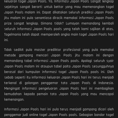
keluaran togel Japan Pools. Ya, Informasi Japan Pools sangat lengkap
sejatinya sangat berarti untuk bettor yang mau memenangkan togel
Japan Pools malam ini. Dapat dikatakan seluruh prediksi Japan Pools
jitu malam ini pula senantiasa diracik memakai informasi Japan Pools
prize sangat lengkap. Gimana tidak? Lumayan memandang kembali
seluruh informasi Japan Pools pools yang telah kami sajikan di atas,
Togelmania telah dapat memperoleh angka main togel Japan Pools hari
ini.
Tidak sedikit pula master prediktor profesional yang pula memakai
metode gampang mencari Japan Pools jitu malam ini dengan
memandang tabel informasi Japan Pools pools. Apalagi seluruh syair
Japan Pools malam ini ataupun tabel paito Japan Pools sesungguhnya
berasal dari kumpulan informasi togel Japan Pools pools ini. Oleh
sebab seperti itu informasi keluaran Japan Pools hari ini terus menjadi
terkenal di golongan penggemar toto Japan Pools di Indonesia.
Mengingat informasi pengeluaran Japan Pools hari ini membagikan
kemudahan kepada pemain toto Japan Pools yang mau mencapai
kemenangan.
Informasi Japan Pools hari ini pula terus menjadi gampang dicari oleh
penggemar judi online togel Japan Pools pools. Sebagian bandar togel