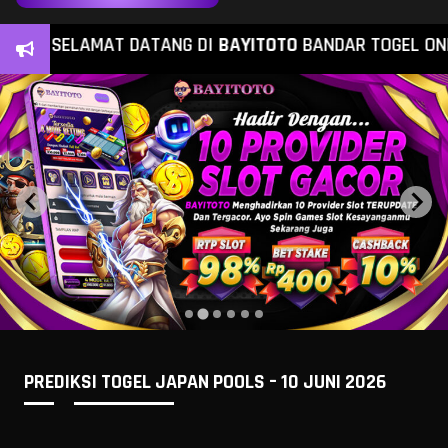
SELAMAT DATANG DI
BAYITOTO
BANDAR TOGEL ONLINE 
PREDIKSI TOGEL JAPAN POOLS – 10 JUNI 2026