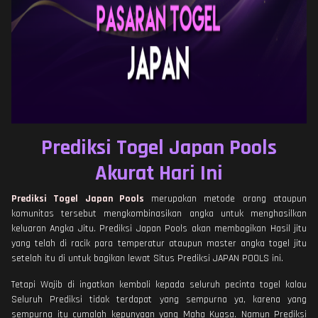
Prediksi Togel Japan Pools
Akurat Hari Ini
Prediksi Togel Japan Pools
merupakan metode orang ataupun
komunitas tersebut mengkombinasikan angka untuk menghasilkan
keluaran Angka Jitu. Prediksi Japan Pools akan membagikan Hasil jitu
yang telah di racik para temperatur ataupun master angka togel jitu
setelah itu di untuk bagikan lewat Situs Prediksi JAPAN POOLS ini.
Tetapi Wajib di ingatkan kembali kepada seluruh pecinta togel kalau
Seluruh Prediksi tidak terdapat yang sempurna ya, karena yang
sempurna itu cumalah kepunyaan yang Maha Kuasa. Namun Prediksi