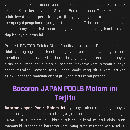
yang kami bagikan ataupun yang kami sediakan pula bukan berarti asal-
asalan. Kami berani Jamin Seluruh Bocoran Japan Pools Malam ini
telah lewat pakar peracik angka jitu yang sangat profesional serta
mempunyai pengalaman yang bertahun- tahun. Tidak terdapat salah nya
pula berupaya Prediksi Bocoran Togel Japan Pools yang kami sajikan
tiap harinya di situs ini.
Prediksi BAYITOTO Selaku Situs Prediksi Jitu Japan Pools malam ini,
tidak kurang ingat pula kami menegaskan kembali bahwasanya dalam
memilah situs situs prediksi harap berjaga- jaga, karena telah banyak
situs palsu yang berkeliaran di internet. Makanya kami himbau supaya
dapat memilah Bocoran Togel Japan Pools yang situs kami sajikan
selaku landasan memilah angka jitu yang mau kamu pasang.
Bocoran JAPAN POOLS Malam ini
Terjitu
Bocoran Japan Pools Malam Ini
nyatanya akan menolong banyak
pecinta togel buat memperoleh angka jitu buat di pasangkan pada Togel
JAPAN POOLS Malam ini. Tidak butuh takut kami muncul disini buat
memenuhi kebahagian bersama kami yang akan membagikan Prediksi