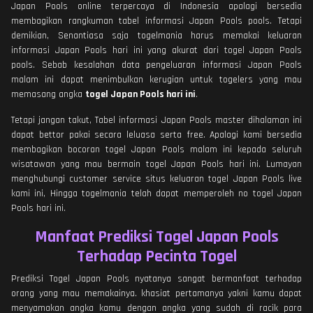
Japan Pools online terpercaya di Indonesia apalagi bersedia
membagikan rangkuman tabel informasi Japan Pools pools. Tetapi
demikian, Senantiasa saja togelmania harus memakai keluaran
informasi Japan Pools hari ini yang akurat dari togel Japan Pools
pools. Sebab kesalahan data pengeluaran informasi Japan Pools
malam ini dapat menimbulkan kerugian untuk togelers yang mau
memasang angka
togel Japan Pools hari ini
.
Tetapi jangan takut, Tabel informasi Japan Pools master dihalaman ini
dapat bettor pakai secara leluasa serta free. Apalagi kami bersedia
membagikan bocoran togel Japan Pools malam ini kepada seluruh
wisatawan yang mau bermain togel Japan Pools hari ini. Lumayan
menghubungi customer service situs keluaran togel Japan Pools live
kami ini, Hingga togelmania telah dapat memperoleh no togel Japan
Pools hari ini.
Manfaat Prediksi Togel Japan Pools
Terhadap Pecinta Togel
Prediksi Togel Japan Pools nyatanya sangat bermanfaat terhadap
orang yang mau memakainya. khasiat pertamanya yakni kamu dapat
menyamakan angka kamu dengan angka yang sudah di racik para