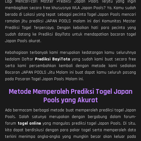
Lagi Mencari-cari Master Prediksi Japan Pools Terjitu yang ingin
membagikan secara free khususnya WLA Japan Pools? Ya, Kamu sudah
berada di Lokasi yang tepat sebagai pecinta Togel Japan Pools mencari
ramalan jitu prediksi JAPAN POOLS malam ini dari Komunitas Master
Prediksi Togel Terpercaya. Dengan kebaikan hati para pecinta yang
sudah datang ke Prediksi BayiToto untuk mendapatkan bocoran togel
Japan Pools akurat.
Kebahagiaan terbanyak kami merupakan kedatangan kamu seluruhnya
kedalam Daftar
Prediksi BayiToto
yang sudah kami buat secara free
serta kami persembahkan kembali dengan metode kami sediakan
Bocoran JAPAN POOLS Jitu Malam ini buat dapat kamu seluruh pasang
pada Pasaran Togel Japan Pools Malam ini.
Metode Memperoleh Prediksi Togel Japan
Pools yang Akurat
Ada bermacam berbagai metode buat memperoleh prediksi togel Japan
Pools. Salah satunya merupakan dengan bergabung dalam forum-
forum
togel online
yang mangulas prediksi togel Japan Pools. Di situ,
kita dapat berdiskusi dengan para pakar togel serta memperoleh data
terkini menimpa angka-angka yang mungkin besar akan keluar pada