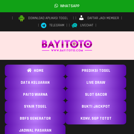
WHATSAPP
DAFTAR JADI MEMBER
DOWNLOAD APLIKASI TOGEL
TELEGRAM
LIVECHAT
HOME
PREDIKSI TOGEL
DATA KELUARAN
LIVE DRAW
PAITO WARNA
SLOT GACOR
SYAIR TOGEL
BUKTI JACKPOT
BBFS GENERATOR
KONV. SGP TOTOT
JADWAL PASARAN