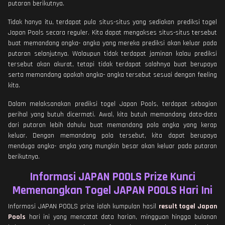
putaran berikutnya.
Tidak hanya itu, terdapat pula situs-situs yang sediakan prediksi togel
Japan Pools secara reguler. Kita dapat mengakses situs-situs tersebut
buat memandang angka- angka yang mereka prediksi akan keluar pada
putaran selanjutnya. Walaupun tidak terdapat jaminan kalau prediksi
tersebut akan akurat, tetapi tidak terdapat salahnya buat berupaya
serta memandang apakah angka- angka tersebut sesuai dengan feeling
kita.
Dalam melaksanakan prediksi togel Japan Pools, terdapat sebagian
perihal yang butuh dicermati. Awal, kita butuh memandang data-data
dari putaran lebih dahulu buat memandang pola angka yang kerap
keluar. Dengan memandang pola tersebut, kita dapat berupaya
menduga angka- angka yang mungkin besar akan keluar pada putaran
berikutnya.
Informasi JAPAN POOLS Prize Kunci
Memenangkan Togel JAPAN POOLS Hari Ini
Informasi JAPAN POOLS prize ialah kumpulan hasil
result togel Japan
Pools
hari ini yang mencatat data harian, mingguan hingga bulanan