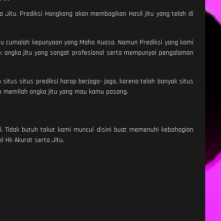
itu. Prediksi Hongkong akan membagikan Hasil jitu yang telah di
a itu cumalah kepunyaan yang Maha Kuasa. Namun Prediksi yang kami
ik angka jitu yang sangat profesional serta mempunyai pengalaman
itus situs prediksi harap berjaga- jaga, karena telah banyak situs
an memilah angka jitu yang mau kamu pasang.
. Tidak butuh takut kami muncul disini buat memenuhi kebahagian
 Hk Akurat serta Jitu.