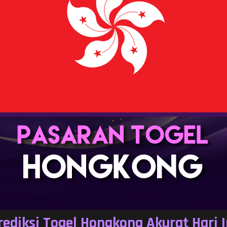
rediksi Togel Hongkong Akurat Hari I