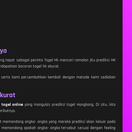
aya
g tepat sebagai pecinta Togel Hk mencari ramalan jitu prediksi HK
ndapatkan bocoran togel hk akurat.
 serta kami persembahkan kembali dengan metode kami sediakan
kurat
m
togel online
yang mangulas prediksi togel Hongkong. Di situ, kita
rikutnya.
buat memandang angka- angka yang mereka prediksi akan keluar pada
rta memandang apakah angka- angka tersebut sesuai dengan feeling