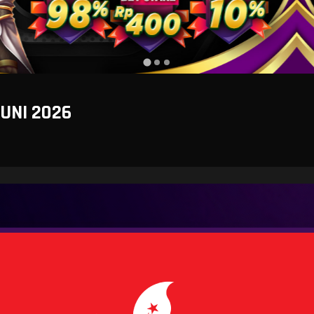
UNI 2026