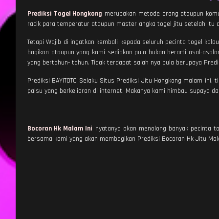
Prediksi Togel Hongkong
merupakan metode orang ataupun komuni
racik para temperatur ataupun master angka togel jitu setelah itu d
Tetapi Wajib di ingatkan kembali kepada seluruh pecinta togel ka
bagikan ataupun yang kami sediakan pula bukan berarti asal-asal
yang bertahun- tahun. Tidak terdapat salah nya pula berupaya Predik
Prediksi BAYITOTO Selaku Situs Prediksi Jitu Hongkong malam ini, 
palsu yang berkeliaran di internet. Makanya kami himbau supaya d
Bocoran Hk Malam Ini
nyatanya akan menolong banyak pecinta tog
bersama kami yang akan membagikan Prediksi Bocoran Hk Jitu Malam 