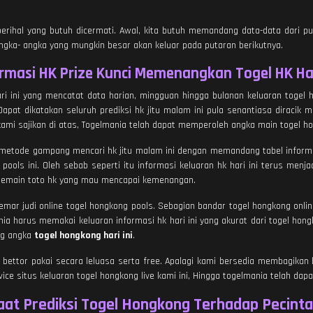
erihal yang butuh dicermati. Awal, kita butuh memandang data-data dari p
gka- angka yang mungkin besar akan keluar pada putaran berikutnya.
rmasi HK Prize Kunci Memenangkan Togel HK Har
ri ini yang mencatat data harian, mingguan hingga bulanan keluaran togel h
at dikatakan seluruh prediksi hk jitu malam ini pula senantiasa diracik 
mi sajikan di atas, Togelmania telah dapat memperoleh angka main togel hon
i metode gampang mencari hk jitu malam ini dengan memandang tabel informasi
ools ini. Oleh sebab seperti itu informasi keluaran hk hari ini terus menja
 pemain toto hk yang mau mencapai kemenangan.
ggemar judi online togel hongkong pools. Sebagian bandar togel hongkong onl
ania harus memakai keluaran informasi hk hari ini yang akurat dari togel h
ng angka
togel hongkong hari ini
.
at bettor pakai secara leluasa serta free. Apalagi kami bersedia membagik
e situs keluaran togel hongkong live kami ini, Hingga togelmania telah dapat
at Prediksi Togel Hongkong Terhadap Pecinta