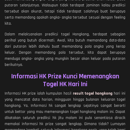
putaran selanjutnya. Walaupun tidak terdapat jaminan kalau prediksi
tersebut akan akurat, tetapi tidak terdapat salahnya buat berupaya
serta memandang apakah angka- angka tersebut sesuai dengan feeling
kita.
Dalam melaksanakan prediksi togel Hongkong, terdapat sebagian
perihal yang butuh dicermati. Awal, kita butuh memandang data-data
dari putaran lebih dahulu buat memandang pola angka yang kerap
keluar. Dengan memandang pola tersebut, kita dapat berupaya
menduga angka- angka yang mungkin besar akan keluar pada putaran
berikutnya.
Informasi HK Prize Kunci Memenangkan
Togel HK Hari Ini
Informasi HK prize ialah kumpulan hasil
result togel hongkong
hari ini
yang mencatat data harian, mingguan hingga bulanan keluaran togel
hongkong. Ya, Informasi hk sangat lengkap sejatinya sangat berarti
untuk bettor yang mau memenangkan togel hongkong malam ini. Dapat
dikatakan seluruh prediksi hk jitu malam ini pula senantiasa diracik
memakai informasi hk prize sangat lengkap. Gimana tidak? Lumayan