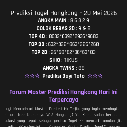
Prediksi Togel Hongkong – 20 Mei 2026
ANGKA MAIN
:
8 6 3 2 9
COLOK BEBAS 2D
:
9 & 8
TOP 4D
:
8632*6392*2936*9683
TOP 3D
:
632*328*863*286*268
TOP 2D
:
26*68*62*36*63*83
SHIO
:
TIKUS
ANGKA TWINS
:
88
☆☆☆
Prediksi Bayi Toto
☆☆☆
Forum Master Prediksi Hongkong Hari Ini
Terpercaya
Lagi Mencari-cari Master Prediksi Hk Terjitu yang ingin membagikan
secara free khususnya WLA Hongkong? Ya, Kamu sudah berada di
Lokasi yang tepat sebagai pecinta Togel Hk mencari ramalan jitu
prediksi HK malam ini dari Komunitas Master Prediksi Togel Terpercaya.