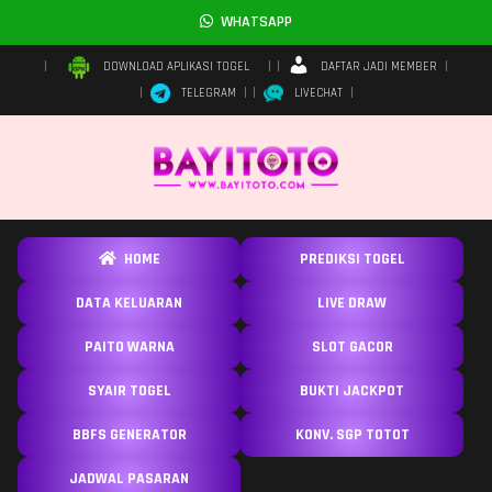
WHATSAPP
DAFTAR JADI MEMBER
DOWNLOAD APLIKASI TOGEL
TELEGRAM
LIVECHAT
HOME
PREDIKSI TOGEL
DATA KELUARAN
LIVE DRAW
PAITO WARNA
SLOT GACOR
SYAIR TOGEL
BUKTI JACKPOT
BBFS GENERATOR
KONV. SGP TOTOT
JADWAL PASARAN