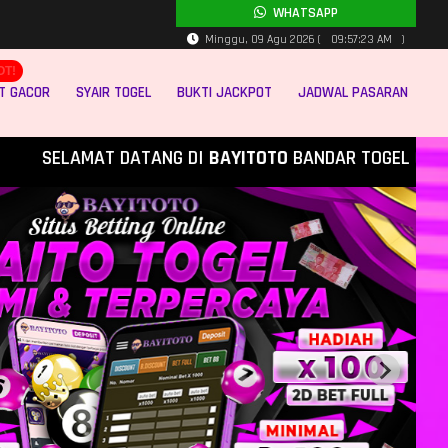
WHATSAPP
Minggu, 09 Agu 2026 (
09:57:23 AM
)
T GACOR
SYAIR TOGEL
BUKTI JACKPOT
JADWAL PASARAN
LAMAT DATANG DI
BAYITOTO
BANDAR TOGEL ONLINE DAN 