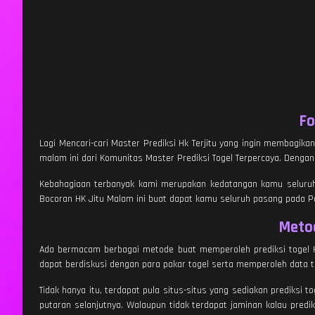
Fo
Lagi Mencari-cari Master Prediksi Hk Terjitu yang ingin membagik
malam ini dari Komunitas Master Prediksi Togel Terpercaya. Dengan
Kebahagiaan terbanyak kami merupakan kedatangan kamu seluru
Bocoran HK Jitu Malam ini buat dapat kamu seluruh pasang pada P
Meto
Ada bermacam berbagai metode buat memperoleh prediksi togel
dapat berdiskusi dengan para pakar togel serta memperoleh data t
Tidak hanya itu, terdapat pula situs-situs yang sediakan prediks
putaran selanjutnya. Walaupun tidak terdapat jaminan kalau pred