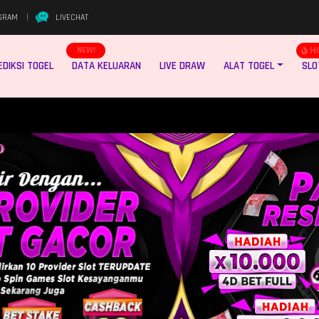
GRAM
LIVECHAT
EDIKSI TOGEL
DATA KELUARAN
LIVE DRAW
ALAT TOGEL
SLO
SE