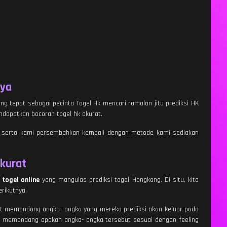
aya
g tepat sebagai pecinta Togel Hk mencari ramalan jitu prediksi HK
ndapatkan bocoran togel hk akurat.
 serta kami persembahkan kembali dengan metode kami sediakan
kurat
m
togel online
yang mangulas prediksi togel Hongkong. Di situ, kita
rikutnya.
buat memandang angka- angka yang mereka prediksi akan keluar pada
rta memandang apakah angka- angka tersebut sesuai dengan feeling