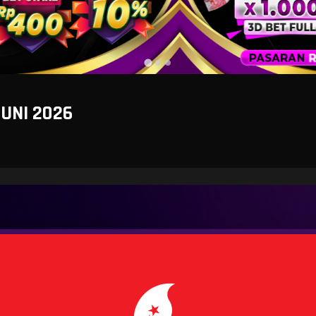
UNI 2026