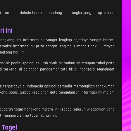
utaran lebih dahulu buat memandang pola angka yang kerap keluar.
i Ini
ongkong. Ya, Informasi hk sangat lengkap sejatinya sangat berarti
memakai informasi hk prize sangat lengkap. Gimana tidak? Lumayan
gkong hari ini.
 hk pools. Apalagi seluruh syair hk malam ini ataupun tabel paito
di terkenal di golongan penggemar toto hk di Indonesia. Mengingat
ine terpercaya di Indonesia apalagi bersedia membagikan rangkuman
ongkong pools. Sebab kesalahan data pengeluaran informasi hk malam
an bocoran togel hongkong malam ini kepada seluruh wisatawan yang
 memperoleh no togel hk hari ini.
 Togel