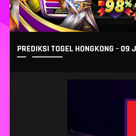
PREDIKSI TOGEL HONGKONG – 09 J