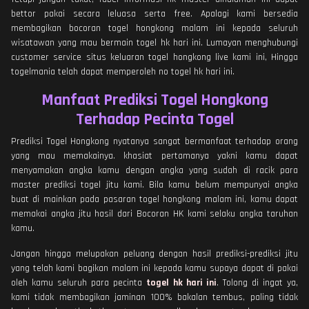
bettor pakai secara leluasa serta free. Apalagi kami bersedia
membagikan bocoran togel hongkong malam ini kepada seluruh
wisatawan yang mau bermain togel hk hari ini. Lumayan menghubungi
customer service situs keluaran togel hongkong live kami ini, Hingga
togelmania telah dapat memperoleh no togel hk hari ini.
Manfaat Prediksi Togel Hongkong
Terhadap Pecinta Togel
Prediksi Togel Hongkong nyatanya sangat bermanfaat terhadap orang
yang mau memakainya. khasiat pertamanya yakni kamu dapat
menyamakan angka kamu dengan angka yang sudah di racik para
master prediksi togel jitu kami. Bila kamu belum mempunyai angka
buat di mainkan pada pasaran togel hongkong malam ini, kamu dapat
memakai angka jitu hasil dari Bocoran HK kami selaku angka taruhan
kamu.
Jangan hingga melupakan peluang dengan hasil prediksi-prediksi jitu
yang telah kami bagikan malam ini kepada kamu supaya dapat di pakai
oleh kamu seluruh para pecinta
togel hk hari ini
. Tolong di ingat ya,
kami tidak membagikan jaminan 100% bakalan tembus, paling tidak