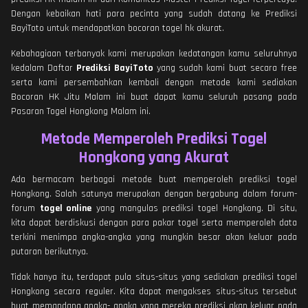
Dengan kebaikan hati para pecinta yang sudah datang ke Prediksi
BayiToto untuk mendapatkan bocoran togel hk akurat.
Kebahagiaan terbanyak kami merupakan kedatangan kamu seluruhnya
kedalam Daftar
Prediksi BayiToto
yang sudah kami buat secara free
serta kami persembahkan kembali dengan metode kami sediakan
Bocoran HK Jitu Malam ini buat dapat kamu seluruh pasang pada
Pasaran Togel Hongkong Malam ini.
Metode Memperoleh Prediksi Togel
Hongkong yang Akurat
Ada bermacam berbagai metode buat memperoleh prediksi togel
Hongkong. Salah satunya merupakan dengan bergabung dalam forum-
forum
togel online
yang mangulas prediksi togel Hongkong. Di situ,
kita dapat berdiskusi dengan para pakar togel serta memperoleh data
terkini menimpa angka-angka yang mungkin besar akan keluar pada
putaran berikutnya.
Tidak hanya itu, terdapat pula situs-situs yang sediakan prediksi togel
Hongkong secara reguler. Kita dapat mengakses situs-situs tersebut
buat memandang angka- angka yang mereka prediksi akan keluar pada