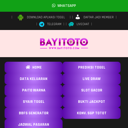
WHATSAPP
DAFTAR JADI MEMBER
DOWNLOAD APLIKASI TOGEL
TELEGRAM
LIVECHAT
HOME
PREDIKSI TOGEL
DATA KELUARAN
LIVE DRAW
PAITO WARNA
SLOT GACOR
SYAIR TOGEL
BUKTI JACKPOT
BBFS GENERATOR
KONV. SGP TOTOT
JADWAL PASARAN