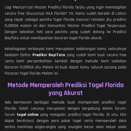
Lagi Mencari-cari Master Prediksi Florida Terjitu yang ingin membagikan
secara free khususnya WLA Florida? Ya, Kamu sudah berada di Lokasi
yang tepat sebagai pecinta Togel Florida mencari ramalan jitu prediksi
FLORIDA malam ini dari Komunitas Master Prediksi Togel Terpercaya.
Dengan kebaikan hati para pecinta yang sudah datang ke Prediksi
BayiToto untuk mendapatkan bocoran togel Florida akurat.
Kebahagiaan terbanyak kami merupakan kedatangan kamu seluruhnya
kedalam Daftar
Prediksi BayiToto
yang sudah kami buat secara free
serta kami persembahkan kembali dengan metode kami sediakan
Bocoran FLORIDA Jitu Malam ini buat dapat kamu seluruh pasang pada
Pasaran Togel Florida Malam ini.
Metode Memperoleh Prediksi Togel Florida
yang Akurat
Ada bermacam berbagai metode buat memperoleh prediksi togel
Florida. Salah satunya merupakan dengan bergabung dalam forum-
forum
togel online
yang mangulas prediksi togel Florida. Di situ, kita
dapat berdiskusi dengan para pakar togel serta memperoleh data
terkini menimpa angka-angka yang mungkin besar akan keluar pada