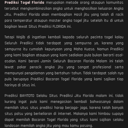
Prediksi Togel Florida
merupakan metode orang ataupun komunitas
tersebut mengkombinasikan angka untuk menghasilkan keluaran Angka
Jitu. Prediksi Florida akan membagikan Hasil jitu yang telah di racik
para temperatur ataupun master angka togel jitu setelah itu di untuk
bagikan lewat Situs Prediksi FLORIDA ini.
Tetapi Wajib di ingatkan kembali kepada seluruh pecinta togel kalau
Seluruh Prediksi tidak terdapat yang sempurna ya, karena yang
sempurna itu cumalah kepunyaan yang Maha Kuasa. Namun Prediksi
yang kami bagikan ataupun yang kami sediakan pula bukan berarti asal-
asalan. Kami berani Jamin Seluruh Bocoran Florida Malam ini telah
lewat pakar peracik angka jitu yang sangat profesional serta
mempunyai pengalaman yang bertahun- tahun. Tidak terdapat salah nya
pula berupaya Prediksi Bocoran Togel Florida yang kami sajikan tiap
harinya di situs ini.
Prediksi BAYITOTO Selaku Situs Prediksi Jitu Florida malam ini, tidak
kurang ingat pula kami menegaskan kembali bahwasanya dalam
memilah situs situs prediksi harap berjaga- jaga, karena telah banyak
situs palsu yang berkeliaran di internet. Makanya kami himbau supaya
dapat memilah Bocoran Togel Florida yang situs kami sajikan selaku
landasan memilah angka jitu yang mau kamu pasang.