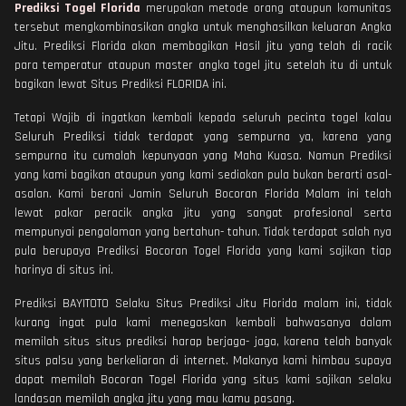
Prediksi Togel Florida
merupakan metode orang ataupun komunitas
tersebut mengkombinasikan angka untuk menghasilkan keluaran Angka
Jitu. Prediksi Florida akan membagikan Hasil jitu yang telah di racik
para temperatur ataupun master angka togel jitu setelah itu di untuk
bagikan lewat Situs Prediksi FLORIDA ini.
Tetapi Wajib di ingatkan kembali kepada seluruh pecinta togel kalau
Seluruh Prediksi tidak terdapat yang sempurna ya, karena yang
sempurna itu cumalah kepunyaan yang Maha Kuasa. Namun Prediksi
yang kami bagikan ataupun yang kami sediakan pula bukan berarti asal-
asalan. Kami berani Jamin Seluruh Bocoran Florida Malam ini telah
lewat pakar peracik angka jitu yang sangat profesional serta
mempunyai pengalaman yang bertahun- tahun. Tidak terdapat salah nya
pula berupaya Prediksi Bocoran Togel Florida yang kami sajikan tiap
harinya di situs ini.
Prediksi BAYITOTO Selaku Situs Prediksi Jitu Florida malam ini, tidak
kurang ingat pula kami menegaskan kembali bahwasanya dalam
memilah situs situs prediksi harap berjaga- jaga, karena telah banyak
situs palsu yang berkeliaran di internet. Makanya kami himbau supaya
dapat memilah Bocoran Togel Florida yang situs kami sajikan selaku
landasan memilah angka jitu yang mau kamu pasang.