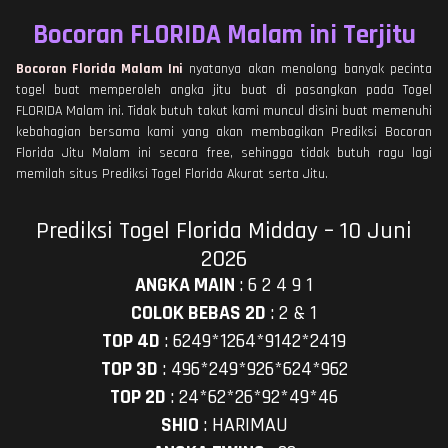
Bocoran FLORIDA Malam ini Terjitu
Bocoran Florida Malam Ini
nyatanya akan menolong banyak pecinta
togel buat memperoleh angka jitu buat di pasangkan pada Togel
FLORIDA Malam ini. Tidak butuh takut kami muncul disini buat memenuhi
kebahagian bersama kami yang akan membagikan Prediksi Bocoran
Florida Jitu Malam ini secara free, sehingga tidak butuh ragu lagi
memilah situs Prediksi Togel Florida Akurat serta Jitu.
Prediksi Togel Florida Midday – 10 Juni
2026
ANGKA MAIN
:
6 2 4 9 1
COLOK BEBAS 2D
:
2 & 1
TOP 4D
:
6249*1264*9142*2419
TOP 3D
:
496*249*926*624*962
TOP 2D
:
24*62*26*92*49*46
SHIO
:
HARIMAU