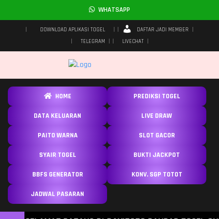
WHATSAPP
DOWNLOAD APLIKASI TOGEL
DAFTAR JADI MEMBER
TELEGRAM
LIVECHAT
HOME
PREDIKSI TOGEL
DATA KELUARAN
LIVE DRAW
PAITO WARNA
SLOT GACOR
SYAIR TOGEL
BUKTI JACKPOT
BBFS GENERATOR
KONV. SGP TOTOT
JADWAL PASARAN