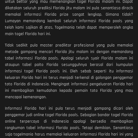
untuk bettor yang mau memenangkan togel Florida malam ini. Dapat
dikatakan seluruh prediksi Florida jitu malam ini pula senantiasa diracik
memakai informasi Florida prize sangat lengkap. Gimana tidak?
Lumayan memandang kembali seluruh informasi Florida pools yang
telah kami sajikan di atas, Togelmania telah dapat memperoleh angka
main togel Florida hari ini.
Tidak sedikit pula master prediktor profesional yang pula memakai
metode gampang mencari Florida jitu malam ini dengan memandang
tabel informasi Florida pools. Apalagi seluruh syair Florida malam ini
ataupun tabel paito Florida sesungguhnya berasal dari kumpulan
informasi togel Florida pools ini. Oleh sebab seperti itu informasi
keluaran Florida hari ini terus menjadi terkenal di golongan penggemar
toto Florida di Indonesia. Mengingat informasi pengeluaran Florida hari
ini membagikan kemudahan kepada pemain toto Florida yang mau
mencapai kemenangan.
Informasi Florida hari ini pula terus menjadi gampang dicari oleh
penggemar judi online togel Florida pools. Sebagian bandar togel Florida
online terpercaya di Indonesia apalagi bersedia membagikan
rangkuman tabel informasi Florida pools. Tetapi demikian, Senantiasa
saja togelmania harus memakai keluaran informasi Florida hari ini yang