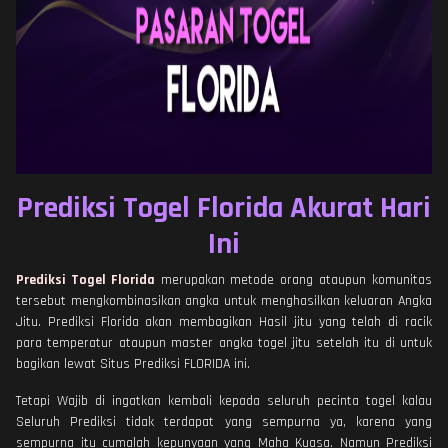
Prediksi Togel Florida Akurat Hari
Ini
Prediksi Togel Florida
merupakan metode orang ataupun komunitas
tersebut mengkombinasikan angka untuk menghasilkan keluaran Angka
Jitu. Prediksi Florida akan membagikan Hasil jitu yang telah di racik
para temperatur ataupun master angka togel jitu setelah itu di untuk
bagikan lewat Situs Prediksi FLORIDA ini.
Tetapi Wajib di ingatkan kembali kepada seluruh pecinta togel kalau
Seluruh Prediksi tidak terdapat yang sempurna ya, karena yang
sempurna itu cumalah kepunyaan yang Maha Kuasa. Namun Prediksi