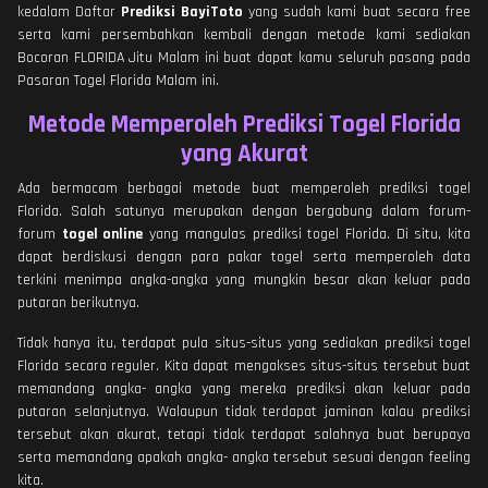
kedalam Daftar
Prediksi BayiToto
yang sudah kami buat secara free
serta kami persembahkan kembali dengan metode kami sediakan
Bocoran FLORIDA Jitu Malam ini buat dapat kamu seluruh pasang pada
Pasaran Togel Florida Malam ini.
Metode Memperoleh Prediksi Togel Florida
yang Akurat
Ada bermacam berbagai metode buat memperoleh prediksi togel
Florida. Salah satunya merupakan dengan bergabung dalam forum-
forum
togel online
yang mangulas prediksi togel Florida. Di situ, kita
dapat berdiskusi dengan para pakar togel serta memperoleh data
terkini menimpa angka-angka yang mungkin besar akan keluar pada
putaran berikutnya.
Tidak hanya itu, terdapat pula situs-situs yang sediakan prediksi togel
Florida secara reguler. Kita dapat mengakses situs-situs tersebut buat
memandang angka- angka yang mereka prediksi akan keluar pada
putaran selanjutnya. Walaupun tidak terdapat jaminan kalau prediksi
tersebut akan akurat, tetapi tidak terdapat salahnya buat berupaya
serta memandang apakah angka- angka tersebut sesuai dengan feeling
kita.