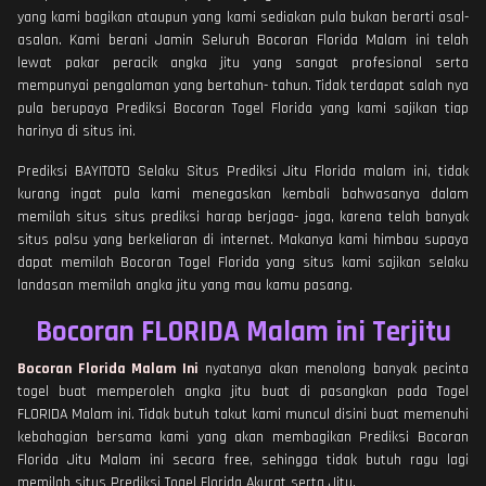
yang kami bagikan ataupun yang kami sediakan pula bukan berarti asal-
asalan. Kami berani Jamin Seluruh Bocoran Florida Malam ini telah
lewat pakar peracik angka jitu yang sangat profesional serta
mempunyai pengalaman yang bertahun- tahun. Tidak terdapat salah nya
pula berupaya Prediksi Bocoran Togel Florida yang kami sajikan tiap
harinya di situs ini.
Prediksi BAYITOTO Selaku Situs Prediksi Jitu Florida malam ini, tidak
kurang ingat pula kami menegaskan kembali bahwasanya dalam
memilah situs situs prediksi harap berjaga- jaga, karena telah banyak
situs palsu yang berkeliaran di internet. Makanya kami himbau supaya
dapat memilah Bocoran Togel Florida yang situs kami sajikan selaku
landasan memilah angka jitu yang mau kamu pasang.
Bocoran FLORIDA Malam ini Terjitu
Bocoran Florida Malam Ini
nyatanya akan menolong banyak pecinta
togel buat memperoleh angka jitu buat di pasangkan pada Togel
FLORIDA Malam ini. Tidak butuh takut kami muncul disini buat memenuhi
kebahagian bersama kami yang akan membagikan Prediksi Bocoran
Florida Jitu Malam ini secara free, sehingga tidak butuh ragu lagi
memilah situs Prediksi Togel Florida Akurat serta Jitu.