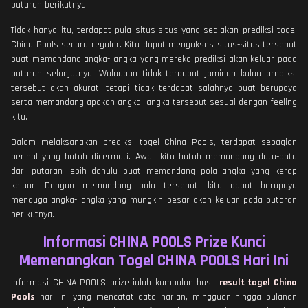
putaran berikutnya.
Tidak hanya itu, terdapat pula situs-situs yang sediakan prediksi togel
China Pools secara reguler. Kita dapat mengakses situs-situs tersebut
buat memandang angka- angka yang mereka prediksi akan keluar pada
putaran selanjutnya. Walaupun tidak terdapat jaminan kalau prediksi
tersebut akan akurat, tetapi tidak terdapat salahnya buat berupaya
serta memandang apakah angka- angka tersebut sesuai dengan feeling
kita.
Dalam melaksanakan prediksi togel China Pools, terdapat sebagian
perihal yang butuh dicermati. Awal, kita butuh memandang data-data
dari putaran lebih dahulu buat memandang pola angka yang kerap
keluar. Dengan memandang pola tersebut, kita dapat berupaya
menduga angka- angka yang mungkin besar akan keluar pada putaran
berikutnya.
Informasi CHINA POOLS Prize Kunci
Memenangkan Togel CHINA POOLS Hari Ini
Informasi CHINA POOLS prize ialah kumpulan hasil
result togel China
Pools
hari ini yang mencatat data harian, mingguan hingga bulanan