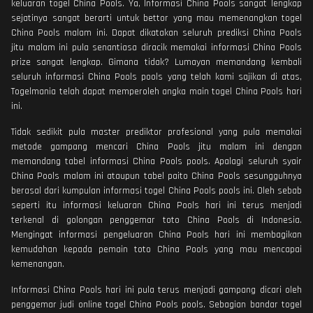
keluaran togel China Pools. Ya, Informasi China Pools sangat lengkap
sejatinya sangat berarti untuk bettor yang mau memenangkan togel
China Pools malam ini. Dapat dikatakan seluruh prediksi China Pools
jitu malam ini pula senantiasa diracik memakai informasi China Pools
prize sangat lengkap. Gimana tidak? Lumayan memandang kembali
seluruh informasi China Pools pools yang telah kami sajikan di atas,
Togelmania telah dapat memperoleh angka main togel China Pools hari
ini.
Tidak sedikit pula master prediktor profesional yang pula memakai
metode gampang mencari China Pools jitu malam ini dengan
memandang tabel informasi China Pools pools. Apalagi seluruh syair
China Pools malam ini ataupun tabel paito China Pools sesungguhnya
berasal dari kumpulan informasi togel China Pools pools ini. Oleh sebab
seperti itu informasi keluaran China Pools hari ini terus menjadi
terkenal di golongan penggemar toto China Pools di Indonesia.
Mengingat informasi pengeluaran China Pools hari ini membagikan
kemudahan kepada pemain toto China Pools yang mau mencapai
kemenangan.
Informasi China Pools hari ini pula terus menjadi gampang dicari oleh
penggemar judi online togel China Pools pools. Sebagian bandar togel