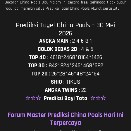
Bocoran China Pools Jitu Malam ini secara free, sehingga tidak butuh
ragu lagi memilah situs Prediksi Togel China Pools Akurat serta Jitu.
Prediksi Togel China Pools – 30 Mei
2026
ANGKA MAIN
:
2 4 6 8 1
COLOK BEBAS 2D
:
4 & 6
TOP 4D
:
4618*2468*8164*1426
TOP 3D
:
842*824*246*468*682
TOP 2D
:
26*28*46*48*24*64
SHIO
:
TIKUS
ANGKA TWINS
:
22
☆☆☆
Prediksi Bayi Toto
☆☆☆
Forum Master Prediksi China Pools Hari Ini
Terpercaya