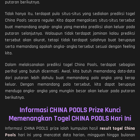
putaran berikutnya.
Tidak hanya itu, terdapat pula situs-situs yang sediakan prediksi togel
China Pools secara reguler. Kita dapat mengakses situs-situs tersebut
buat memandang angka- angka yang mereka prediksi akan keluar pada
putaran selanjutnya. Walaupun tidak terdapat jaminan kalau prediksi
tersebut akan akurat, tetapi tidak terdapat salahnya buat berupaya
serta memandang apakah angka- angka tersebut sesuai dengan feeling
kita.
Dalam melaksanakan prediksi togel China Pools, terdapat sebagian
perihal yang butuh dicermati. Awal, kita butuh memandang data-data
dari putaran lebih dahulu buat memandang pola angka yang kerap
keluar. Dengan memandang pola tersebut, kita dapat berupaya
menduga angka- angka yang mungkin besar akan keluar pada putaran
berikutnya.
Informasi CHINA POOLS Prize Kunci
Memenangkan Togel CHINA POOLS Hari Ini
Informasi CHINA POOLS prize ialah kumpulan hasil
result togel China
Pools
hari ini yang mencatat data harian, mingguan hingga bulanan