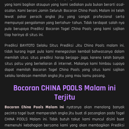
yang kami bagikan ataupun yang kami sediakan pula bukan berarti asal-
asalan. Kami berani Jamin Seluruh Bocoran China Pools Malam ini telah
lewat pakar peracik angka jitu yang sangat profesional serta
mempunyai pengalaman yang bertahun- tahun. Tidak terdapat salah nya
pula berupaya Prediksi Bocoran Togel China Pools yang kami sajikan
tiap harinya di situs ini.
Prediksi BAYITOTO Selaku Situs Prediksi Jitu China Pools malam ini,
tidak kurang ingat pula kami menegaskan kembali bahwasanya dalam
memilah situs situs prediksi harap berjaga- jaga, karena telah banyak
situs palsu yang berkeliaran di internet. Makanya kami himbau supaya
dapat memilah Bocoran Togel China Pools yang situs kami sajikan
selaku landasan memilah angka jitu yang mau kamu pasang.
Bocoran CHINA POOLS Malam ini
Terjitu
Bocoran China Pools Malam Ini
nyatanya akan menolong banyak
pecinta togel buat memperoleh angka jitu buat di pasangkan pada Togel
CHINA POOLS Malam ini. Tidak butuh takut kami muncul disini buat
memenuhi kebahagian bersama kami yang akan membagikan Prediksi