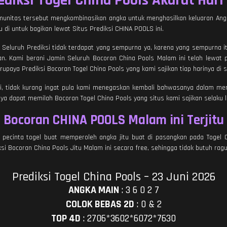
nitas tersebut mengkombinasikan angka untuk menghasilkan keluaran Angka 
u di untuk bagikan lewat Situs Prediksi CHINA POOLS ini.
lau Seluruh Prediksi tidak terdapat yang sempurna ya, karena yang sempurn
an. Kami berani Jamin Seluruh Bocoran China Pools Malam ini telah lewat 
paya Prediksi Bocoran Togel China Pools yang kami sajikan tiap harinya di si
ni, tidak kurang ingat pula kami menegaskan kembali bahwasanya dalam memi
paya dapat memilah Bocoran Togel China Pools yang situs kami sajikan selak
Bocoran CHINA POOLS Malam ini Terjitu
ecinta togel buat memperoleh angka jitu buat di pasangkan pada Togel CH
coran China Pools Jitu Malam ini secara free, sehingga tidak butuh ragu la
Prediksi Togel China Pools – 23 Juni 2026
ANGKA MAIN
:
3 6 0 2 7
COLOK BEBAS 2D
:
0 & 2
TOP 4D
:
2706*3602*6072*7630