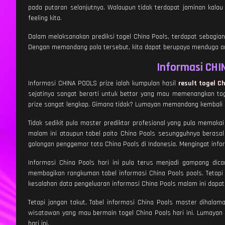
pada putaran selanjutnya. Walaupun tidak terdapat jaminan kalau
feeling kita.
Dalam melaksanakan prediksi togel China Pools, terdapat sebagian
Dengan memandang pola tersebut, kita dapat berupaya menduga an
Informasi CHI
Informasi CHINA POOLS prize ialah kumpulan hasil
result togel C
sejatinya sangat berarti untuk bettor yang mau memenangkan toge
prize sangat lengkap. Gimana tidak? Lumayan memandang kembali sel
Tidak sedikit pula master prediktor profesional yang pula memak
malam ini ataupun tabel paito China Pools sesungguhnya berasal d
golongan penggemar toto China Pools di Indonesia. Mengingat in
Informasi China Pools hari ini pula terus menjadi gampang dicar
membagikan rangkuman tabel informasi China Pools pools. Tetapi 
kesalahan data pengeluaran informasi China Pools malam ini dap
Tetapi jangan takut, Tabel informasi China Pools master dihalam
wisatawan yang mau bermain togel China Pools hari ini. Lumayan 
hari ini.