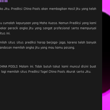
Jitu. Prediksi China Pools akan membagikan Hasil jitu yang telah
a itu cumalah kepunyaan yang Maha Kuasa. Namun Prediksi yang kami
pakar peracik angka jitu yang sangat profesional serta mempunyai
tus ini.
lah situs situs prediksi harap berjaga- jaga, karena telah banyak
u landasan memilah angka jitu yang mau kamu pasang.
INA POOLS Malam ini. Tidak butuh takut kami muncul disini buat
gi memilah situs Prediksi Togel China Pools Akurat serta Jitu.