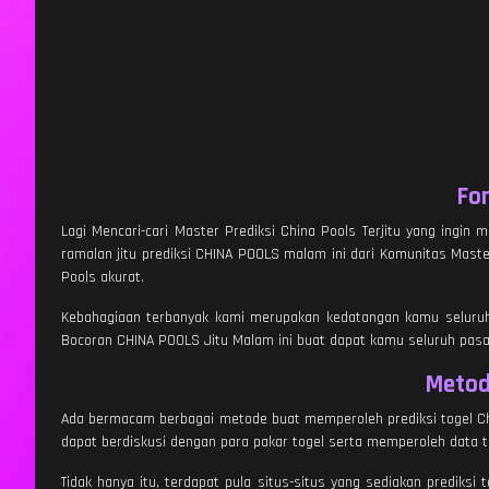
For
Lagi Mencari-cari Master Prediksi China Pools Terjitu yang ingi
ramalan jitu prediksi CHINA POOLS malam ini dari Komunitas Maste
Pools akurat.
Kebahagiaan terbanyak kami merupakan kedatangan kamu seluru
Bocoran CHINA POOLS Jitu Malam ini buat dapat kamu seluruh pasa
Metod
Ada bermacam berbagai metode buat memperoleh prediksi togel C
dapat berdiskusi dengan para pakar togel serta memperoleh data t
Tidak hanya itu, terdapat pula situs-situs yang sediakan prediks