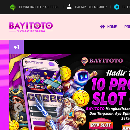
DAFTAR JADI MEMBER
TELE
DOWNLOAD APLIKASI TOGEL
HOME
PR