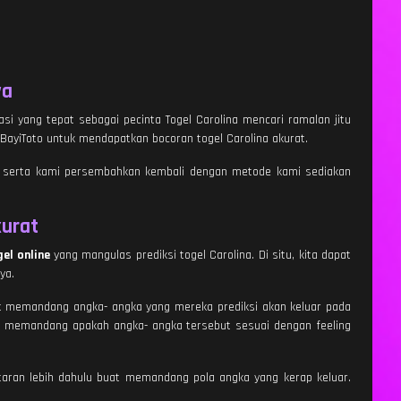
ya
si yang tepat sebagai pecinta Togel Carolina mencari ramalan jitu
 BayiToto untuk mendapatkan bocoran togel Carolina akurat.
 serta kami persembahkan kembali dengan metode kami sediakan
kurat
gel online
yang mangulas prediksi togel Carolina. Di situ, kita dapat
ya.
buat memandang angka- angka yang mereka prediksi akan keluar pada
rta memandang apakah angka- angka tersebut sesuai dengan feeling
utaran lebih dahulu buat memandang pola angka yang kerap keluar.