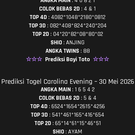
ANGKA MAIN
:
4 0 8 2 1
COLOK BEBAS 2D
:
4 & 1
TOP 4D
:
4082*1048*2180*0812
TOP 3D
:
082*408*824*240*204
TOP 2D
:
04*20*82*08*80*02
SHIO
:
ANJING
ANGKA TWINS
:
88
☆☆☆
Prediksi Bayi Toto
☆☆☆
Prediksi Togel Carolina Evening – 30 Mei 2026
ANGKA MAIN
:
1 6 5 4 2
COLOK BEBAS 2D
:
5 & 4
TOP 4D
:
6524*1654*2615*4256
TOP 3D
:
541*461*165*416*654
TOP 2D
:
65*14*61*15*46*51
SHIO
:
AYAM