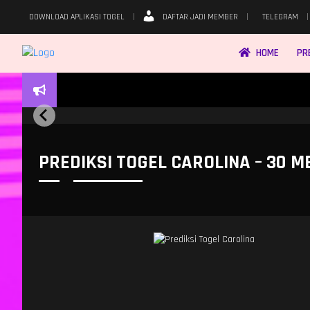
DOWNLOAD APLIKASI TOGEL
DAFTAR JADI MEMBER
TELEGRAM
HOME
PR
PREDIKSI TOGEL CAROLINA – 30 M