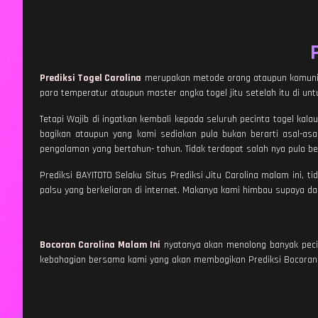
Prediksi Togel Carolina
merupakan metode orang ataupun komunita
para temperatur ataupun master angka togel jitu setelah itu di untu
Tetapi Wajib di ingatkan kembali kepada seluruh pecinta togel ka
bagikan ataupun yang kami sediakan pula bukan berarti asal-asa
pengalaman yang bertahun- tahun. Tidak terdapat salah nya pula beru
Prediksi BAYITOTO Selaku Situs Prediksi Jitu Carolina malam ini, 
palsu yang berkeliaran di internet. Makanya kami himbau supaya d
Bocoran Carolina Malam Ini
nyatanya akan menolong banyak pecin
kebahagian bersama kami yang akan membagikan Prediksi Bocoran Car