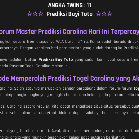
ANGKA TWINS
:
11
☆☆☆
Prediksi Bayi Toto
☆☆☆
orum Master Prediksi Carolina Hari Ini Terperca
mbagikan secara free khususnya WLA Carolina? Ya, Kamu sudah berada di Loka
Terpercaya. Dengan kebaikan hati para pecinta yang sudah datang ke Prediksi
hnya kedalam Daftar
Prediksi BayiToto
yang sudah kami buat secara free
ada Pasaran Togel Carolina Malam ini.
de Memperoleh Prediksi Togel Carolina yang A
arolina. Salah satunya merupakan dengan bergabung dalam forum-forum
to
 menimpa angka-angka yang mungkin besar akan keluar pada putaran berikutn
i togel Carolina secara reguler. Kita dapat mengakses situs-situs tersebut 
iksi tersebut akan akurat, tetapi tidak terdapat salahnya buat berupaya se
erihal yang butuh dicermati. Awal, kita butuh memandang data-data dari p
gka- angka yang mungkin besar akan keluar pada putaran berikutnya.