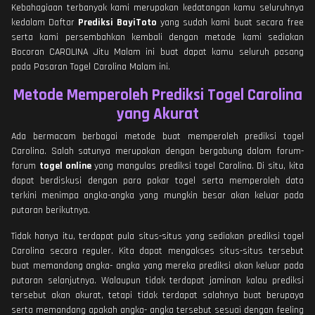
Kebahagiaan terbanyak kami merupakan kedatangan kamu seluruhnya
kedalam Daftar
Prediksi BayiToto
yang sudah kami buat secara free
serta kami persembahkan kembali dengan metode kami sediakan
Bocoran CAROLINA Jitu Malam ini buat dapat kamu seluruh pasang
pada Pasaran Togel Carolina Malam ini.
Metode Memperoleh Prediksi Togel Carolina
yang Akurat
Ada bermacam berbagai metode buat memperoleh prediksi togel
Carolina. Salah satunya merupakan dengan bergabung dalam forum-
forum
togel online
yang mangulas prediksi togel Carolina. Di situ, kita
dapat berdiskusi dengan para pakar togel serta memperoleh data
terkini menimpa angka-angka yang mungkin besar akan keluar pada
putaran berikutnya.
Tidak hanya itu, terdapat pula situs-situs yang sediakan prediksi togel
Carolina secara reguler. Kita dapat mengakses situs-situs tersebut
buat memandang angka- angka yang mereka prediksi akan keluar pada
putaran selanjutnya. Walaupun tidak terdapat jaminan kalau prediksi
tersebut akan akurat, tetapi tidak terdapat salahnya buat berupaya
serta memandang apakah angka- angka tersebut sesuai dengan feeling