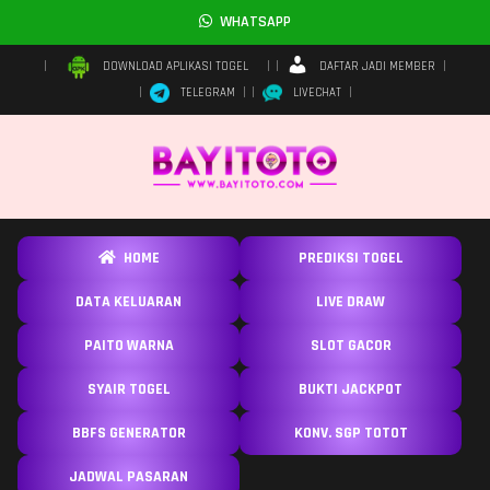
WHATSAPP
DAFTAR JADI MEMBER
DOWNLOAD APLIKASI TOGEL
TELEGRAM
LIVECHAT
HOME
PREDIKSI TOGEL
DATA KELUARAN
LIVE DRAW
PAITO WARNA
SLOT GACOR
SYAIR TOGEL
BUKTI JACKPOT
BBFS GENERATOR
KONV. SGP TOTOT
JADWAL PASARAN