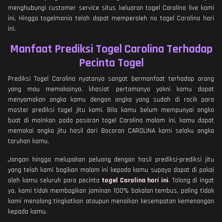
menghubungi customer service situs keluaran togel Carolina live kami
ini, Hingga togelmania telah dapat memperoleh no togel Carolina hari
ini.
Manfaat Prediksi Togel Carolina Terhadap
Pecinta Togel
Prediksi Togel Carolina nyatanya sangat bermanfaat terhadap orang
yang mau memakainya. khasiat pertamanya yakni kamu dapat
menyamakan angka kamu dengan angka yang sudah di racik para
master prediksi togel jitu kami. Bila kamu belum mempunyai angka
buat di mainkan pada pasaran togel Carolina malam ini, kamu dapat
memakai angka jitu hasil dari Bocoran CAROLINA kami selaku angka
taruhan kamu.
Jangan hingga melupakan peluang dengan hasil prediksi-prediksi jitu
yang telah kami bagikan malam ini kepada kamu supaya dapat di pakai
oleh kamu seluruh para pecinta
togel Carolina hari ini
. Tolong di ingat
ya, kami tidak membagikan jaminan 100% bakalan tembus, paling tidak
kami menolong tingkatkan ataupun menaikan kesempatan kemenangan
kepada kamu.