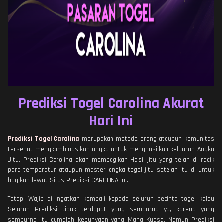
Prediksi Togel Carolina Akurat
Hari Ini
Prediksi Togel Carolina
merupakan metode orang ataupun komunitas
tersebut mengkombinasikan angka untuk menghasilkan keluaran Angka
Jitu. Prediksi Carolina akan membagikan Hasil jitu yang telah di racik
para temperatur ataupun master angka togel jitu setelah itu di untuk
bagikan lewat Situs Prediksi CAROLINA ini.
Tetapi Wajib di ingatkan kembali kepada seluruh pecinta togel kalau
Seluruh Prediksi tidak terdapat yang sempurna ya, karena yang
sempurna itu cumalah kepunyaan yang Maha Kuasa. Namun Prediksi