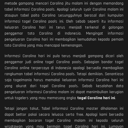
metode gampang mencari Carolina jitu malam ini dengan memandang
tabel informasi Carolina pools. Apalagi seluruh syair Carolina malam ini
ataupun tabel paito Carolina sesungguhnya berasal dari kumpulan
informasi togel Carolina pools ini. Oleh sebab seperti itu informasi
keluaran Carolina hari ini terus menjadi terkenal di golongan
penggemar toto Carolina di Indonesia. Mengingat informasi
pengeluaran Carolina hari ini membagikan kemudahan kepada pemain
toto Carolina yang mau mencapai kemenangan.
Informasi Carolina hari ini pula terus menjadi gampang dicari oleh
penggemar judi online togel Carolina pools. Sebagian bandar togel
Carolina online terpercaya di Indonesia apalagi bersedia membagikan
rangkuman tabel informasi Carolina pools. Tetapi demikian, Senantiasa
saja togelmania harus memakai keluaran informasi Carolina hari ini
yang akurat dari togel Carolina pools. Sebab kesalahan data
pengeluaran informasi Carolina malam ini dapat menimbulkan kerugian
untuk togelers yang mau memasang angka
togel Carolina hari ini
.
Tetapi jangan takut, Tabel informasi Carolina master dihalaman ini
dapat bettor pakai secara leluasa serta free. Apalagi kami bersedia
membagikan bocoran togel Carolina malam ini kepada seluruh
wisatawan yang mau bermain togel Carolina hari ini. Lumayan