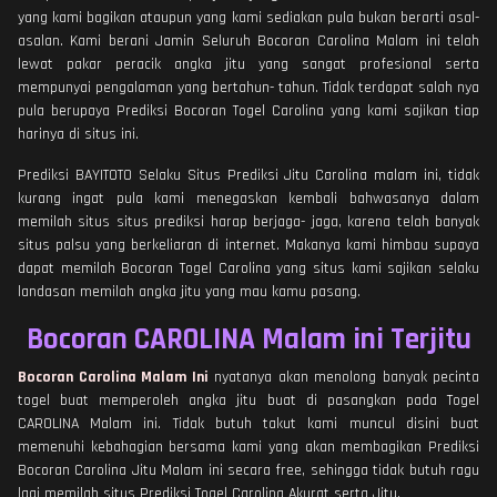
yang kami bagikan ataupun yang kami sediakan pula bukan berarti asal-
asalan. Kami berani Jamin Seluruh Bocoran Carolina Malam ini telah
lewat pakar peracik angka jitu yang sangat profesional serta
mempunyai pengalaman yang bertahun- tahun. Tidak terdapat salah nya
pula berupaya Prediksi Bocoran Togel Carolina yang kami sajikan tiap
harinya di situs ini.
Prediksi BAYITOTO Selaku Situs Prediksi Jitu Carolina malam ini, tidak
kurang ingat pula kami menegaskan kembali bahwasanya dalam
memilah situs situs prediksi harap berjaga- jaga, karena telah banyak
situs palsu yang berkeliaran di internet. Makanya kami himbau supaya
dapat memilah Bocoran Togel Carolina yang situs kami sajikan selaku
landasan memilah angka jitu yang mau kamu pasang.
Bocoran CAROLINA Malam ini Terjitu
Bocoran Carolina Malam Ini
nyatanya akan menolong banyak pecinta
togel buat memperoleh angka jitu buat di pasangkan pada Togel
CAROLINA Malam ini. Tidak butuh takut kami muncul disini buat
memenuhi kebahagian bersama kami yang akan membagikan Prediksi
Bocoran Carolina Jitu Malam ini secara free, sehingga tidak butuh ragu
lagi memilah situs Prediksi Togel Carolina Akurat serta Jitu.