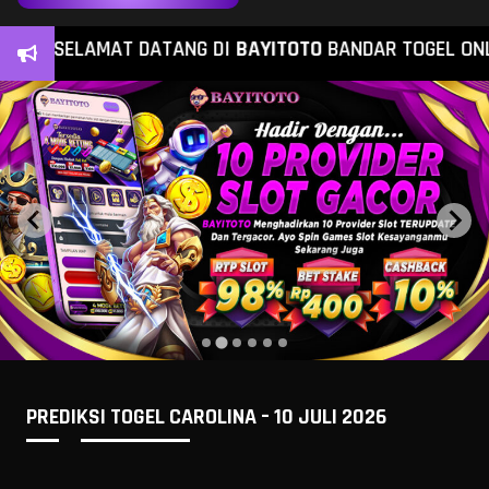
SELAMAT DATANG DI
BAYITOTO
BANDAR TOGEL ONLINE 
PREDIKSI TOGEL CAROLINA – 10 JULI 2026