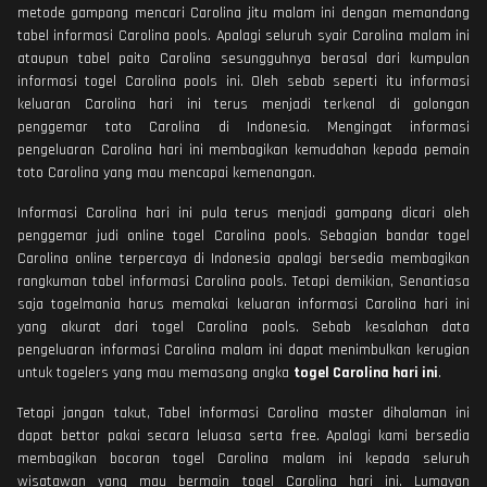
metode gampang mencari Carolina jitu malam ini dengan memandang
tabel informasi Carolina pools. Apalagi seluruh syair Carolina malam ini
ataupun tabel paito Carolina sesungguhnya berasal dari kumpulan
informasi togel Carolina pools ini. Oleh sebab seperti itu informasi
keluaran Carolina hari ini terus menjadi terkenal di golongan
penggemar toto Carolina di Indonesia. Mengingat informasi
pengeluaran Carolina hari ini membagikan kemudahan kepada pemain
toto Carolina yang mau mencapai kemenangan.
Informasi Carolina hari ini pula terus menjadi gampang dicari oleh
penggemar judi online togel Carolina pools. Sebagian bandar togel
Carolina online terpercaya di Indonesia apalagi bersedia membagikan
rangkuman tabel informasi Carolina pools. Tetapi demikian, Senantiasa
saja togelmania harus memakai keluaran informasi Carolina hari ini
yang akurat dari togel Carolina pools. Sebab kesalahan data
pengeluaran informasi Carolina malam ini dapat menimbulkan kerugian
untuk togelers yang mau memasang angka
togel Carolina hari ini
.
Tetapi jangan takut, Tabel informasi Carolina master dihalaman ini
dapat bettor pakai secara leluasa serta free. Apalagi kami bersedia
membagikan bocoran togel Carolina malam ini kepada seluruh
wisatawan yang mau bermain togel Carolina hari ini. Lumayan