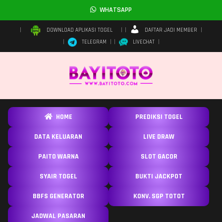
WHATSAPP
DAFTAR JADI MEMBER
DOWNLOAD APLIKASI TOGEL
TELEGRAM
LIVECHAT
HOME
PREDIKSI TOGEL
DATA KELUARAN
LIVE DRAW
PAITO WARNA
SLOT GACOR
SYAIR TOGEL
BUKTI JACKPOT
BBFS GENERATOR
KONV. SGP TOTOT
JADWAL PASARAN