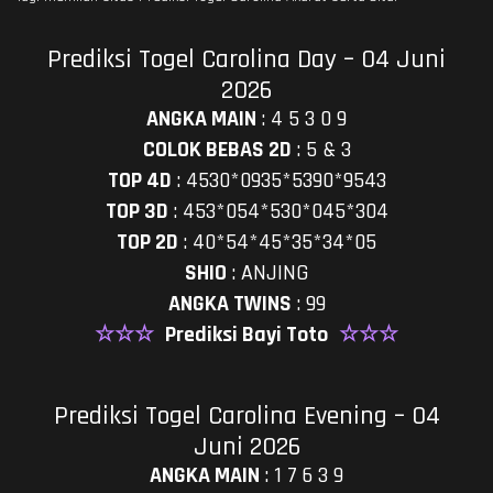
Prediksi Togel Carolina Day – 04 Juni
2026
ANGKA MAIN
:
4 5 3 0 9
COLOK BEBAS 2D
:
5 & 3
TOP 4D
:
4530*0935*5390*9543
TOP 3D
:
453*054*530*045*304
TOP 2D
:
40*54*45*35*34*05
SHIO
:
ANJING
ANGKA TWINS
:
99
☆☆☆
Prediksi Bayi Toto
☆☆☆
Prediksi Togel Carolina Evening – 04
Juni 2026
ANGKA MAIN
:
1 7 6 3 9