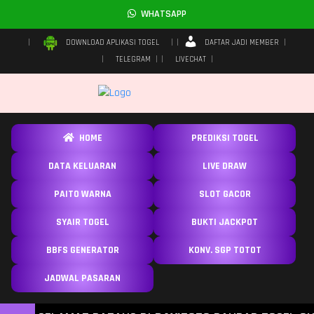
WHATSAPP
DAFTAR JADI MEMBER
DOWNLOAD APLIKASI TOGEL
TELEGRAM
LIVECHAT
HOME
PREDIKSI TOGEL
DATA KELUARAN
LIVE DRAW
PAITO WARNA
SLOT GACOR
SYAIR TOGEL
BUKTI JACKPOT
BBFS GENERATOR
KONV. SGP TOTOT
JADWAL PASARAN