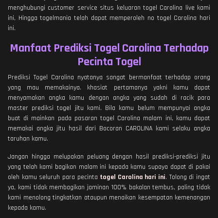
menghubungi customer service situs keluaran togel Carolina live kami
ini, Hingga togelmania telah dapat memperoleh no togel Carolina hari
ini.
Manfaat Prediksi Togel Carolina Terhadap
Pecinta Togel
Prediksi Togel Carolina nyatanya sangat bermanfaat terhadap orang
yang mau memakainya. khasiat pertamanya yakni kamu dapat
menyamakan angka kamu dengan angka yang sudah di racik para
master prediksi togel jitu kami. Bila kamu belum mempunyai angka
buat di mainkan pada pasaran togel Carolina malam ini, kamu dapat
memakai angka jitu hasil dari Bocoran CAROLINA kami selaku angka
taruhan kamu.
Jangan hingga melupakan peluang dengan hasil prediksi-prediksi jitu
yang telah kami bagikan malam ini kepada kamu supaya dapat di pakai
oleh kamu seluruh para pecinta
togel Carolina hari ini
. Tolong di ingat
ya, kami tidak membagikan jaminan 100% bakalan tembus, paling tidak
kami menolong tingkatkan ataupun menaikan kesempatan kemenangan
kepada kamu.