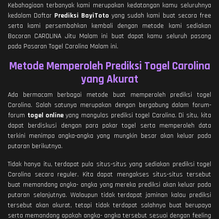
Kebahagiaan terbanyak kami merupakan kedatangan kamu seluruhnya
kedalam Daftar
Prediksi BayiToto
yang sudah kami buat secara free
serta kami persembahkan kembali dengan metode kami sediakan
Bocoran CAROLINA Jitu Malam ini buat dapat kamu seluruh pasang
pada Pasaran Togel Carolina Malam ini.
Metode Memperoleh Prediksi Togel Carolina
yang Akurat
Ada bermacam berbagai metode buat memperoleh prediksi togel
Carolina. Salah satunya merupakan dengan bergabung dalam forum-
forum
togel online
yang mangulas prediksi togel Carolina. Di situ, kita
dapat berdiskusi dengan para pakar togel serta memperoleh data
terkini menimpa angka-angka yang mungkin besar akan keluar pada
putaran berikutnya.
Tidak hanya itu, terdapat pula situs-situs yang sediakan prediksi togel
Carolina secara reguler. Kita dapat mengakses situs-situs tersebut
buat memandang angka- angka yang mereka prediksi akan keluar pada
putaran selanjutnya. Walaupun tidak terdapat jaminan kalau prediksi
tersebut akan akurat, tetapi tidak terdapat salahnya buat berupaya
serta memandang apakah angka- angka tersebut sesuai dengan feeling