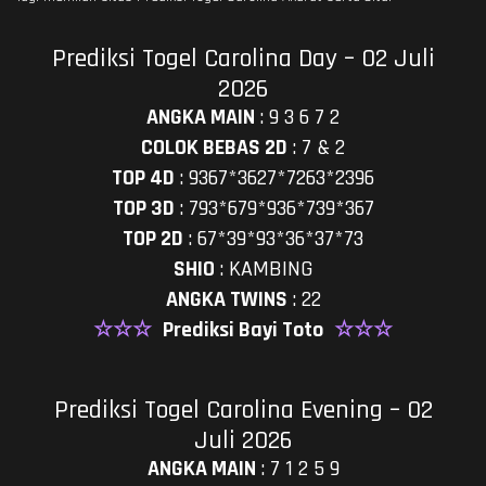
Prediksi Togel Carolina Day – 02 Juli
2026
ANGKA MAIN
:
9 3 6 7 2
COLOK BEBAS 2D
:
7 & 2
TOP 4D
:
9367*3627*7263*2396
TOP 3D
:
793*679*936*739*367
TOP 2D
:
67*39*93*36*37*73
SHIO
:
KAMBING
ANGKA TWINS
:
22
☆☆☆
Prediksi Bayi Toto
☆☆☆
Prediksi Togel Carolina Evening – 02
Juli 2026
ANGKA MAIN
:
7 1 2 5 9