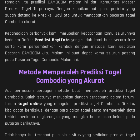
ramalan jitu prediksi CAMBODIA malam ini dari Komunitas Master
Prediksi Togel Terpercaya. Dengan kebaikan hati para pecinta yang
sudah datang ke Prediksi BayiToto untuk mendapatkan bocoran togel
Cambodia akurat.
Kebahagiaan terbanyak kami merupakan kedatangan kamu seluruhnya
kedalam Daftar
Prediksi BayiToto
yang sudah kami buat secara free
serta kami persembahkan kembali dengan metode kami sediakan
Bocoran CAMBODIA Jitu Malam ini buat dapat kamu seluruh pasang
pada Pasaran Togel Cambodia Malam ini.
Metode Memperoleh Prediksi Togel
Cambodia yang Akurat
Ada bermacam berbagai metode buat memperoleh prediksi togel
Cambodia. Salah satunya merupakan dengan bergabung dalam forum-
forum
togel online
yang mangulas prediksi togel Cambodia. Di situ,
kita dapat berdiskusi dengan para pakar togel serta memperoleh data
terkini menimpa angka-angka yang mungkin besar akan keluar pada
putaran berikutnya.
Tidak hanya itu, terdapat pula situs-situs yang sediakan prediksi togel