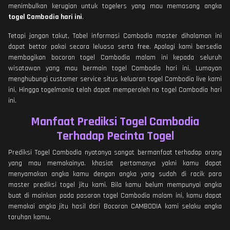
menimbulkan kerugian untuk togelers yang mau memasang angka
togel Cambodia hari ini
.
Tetapi jangan takut, Tabel informasi Cambodia master dihalaman ini
dapat bettor pakai secara leluasa serta free. Apalagi kami bersedia
membagikan bocoran togel Cambodia malam ini kepada seluruh
wisatawan yang mau bermain togel Cambodia hari ini. Lumayan
menghubungi customer service situs keluaran togel Cambodia live kami
ini, Hingga togelmania telah dapat memperoleh no togel Cambodia hari
ini.
Manfaat Prediksi Togel Cambodia
Terhadap Pecinta Togel
Prediksi Togel Cambodia nyatanya sangat bermanfaat terhadap orang
yang mau memakainya. khasiat pertamanya yakni kamu dapat
menyamakan angka kamu dengan angka yang sudah di racik para
master prediksi togel jitu kami. Bila kamu belum mempunyai angka
buat di mainkan pada pasaran togel Cambodia malam ini, kamu dapat
memakai angka jitu hasil dari Bocoran CAMBODIA kami selaku angka
taruhan kamu.