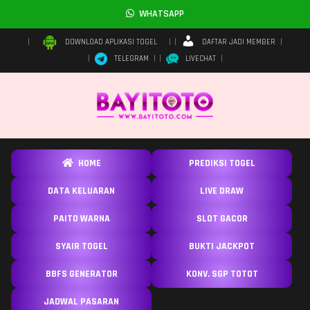
WHATSAPP
DAFTAR JADI MEMBER
DOWNLOAD APLIKASI TOGEL
TELEGRAM
LIVECHAT
HOME
PREDIKSI TOGEL
DATA KELUARAN
LIVE DRAW
PAITO WARNA
SLOT GACOR
SYAIR TOGEL
BUKTI JACKPOT
BBFS GENERATOR
KONV. SGP TOTOT
JADWAL PASARAN