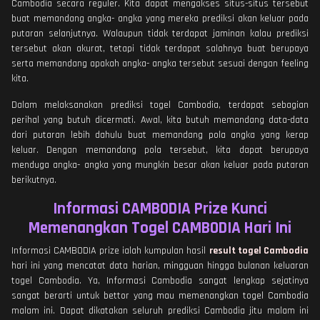
Cambodia secara reguler. Kita dapat mengakses situs-situs tersebut
buat memandang angka- angka yang mereka prediksi akan keluar pada
putaran selanjutnya. Walaupun tidak terdapat jaminan kalau prediksi
tersebut akan akurat, tetapi tidak terdapat salahnya buat berupaya
serta memandang apakah angka- angka tersebut sesuai dengan feeling
kita.
Dalam melaksanakan prediksi togel Cambodia, terdapat sebagian
perihal yang butuh dicermati. Awal, kita butuh memandang data-data
dari putaran lebih dahulu buat memandang pola angka yang kerap
keluar. Dengan memandang pola tersebut, kita dapat berupaya
menduga angka- angka yang mungkin besar akan keluar pada putaran
berikutnya.
Informasi CAMBODIA Prize Kunci
Memenangkan Togel CAMBODIA Hari Ini
Informasi CAMBODIA prize ialah kumpulan hasil
result togel Cambodia
hari ini yang mencatat data harian, mingguan hingga bulanan keluaran
togel Cambodia. Ya, Informasi Cambodia sangat lengkap sejatinya
sangat berarti untuk bettor yang mau memenangkan togel Cambodia
malam ini. Dapat dikatakan seluruh prediksi Cambodia jitu malam ini