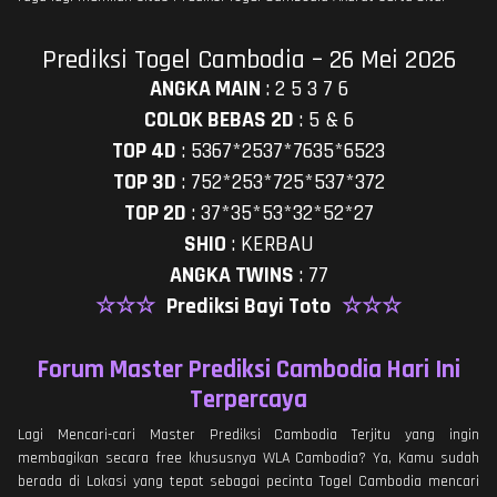
Prediksi Togel Cambodia – 26 Mei 2026
ANGKA MAIN
:
2 5 3 7 6
COLOK BEBAS 2D
:
5 & 6
TOP 4D
:
5367*2537*7635*6523
TOP 3D
:
752*253*725*537*372
TOP 2D
:
37*35*53*32*52*27
SHIO
:
KERBAU
ANGKA TWINS
:
77
☆☆☆
Prediksi Bayi Toto
☆☆☆
Forum Master Prediksi Cambodia Hari Ini
Terpercaya
Lagi Mencari-cari Master Prediksi Cambodia Terjitu yang ingin
membagikan secara free khususnya WLA Cambodia? Ya, Kamu sudah
berada di Lokasi yang tepat sebagai pecinta Togel Cambodia mencari