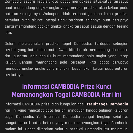
Cambodia secara reguler. Kita dapat mengakses situs-situs tersebut
buat memandang angka- angka yang mereka prediksi akan keluar pada
putaran selanjutnya. Walaupun tidak terdapat jaminan kalau prediksi
tersebut akan akurat, tetapi tidak terdapat salahnya buat berupaya
serta memandang apakah angka- angka tersebut sesuai dengan feeling
kita.
Dalam melaksanakan prediksi togel Cambodia, terdapat sebagian
perihal yang butuh dicermati. Awal, kita butuh memandang data-data
dari putaran lebih dahulu buat memandang pola angka yang kerap
keluar. Dengan memandang pola tersebut, kita dapat berupaya
menduga angka- angka yang mungkin besar akan keluar pada putaran
berikutnya.
Informasi CAMBODIA Prize Kunci
Memenangkan Togel CAMBODIA Hari Ini
Informasi CAMBODIA prize ialah kumpulan hasil
result togel Cambodia
hari ini yang mencatat data harian, mingguan hingga bulanan keluaran
togel Cambodia. Ya, Informasi Cambodia sangat lengkap sejatinya
sangat berarti untuk bettor yang mau memenangkan togel Cambodia
malam ini. Dapat dikatakan seluruh prediksi Cambodia jitu malam ini