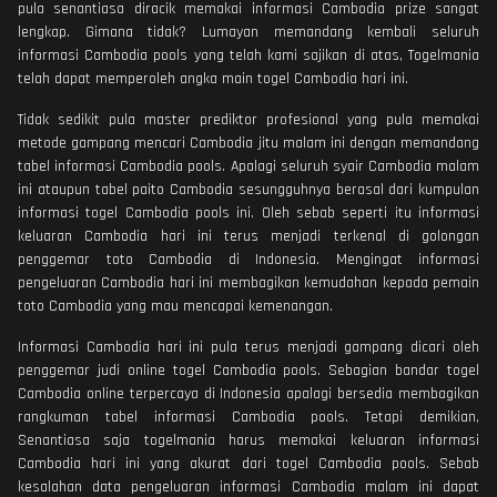
pula senantiasa diracik memakai informasi Cambodia prize sangat
lengkap. Gimana tidak? Lumayan memandang kembali seluruh
informasi Cambodia pools yang telah kami sajikan di atas, Togelmania
telah dapat memperoleh angka main togel Cambodia hari ini.
Tidak sedikit pula master prediktor profesional yang pula memakai
metode gampang mencari Cambodia jitu malam ini dengan memandang
tabel informasi Cambodia pools. Apalagi seluruh syair Cambodia malam
ini ataupun tabel paito Cambodia sesungguhnya berasal dari kumpulan
informasi togel Cambodia pools ini. Oleh sebab seperti itu informasi
keluaran Cambodia hari ini terus menjadi terkenal di golongan
penggemar toto Cambodia di Indonesia. Mengingat informasi
pengeluaran Cambodia hari ini membagikan kemudahan kepada pemain
toto Cambodia yang mau mencapai kemenangan.
Informasi Cambodia hari ini pula terus menjadi gampang dicari oleh
penggemar judi online togel Cambodia pools. Sebagian bandar togel
Cambodia online terpercaya di Indonesia apalagi bersedia membagikan
rangkuman tabel informasi Cambodia pools. Tetapi demikian,
Senantiasa saja togelmania harus memakai keluaran informasi
Cambodia hari ini yang akurat dari togel Cambodia pools. Sebab
kesalahan data pengeluaran informasi Cambodia malam ini dapat