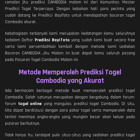
ramalan jitu prediksi CAMBODIA malam ini dari Komunitas Master
Prediksi Togel Terpercaya. Dengan kebaikan hati para pecinta yang
sudah datang ke Prediksi BayiToto untuk mendapatkan bocoran togel
Cambodia akurat.
Kebahagiaan terbanyak kami merupakan kedatangan kamu seluruhnya
kedalam Daftar
Prediksi BayiToto
yang sudah kami buat secara free
serta kami persembahkan kembali dengan metode kami sediakan
Bocoran CAMBODIA Jitu Malam ini buat dapat kamu seluruh pasang
pada Pasaran Togel Cambodia Malam ini.
Metode Memperoleh Prediksi Togel
Cambodia yang Akurat
Ada bermacam berbagai metode buat memperoleh prediksi togel
Cambodia. Salah satunya merupakan dengan bergabung dalam forum-
forum
togel online
yang mangulas prediksi togel Cambodia. Di situ,
kita dapat berdiskusi dengan para pakar togel serta memperoleh data
terkini menimpa angka-angka yang mungkin besar akan keluar pada
putaran berikutnya.
Tidak hanya itu, terdapat pula situs-situs yang sediakan prediksi togel