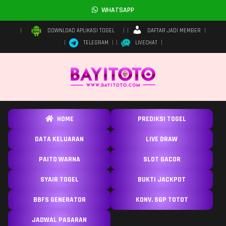
WHATSAPP
DAFTAR JADI MEMBER
DOWNLOAD APLIKASI TOGEL
TELEGRAM
LIVECHAT
HOME
PREDIKSI TOGEL
DATA KELUARAN
LIVE DRAW
PAITO WARNA
SLOT GACOR
SYAIR TOGEL
BUKTI JACKPOT
BBFS GENERATOR
KONV. SGP TOTOT
JADWAL PASARAN